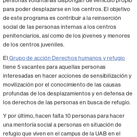
personas voluntarias dispongan de vehículo propio
para poder desplazarse en los centros. El objetivo
de este programa es contribuir a la reinserción
social de las personas internas a los centros
penitenciarios, así como de los jóvenes y menores
de los centros juveniles.
El
Grupo de acción Derechos humanos y refugio
tiene 5 vacantes para aquellas personas
interesadas en hacer acciones de sensibilización y
movilización por el conocimiento de las causas
profundas de los desplazamientos y en defensa de
los derechos de las personas en busca de refugio.
Y por último, hacen falta 10 personas para hacer
una mentoría social a personas en situación de
refugio que viven en el campus de la UAB en el