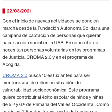
22/03/2021
Con el inicio de nuevas actividades se pone en
marcha desde la Fundación Autónoma Solidaria una
campaña de captación de personas que quieran
hacer acción social en la UAB. En concreto, se
necesitan personas voluntarias en los programas
de Justicia, CROMA 2.0 y en el programa de
Acogida.
CROMA 2.0
busca 10 estudiantes para ser
mentores/se de niños en situación de
vulnerabilidad socioeconómica. Este programa
quiere contribuir al éxito escolar de niños y niñas
de 5.º y 6.º de Primaria del Vallès Occidental. Cómo
participar? Puedes formar parte del equipo de