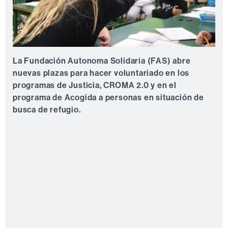
La Fundación Autonoma Solidaria (FAS) abre
nuevas plazas para hacer voluntariado en los
programas de Justicia, CROMA 2.0 y en el
programa de Acogida a personas en situación de
busca de refugio.