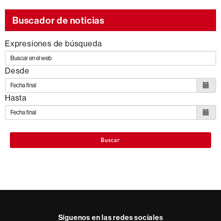
Buscador de noticias
Expresiones de búsqueda
Desde
Hasta
Buscar
Síguenos en las redes sociales