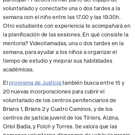
voluntariado y conectarte una o dos tardes a la
semana con el niño entre las 17:00 y las 19:30h.
Otro estudiante con experiencia te acompañará en
la planificación de las sesiones. En qué consiste la
mentoría? Videollamadas, una o dos tardes en la
semana, para ayudar a los niños a organizar el
tiempo de estudio y mejorar sus habilidades
académicas.
El
programa de Justicia
también busca entre 15 y
20 nuevas incorporaciones para cubrir el
voluntariado de los centros penitenciarios de
Brians 1, Brians 2 y Cuatro Caminos, y de los
centros de justicia juvenil de los Til·lers, Alzina,
Oriol Badia, y Folch y Torres. Se valora que las