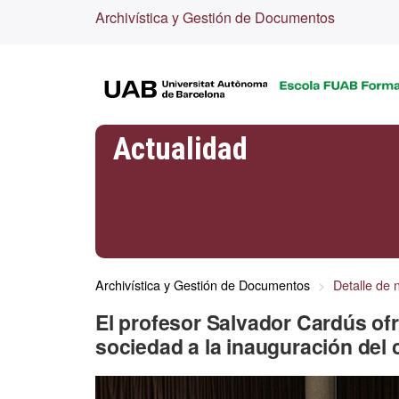
Archivística y Gestión de Documentos
Actualidad
Archivística y Gestión de Documentos
Detalle de n
El profesor Salvador Cardús of
sociedad a la inauguración del