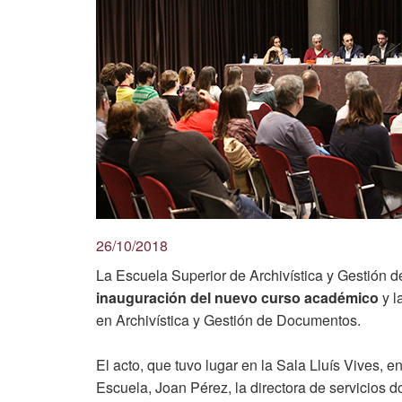
26/10/2018
La Escuela Superior de Archivística y Gestión 
inauguración del nuevo curso académico
y l
en Archivística y Gestión de Documentos.
El acto, que tuvo lugar en la Sala Lluís Vives, e
Escuela, Joan Pérez, la directora de servicios 