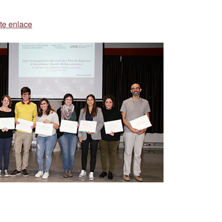
te enlace