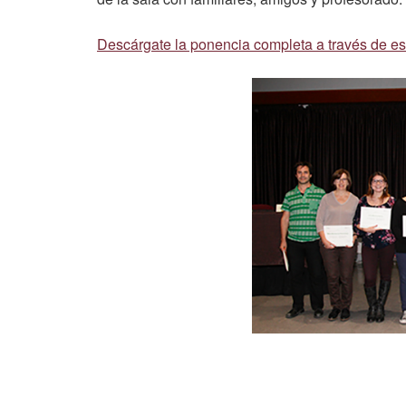
Descárgate la ponencia completa a través de es