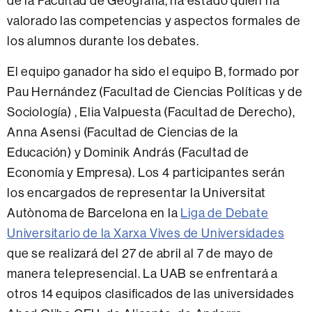
de la Facultad de Geografía, ha estado quién ha
valorado las competencias y aspectos formales de
los alumnos durante los debates.
El equipo ganador ha sido el equipo B, formado por
Pau Hernández (Facultad de Ciencias Políticas y de
Sociología) , Elia Valpuesta (Facultad de Derecho),
Anna Asensi (Facultad de Ciencias de la
Educación) y Dominik András (Facultad de
Economía y Empresa). Los 4 participantes serán
los encargados de representar la Universitat
Autònoma de Barcelona en la
Liga de Debate
Universitario de la Xarxa Vives de Universidades
que se realizará del 27 de abril al 7 de mayo de
manera telepresencial. La UAB se enfrentará a
otros 14 equipos clasificados de las universidades