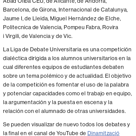
Abad Oliba CEU, de Alicante, de Andorra,
Barcelona, de Girona, Internacional de Catalunya,
Jaume I, de Lleida, Miguel Hernández de Elche,
Politecnica de Valencia, Pompeu Fabra, Rovira
i Virgili, de Valencia y de Vic.
La Liga de Debate Universitaria es una competición
dialéctica dirigida a los alumnos universitarios en la
cual diferentes equipos de estudiantes debaten
sobre un tema polémico y de actualidad. El objetivo
de la competición es fomentar el uso de la palabra
y potenciar capacidades como el trabajo en equipo,
la argumentación y la puesta en escena y la
relación con el alumnado de otras universidades.
Se pueden visualizar de nuevo todos los debates y
la final en el canal de YouTube de
Dinamització