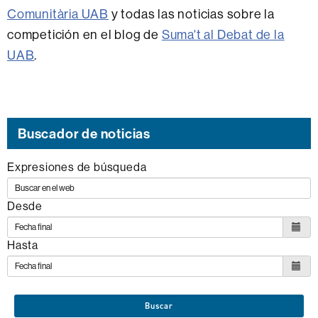
Comunitària UAB
y todas las noticias sobre la
competición en el blog de
Suma't al Debat de la
UAB
.
Buscador de noticias
Expresiones de búsqueda
Desde
Hasta
Buscar