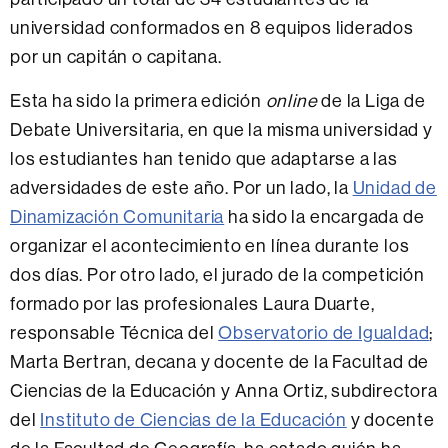
universidad conformados en 8 equipos liderados
por un capitán o capitana.
Esta ha sido la primera edición
online
de la Liga de
Debate Universitaria, en que la misma universidad y
los estudiantes han tenido que adaptarse a las
adversidades de este año. Por un lado, la
Unidad de
Dinamización Comunitaria
ha sido la encargada de
organizar el acontecimiento en línea durante los
dos días. Por otro lado, el jurado de la competición
formado por las profesionales Laura Duarte,
responsable Técnica del
Observatorio de Igualdad
;
Marta Bertran, decana y docente de la Facultad de
Ciencias de la Educación y Anna Ortiz, subdirectora
del
Instituto de Ciencias de la Educación
y docente