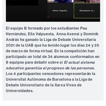
El equipo B formado por los estudiantes Pau
Hernàndez, Elia Valpuesta, Anna Asensi y Dominik
András ha ganado la Liga de Debate Universitaria
2021 de la UAB que ha tenido lugar los días 24 y 25
de marzo de forma virtual. En la competición han
participado un total de 34 alumnos conformados en
8 equipos para debatir sobre si
El actual sistema
educativo garantiza el progreso de las personas
.
Los 4 participantes vencedores representarán la
Universitat Autònoma de Barcelona a la Liga de
Debate Universitario de la Xarxa Vives de
Universidades.