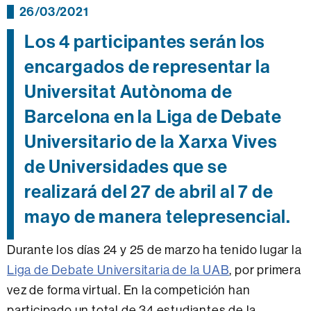
26/03/2021
Los 4 participantes serán los
encargados de representar la
Universitat Autònoma de
Barcelona en la Liga de Debate
Universitario de la Xarxa Vives
de Universidades que se
realizará del 27 de abril al 7 de
mayo de manera telepresencial.
Durante los días 24 y 25 de marzo ha tenido lugar la
Liga de Debate Universitaria de la UAB
, por primera
vez de forma virtual. En la competición han
participado un total de 34 estudiantes de la