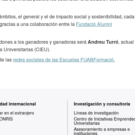
mbitos, el general y el de impacto social y sostenibilidad, cada
racias a una colaboración entre la
Fundació Alumni
ardones a los ganadores y ganadoras será
Andreu Turró
, actual
s Universitarias (CIEU).
de las
redes sociales de las Escuelas FUABFormació.
dad internacional
Investigación y consultoría
ar en el extranjero
Líneas de investigación
ONRIS
Centro de Iniciativas Emprende
Universitarias
Asesoramiento a empresas e
instituciones