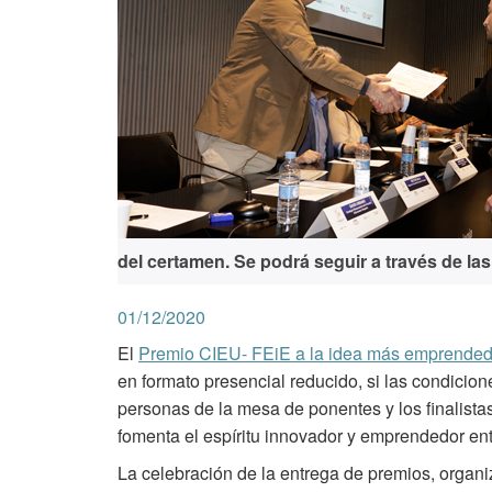
del certamen. Se podrá seguir a través de l
01/12/2020
El
Premio CIEU- FEiE a la idea más emprended
en formato presencial reducido, si las condicion
personas de la mesa de ponentes y los finalista
fomenta el espíritu innovador y emprendedor ent
La celebración de la entrega de premios, organ