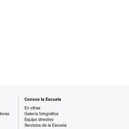
Conoce la Escuela
En cifras
doras
Galería fotográfica
Equipo directivo
Servicios de la Escuela