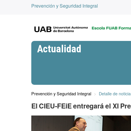
Prevención y Seguridad Integral
Actualidad
Prevención y Seguridad Integral
Detalle de noticia
El CIEU-FEiE entregará el XI P