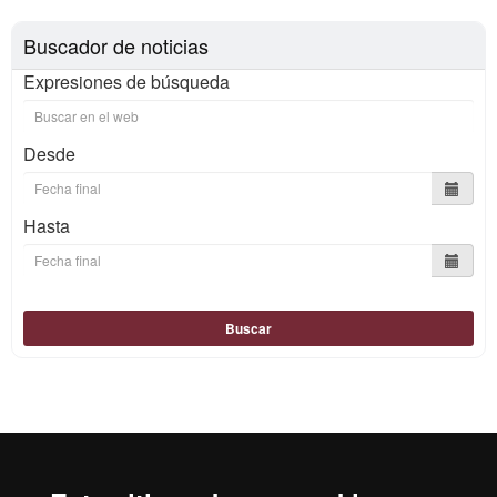
Buscador de noticias
Expresiones de búsqueda
Desde
Hasta
Buscar
Reconocimiento internacional de la excelencia