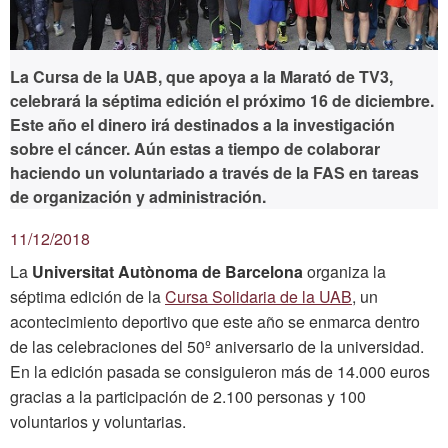
La Cursa de la UAB, que apoya a la Marató de TV3,
celebrará la séptima edición el próximo 16 de diciembre.
Este año el dinero irá destinados a la investigación
sobre el cáncer. Aún estas a tiempo de colaborar
haciendo un voluntariado a través de la FAS en tareas
de organización y administración.
11/12/2018
La
Universitat Autònoma de Barcelona
organiza la
séptima edición de la
Cursa Solidaria de la UAB
, un
acontecimiento deportivo que este año se enmarca dentro
de las celebraciones del 50º aniversario de la universidad.
En la edición pasada se consiguieron más de 14.000 euros
gracias a la participación de 2.100 personas y 100
voluntarios y voluntarias.