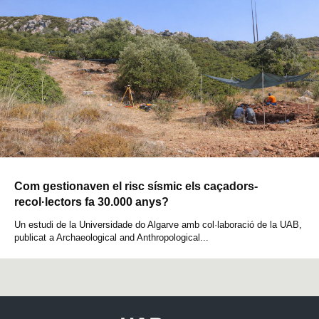
Com gestionaven el risc sísmic els caçadors-
recol·lectors fa 30.000 anys?
Un estudi de la Universidade do Algarve amb col·laboració de la UAB,
publicat a Archaeological and Anthropological...