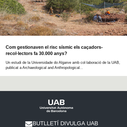
Com gestionaven el risc sísmic els caçadors-
recol·lectors fa 30.000 anys?
Un estudi de la Universidade do Algarve amb col·laboració de la UAB,
publicat a Archaeological and Anthropological...
BUTLLETÍ DIVULGA UAB