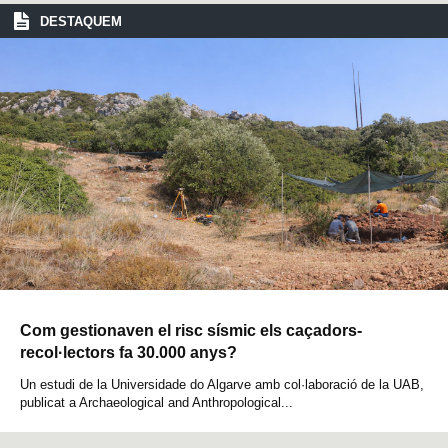
DESTAQUEM
Com gestionaven el risc sísmic els caçadors-
recol·lectors fa 30.000 anys?
Un estudi de la Universidade do Algarve amb col·laboració de la UAB,
publicat a Archaeological and Anthropological...