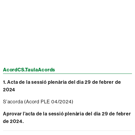
AcordCS.TaulaAcords
1. Acta de la sessió plenària del dia 29 de febrer de
2024
S'acorda (Acord PLE 04/2024)
Aprovar l'acta de la sessió plenària del dia 29 de febrer
de 2024.