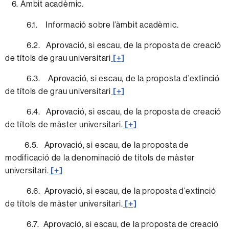
Àmbit acadèmic.
6.1. Informació sobre l’àmbit acadèmic.
6.2. Aprovació, si escau, de la proposta de creació
de títols de grau universitari
[+]
6.3. Aprovació, si escau, de la proposta d’extinció
de títols de grau universitari
[+]
6.4. Aprovació, si escau, de la proposta de creació
de títols de màster universitari.
[+]
6.5. Aprovació, si escau, de la proposta de
modificació de la denominació de títols de màster
universitari.
[+]
6.6. Aprovació, si escau, de la proposta d’extinció
de títols de màster universitari.
[+]
6.7. Aprovació, si escau, de la proposta de creació