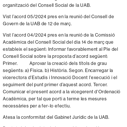
organització del Consell Social de la UAB.
Vist l’acord 05/2024 pres en la reunió del Consell de
Govern de la UAB de 12 de març.
Vist l’acord 04/2024 pres en la reunió de la Comissió
Acadèmica del Consell Social del dia 14 de març que
estableix el següent: Informar favorablement al Ple del
Consell Social sobre la proposta d’acord següent:
Primer. Aprovar la creació dels títols de grau
següents: a) Física. b) Història. Segon. Encarregar la
vicerectora d’Estudis i Innovació Docent l'execució i el
seguiment del punt primer d’aquest acord. Tercer.
Comunicar el present acord a la vicegerent d'Ordenació
Acadèmica, per tal que porti a terme les mesures
necessàries per a fer-lo efectiu.
Atesa la conformitat del Gabinet Jurídic de la UAB.