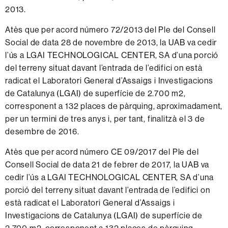
2013.
Atès que per acord número 72/2013 del Ple del Consell
Social de data 28 de novembre de 2013, la UAB va cedir
l’ús a LGAI TECHNOLOGICAL CENTER, SA d’una porció
del terreny situat davant l’entrada de l’edifici on està
radicat el Laboratori General d’Assaigs i Investigacions
de Catalunya (LGAI) de superfície de 2.700 m2,
corresponent a 132 places de pàrquing, aproximadament,
per un termini de tres anys i, per tant, finalitzà el 3 de
desembre de 2016.
Atès que per acord número CE 09/2017 del Ple del
Consell Social de data 21 de febrer de 2017, la UAB va
cedir l’ús a LGAI TECHNOLOGICAL CENTER, SA d’una
porció del terreny situat davant l’entrada de l’edifici on
està radicat el Laboratori General d’Assaigs i
Investigacions de Catalunya (LGAI) de superfície de