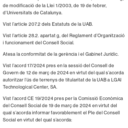
de modificació de la Llei 1/2003, de 19 de febrer,
d’Universitats de Catalunya.
Vist l’article 207.2 dels Estatuts de la UAB.
Vist l’article 28.2. apartat g, del Reglament d’Organització
i funcionament del Consell Social.
Atesa la conformitat de la gerència i el Gabinet Jurídic.
Vist l’acord 17/2024 pres en la sessió del Consell de
Govern de 12 de març de 2024 en virtut del qual s’acorda
autoritzar l’ús de terrenys de titularitat de la UAB a LGAI
Technological Center, SA.
Vist l’acord CE 19/2024 pres per la Comissió Econòmica
del Consell Social de 19 de març de 2024 en virtut del
qual s’acorda informar favorablement el Ple del Consell
Social en virtut del qual s’acorda: