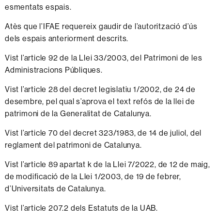
esmentats espais.
Atès que l’IFAE requereix gaudir de l’autorització d’ús
dels espais anteriorment descrits.
Vist l’article 92 de la Llei 33/2003, del Patrimoni de les
Administracions Públiques.
Vist l’article 28 del decret legislatiu 1/2002, de 24 de
desembre, pel qual s’aprova el text refós de la llei de
patrimoni de la Generalitat de Catalunya.
Vist l’article 70 del decret 323/1983, de 14 de juliol, del
reglament del patrimoni de Catalunya.
Vist l’article 89 apartat k de la Llei 7/2022, de 12 de maig,
de modificació de la Llei 1/2003, de 19 de febrer,
d’Universitats de Catalunya.
Vist l’article 207.2 dels Estatuts de la UAB.