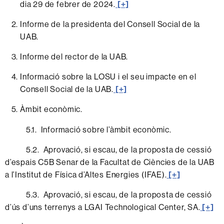
dia 29 de febrer de 2024.
[+]
Informe de la presidenta del Consell Social de la
UAB.
Informe del rector de la UAB.
Informació sobre la LOSU i el seu impacte en el
Consell Social de la UAB.
[+]
Àmbit econòmic.
5.1. Informació sobre l’àmbit econòmic.
5.2. Aprovació, si escau, de la proposta de cessió
d’espais C5B Senar de la Facultat de Ciències de la UAB
a l’Institut de Física d’Altes Energies (IFAE).
[+]
5.3. Aprovació, si escau, de la proposta de cessió
d’ús d’uns terrenys a LGAI Technological Center, SA.
[+]