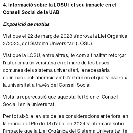
4. Informació sobre la LOSU i el seu impacte en el
Consell Social de la UAB
Exposició de motius
Vist que el 22 de març de 2023 s’aprova la Llei Orgànica
2/2023, del Sistema Universitari (LOSU).
Vist que la LOSU, entre altres, te com a finalitat reforçar
l’autonomia universitària en el marc de les bases
comunes dels sistema universitari, la necessària
connexió i col·laboració amb l’entorn en el que s’insereix
la universitat a través del Consell Social.
Vista la repercussió que aquesta llei té en el Consell
Social i en la universitat.
Per tot això, a la vista de les consideracions anteriors, en
la reunió del Ple de 18 d’abril de 2024 s’informarà sobre
l’impacte que la Llei Orgànica del Sistema Universitari té