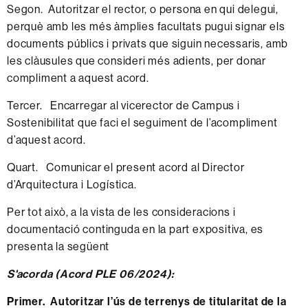
Segon. Autoritzar el rector, o persona en qui delegui,
perquè amb les més àmplies facultats pugui signar els
documents públics i privats que siguin necessaris, amb
les clàusules que consideri més adients, per donar
compliment a aquest acord.
Tercer. Encarregar al vicerector de Campus i
Sostenibilitat que faci el seguiment de l’acompliment
d’aquest acord.
Quart. Comunicar el present acord al Director
d’Arquitectura i Logística.
Per tot això, a la vista de les consideracions i
documentació continguda en la part expositiva, es
presenta la següent
S'acorda (Acord PLE 06/2024):
Primer. Autoritzar l’ús de terrenys de titularitat de la