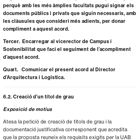
perquè amb les més àmplies facultats pugui signar els
documents públics i privats que siguin necessaris, amb
les clàusules que consideri més adients, per donar
compliment a aquest acord.
Tercer. Encarregar al vicerector de Campus i
Sostenibilitat que faci el seguiment de l’acompliment
d’aquest acord.
Quart. Comunicar el present acord al Director
d’Arquitectura i Logística.
6.2. Creació d’un títol de grau
Exposició de motius
Atesa la petició de creació de títols de grau i la
documentació justificativa corresponent que acredita
que la proposta reuneix els requisits exigits per la UAB