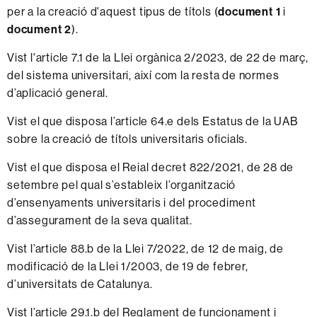
per a la creació d'aquest tipus de títols (
document 1
i
document 2
).
Vist l'article 7.1 de la Llei orgànica 2/2023, de 22 de març,
del sistema universitari, així com la resta de normes
d’aplicació general.
Vist el que disposa l’article 64.e dels Estatus de la UAB
sobre la creació de títols universitaris oficials.
Vist el que disposa el Reial decret 822/2021, de 28 de
setembre pel qual s’estableix l’organització
d’ensenyaments universitaris i del procediment
d’assegurament de la seva qualitat.
Vist l’article 88.b de la Llei 7/2022, de 12 de maig, de
modificació de la Llei 1/2003, de 19 de febrer,
d’universitats de Catalunya.
Vist l’article 29.1.b del Reglament de funcionament i