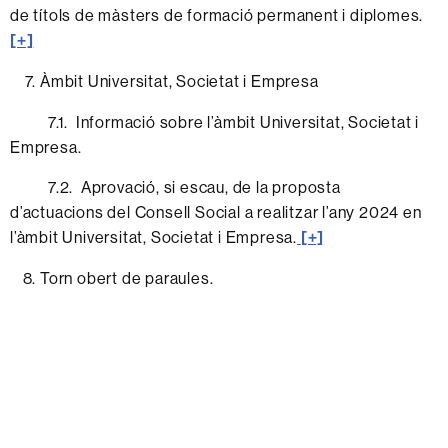
de títols de màsters de formació permanent i diplomes.
[+]
Àmbit Universitat, Societat i Empresa
7.1. Informació sobre l’àmbit Universitat, Societat i
Empresa.
7.2. Aprovació, si escau, de la proposta
d’actuacions del Consell Social a realitzar l’any 2024 en
l’àmbit Universitat, Societat i Empresa.
[+]
Torn obert de paraules.