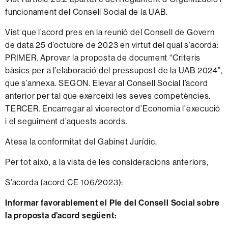
funcionament del Consell Social de la UAB.
Vist que l’acord pres en la reunió del Consell de Govern
de data 25 d’octubre de 2023 en virtut del qual s’acorda:
PRIMER. Aprovar la proposta de document “Criteris
bàsics per a l’elaboració del pressupost de la UAB 2024”,
que s’annexa. SEGON. Elevar al Consell Social l’acord
anterior per tal que exerceixi les seves competències.
TERCER. Encarregar al vicerector d’Economia l'execució
i el seguiment d’aquests acords.
Atesa la conformitat del Gabinet Jurídic.
Per tot això, a la vista de les consideracions anteriors,
S’acorda (acord CE 106/2023):
Informar favorablement el Ple del Consell Social sobre
la proposta d’acord següent: