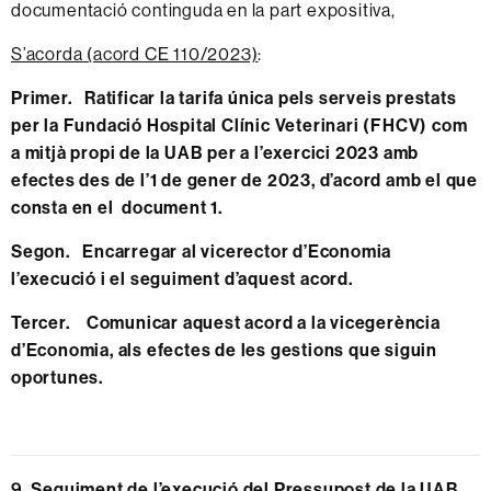
documentació continguda en la part expositiva,
S’acorda (acord CE 110/2023)
:
Primer. Ratificar la tarifa única pels serveis prestats
per la Fundació Hospital Clínic Veterinari (FHCV) com
a mitjà propi de la UAB per a l’exercici 2023 amb
efectes des de l’1 de gener de 2023, d’acord amb el que
consta en el
document 1
.
Segon. Encarregar al vicerector d’Economia
l’execució i el seguiment d’aquest acord.
Tercer. Comunicar aquest acord a la vicegerència
d’Economia, als efectes de les gestions que siguin
oportunes.
9. Seguiment de l’execució del Pressupost de la UAB