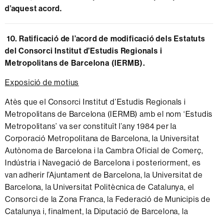
d’aquest acord.
10. Ratificació de l’acord de modificació dels Estatuts
del Consorci Institut d’Estudis Regionals i
Metropolitans de Barcelona (IERMB).
Exposició de motius
Atès que el Consorci Institut d’Estudis Regionals i
Metropolitans de Barcelona (IERMB) amb el nom ‘Estudis
Metropolitans’ va ser constituït l’any 1984 per la
Corporació Metropolitana de Barcelona, la Universitat
Autònoma de Barcelona i la Cambra Oficial de Comerç,
Indústria i Navegació de Barcelona i posteriorment, es
van adherir l’Ajuntament de Barcelona, la Universitat de
Barcelona, la Universitat Politècnica de Catalunya, el
Consorci de la Zona Franca, la Federació de Municipis de
Catalunya i, finalment, la Diputació de Barcelona, la