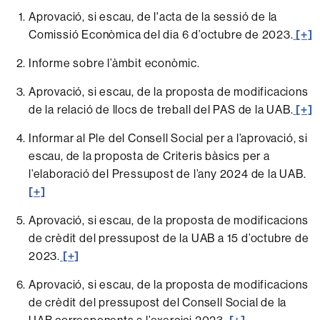
Aprovació, si escau, de l'acta de la sessió de la
Comissió Econòmica del dia 6 d’octubre de 2023.
[+]
Informe sobre l’àmbit econòmic.
Aprovació, si escau, de la proposta de modificacions
de la relació de llocs de treball del PAS de la UAB.
[+]
Informar al Ple del Consell Social per a l’aprovació, si
escau, de la proposta de Criteris bàsics per a
l’elaboració del Pressupost de l’any 2024 de la UAB.
[+]
Aprovació, si escau, de la proposta de modificacions
de crèdit del pressupost de la UAB a 15 d’octubre de
2023.
[+]
Aprovació, si escau, de la proposta de modificacions
de crèdit del pressupost del Consell Social de la