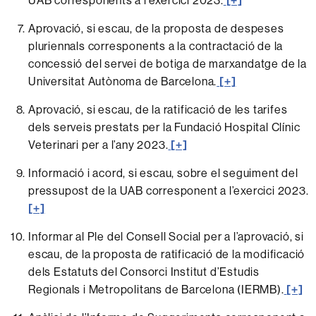
UAB corresponents a l’exercici 2023.
[+]
Aprovació, si escau, de la proposta de despeses
pluriennals corresponents a la contractació de la
concessió del servei de botiga de marxandatge de la
Universitat Autònoma de Barcelona.
[+]
Aprovació, si escau, de la ratificació de les tarifes
dels serveis prestats per la Fundació Hospital Clínic
Veterinari per a l’any 2023.
[+]
Informació i acord, si escau, sobre el seguiment del
pressupost de la UAB corresponent a l’exercici 2023.
[+]
Informar al Ple del Consell Social per a l’aprovació, si
escau, de la proposta de ratificació de la modificació
dels Estatuts del Consorci Institut d’Estudis
Regionals i Metropolitans de Barcelona (IERMB).
[+]