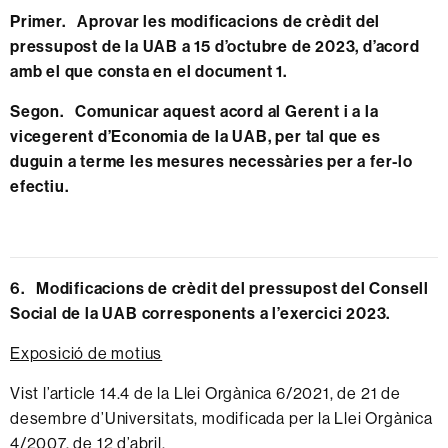
Primer. Aprovar les modificacions de crèdit del
pressupost de la UAB a 15 d’octubre de 2023, d’acord
amb el que consta en el
document 1
.
Segon. Comunicar aquest acord al Gerent i a la
vicegerent d’Economia de la UAB, per tal que es
duguin a terme les mesures necessàries per a fer-lo
efectiu.
6. Modificacions de crèdit del pressupost del Consell
Social de la UAB corresponents a l’exercici 2023.
Exposició de motius
Vist l’article 14.4 de la Llei Orgànica 6/2021, de 21 de
desembre d’Universitats, modificada per la Llei Orgànica
4/2007, de 12 d’abril.