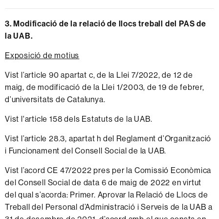
3. Modificació de la relació de llocs treball del PAS de
la UAB.
Exposició de motius
Vist l’article 90 apartat c, de la Llei 7/2022, de 12 de
maig, de modificació de la Llei 1/2003, de 19 de febrer,
d’universitats de Catalunya.
Vist l'article 158 dels Estatuts de la UAB.
Vist l’article 28.3, apartat h del Reglament d’Organització
i Funcionament del Consell Social de la UAB.
Vist l’acord CE 47/2022 pres per la Comissió Econòmica
del Consell Social de data 6 de maig de 2022 en virtut
del qual s’acorda: Primer.
Aprovar la Relació de Llocs de
Treball del Personal d’Administració i Serveis de la UAB a