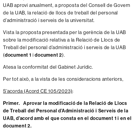
UAB aprovi anualment, a proposta del Consell de Govern
de la UAB, la relació de llocs de treball del personal
d’administració i serveis de la universitat.
Vista la proposta presentada per la gerència de la UAB
sobre la modificació relativa a la Relació de Llocs de
Treball del personal d’administració i serveis de la UAB
(
document 1
i
document 2
).
Atesa la conformitat del Gabinet Jurídic.
Per tot això, a la vista de les consideracions anteriors,
S’acorda (Acord CE 105/2023)
:
Primer. Aprovar la modificació de la Relació de Llocs
de Treball del Personal d’Administració i Serveis de la
UAB, d’acord amb el que consta en el
document 1
i en el
document 2
.