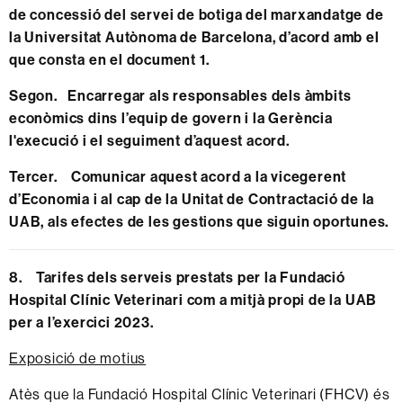
de concessió del servei de botiga del marxandatge de
la Universitat Autònoma de Barcelona, d’acord amb el
que consta en el
document 1
.
Segon. Encarregar als responsables dels àmbits
econòmics dins l’equip de govern i la Gerència
l'execució i el seguiment d’aquest acord.
Tercer.
Comunicar aquest acord a la vicegerent
d’Economia i al cap de la Unitat de Contractació de la
UAB, als efectes de les gestions que siguin oportunes.
8. Tarifes dels serveis prestats per la Fundació
Hospital Clínic Veterinari com a mitjà propi de la UAB
per a l’exercici 2023.
Exposició de motius
Atès que la Fundació Hospital Clínic Veterinari (FHCV) és