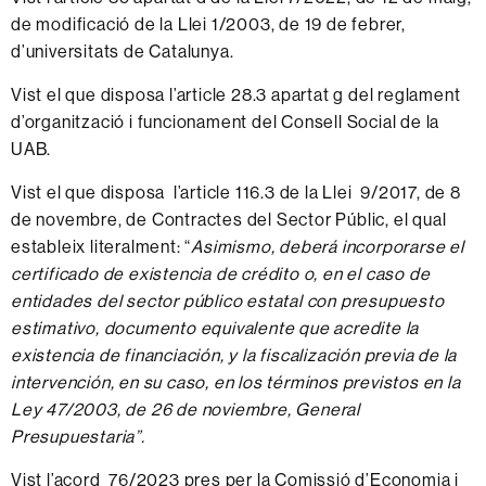
de modificació de la Llei 1/2003, de 19 de febrer,
d’universitats de Catalunya.
Vist el que disposa l’article 28.3 apartat g del reglament
d’organització i funcionament del Consell Social de la
UAB.
Vist el que disposa l’article 116.3 de la Llei 9/2017, de 8
de novembre, de Contractes del Sector Públic, el qual
estableix literalment: “
Asimismo, deberá incorporarse el
certificado de existencia de crédito o, en el caso de
entidades del sector público estatal con presupuesto
estimativo, documento equivalente que acredite la
existencia de financiación, y la fiscalización previa de la
intervención, en su caso, en los términos previstos en la
Ley 47/2003, de 26 de noviembre, General
Presupuestaria”.
Vist l’acord 76/2023 pres per la Comissió d’Economia i