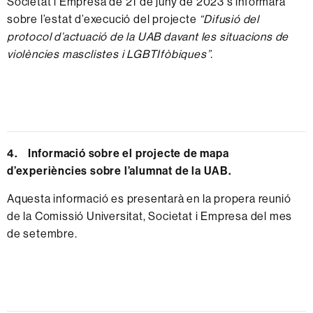
Societat i Empresa de 21 de juny de 2023 s’informarà
sobre l’estat d’execució del projecte
“Difusió del
protocol d’actuació de la UAB davant les situacions de
violències masclistes i LGBTIfòbiques”.
4. Informació sobre el projecte de mapa
d’experiències sobre l’alumnat de la UAB.
Aquesta informació es presentarà en la propera reunió
de la Comissió Universitat, Societat i Empresa del mes
de setembre.