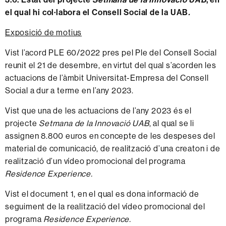
el qual hi col·labora el Consell Social de la UAB
.
Exposició de motius
Vist l’acord PLE 60/2022 pres pel Ple del Consell Social
reunit el 21 de desembre, en virtut del qual s’acorden les
actuacions de l’àmbit Universitat-Empresa del Consell
Social a dur a terme en l’any 2023.
Vist que una de les actuacions de l’any 2023 és el
projecte
Setmana de la Innovació UAB
, al qual se li
assignen 8.800 euros en concepte de les despeses del
material de comunicació, de realització d’una creaton i de
realització d’un vídeo promocional del programa
Residence Experience.
Vist el
document 1
, en el qual es dona informació de
seguiment de la realització del vídeo promocional del
programa
Residence Experience.