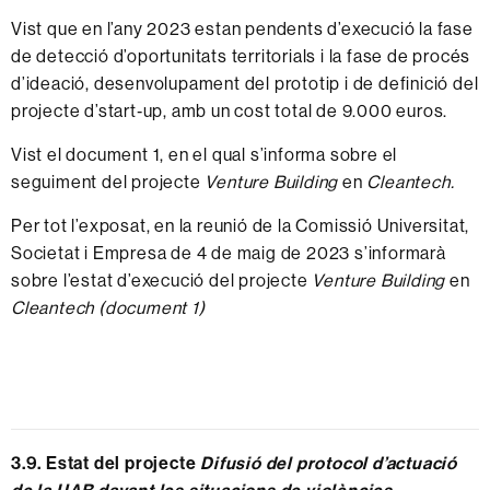
Vist que en l’any 2023 estan pendents d’execució la fase
de detecció d’oportunitats territorials i la fase de procés
d’ideació, desenvolupament del prototip i de definició del
projecte d’start‐up, amb un cost total de 9.000 euros.
Vist el
document 1
, en el qual s’informa sobre el
seguiment del projecte
Venture Building
en
Cleantech.
Per tot l’exposat, en la reunió de la Comissió Universitat,
Societat i Empresa de 4 de maig de 2023 s’informarà
sobre l’estat d’execució del projecte
Venture Building
en
Cleantech (document 1)
3.9. Estat del projecte
Difusió del protocol d’actuació