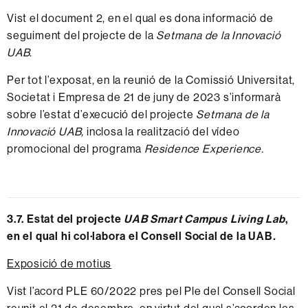
Vist el
document 2
, en el qual es dona informació de
seguiment del projecte de la
Setmana de la Innovació
UAB
.
Per tot l’exposat, en la reunió de la Comissió Universitat,
Societat i Empresa de 21 de juny de 2023 s’informarà
sobre l’estat d’execució del projecte
Setmana de la
Innovació UAB,
inclosa la
realització del vídeo
promocional del programa
Residence Experience
.
3.7. Estat del projecte
UAB Smart Campus Living Lab
,
en el qual hi col·labora el Consell Social de la UAB
.
Exposició de motius
Vist l’acord PLE 60/2022 pres pel Ple del Consell Social