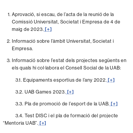
Aprovació, si escau, de l’acta de la reunió de la
Comissió Universitat, Societat i Empresa de 4 de
maig de 2023.
[+]
Informació sobre l’àmbit Universitat, Societat i
Empresa.
Informació sobre l’estat dels projectes següents en
els quals hi col·labora el Consell Social de la UAB:
3.1. Equipaments esportius de l’any 2022.
[+]
3.2. UAB Games 2023.
[+]
3.3. Pla de promoció de l’esport de la UAB.
[+]
3.4. Test DISC i el pla de formació del projecte
“Mentoria UAB”.
[+]