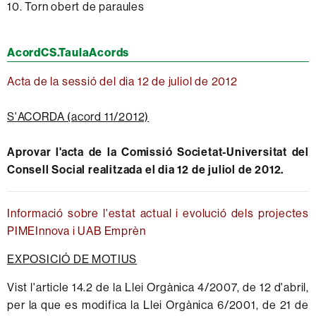
10. Torn obert de paraules
AcordCS.TaulaAcords
Acta de la sessió del dia 12 de juliol de 2012
S'ACORDA (acord 11/2012)
Aprovar l'acta de la Comissió Societat-Universitat del
Consell Social realitzada el dia 12 de juliol de 2012.
Informació sobre l'estat actual i evolució dels projectes
PIMEInnova i UAB Emprèn
EXPOSICIÓ DE MOTIUS
Vist l'article 14.2 de la Llei Orgànica 4/2007, de 12 d'abril,
per la que es modifica la Llei Orgànica 6/2001, de 21 de