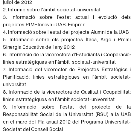
juliol de 2012
2. Informe sobre l'àmbit societat-universitat
3. Informació sobre l'estat actual i evolució dels
projectes PIMEInnova i UAB-Emprèn
4. Informació sobre l'estat del projecte Alumni de la UAB
5. Informació sobre els projectes Ítaca, Argó i Premi
Sinergia Educativa de l'any 2012
6. Informació de la vicerectora d'Estudiants i Cooperació:
línies estratègiques en l'àmbit societat-universitat
7. Informació del vicerector de Projectes Estratègics i
Planificació: línies estratègiques en l'àmbit societat-
universitat
8. Informació de la vicerectora de Qualitat i Ocupabilitat:
línies estratègiques en l'àmbit societat-universitat
9. Informació sobre l'estat del projecte de la
Responsabilitat Social de la Universitat (RSU) a la UAB
en el marc del Pla anual 2012 del Programa Universitat-
Societat del Consell Social