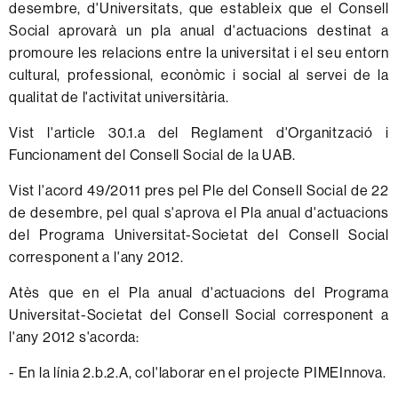
desembre, d'Universitats, que estableix que el Consell
Social aprovarà un pla anual d'actuacions destinat a
promoure les relacions entre la universitat i el seu entorn
cultural, professional, econòmic i social al servei de la
qualitat de l'activitat universitària.
Vist l'article 30.1.a del Reglament d'Organització i
Funcionament del Consell Social de la UAB.
Vist l'acord 49/2011 pres pel Ple del Consell Social de 22
de desembre, pel qual s'aprova el Pla anual d'actuacions
del Programa Universitat-Societat del Consell Social
corresponent a l'any 2012.
Atès que en el Pla anual d'actuacions del Programa
Universitat-Societat del Consell Social corresponent a
l'any 2012 s'acorda:
- En la línia 2.b.2.A, col'laborar en el projecte PIMEInnova.