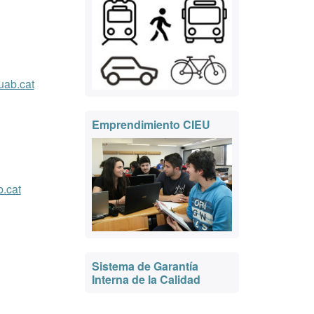
uab.cat
Emprendimiento CIEU
.cat
Sistema de Garantía
Interna de la Calidad