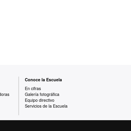
Conoce la Escuela
En cifras
doras
Galería fotográfica
Equipo directivo
Servicios de la Escuela