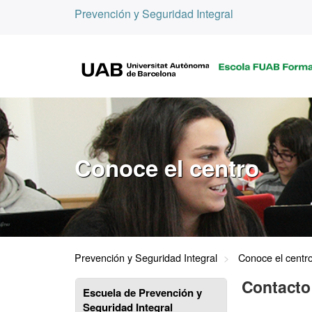
Prevención y Seguridad Integral
Conoce el centro
Prevención y Seguridad Integral
Conoce el centr
Contacto
Escuela de Prevención y
Seguridad Integral