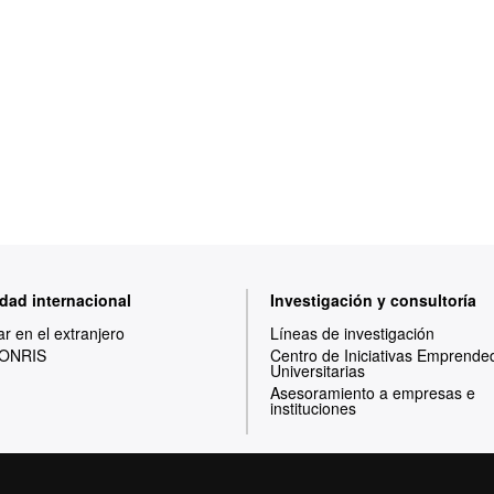
dad internacional
Investigación y consultoría
ar en el extranjero
Líneas de investigación
ONRIS
Centro de Iniciativas Emprende
Universitarias
Asesoramiento a empresas e
instituciones