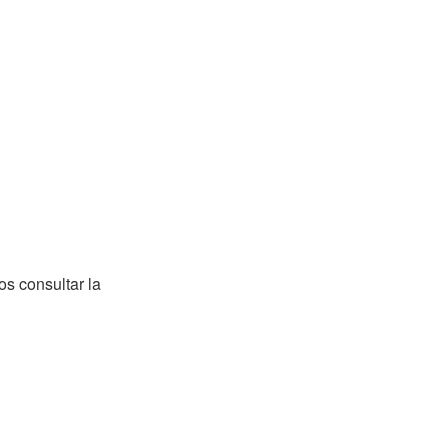
s consultar la