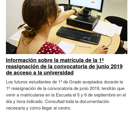
Información sobre la matrícula de la 1ª
reasignación de la convocatoria de junio 2019
de acceso a la universidad
Los futuros estudiantes de 1º de Grado aceptados durante la
1ª reasignación de la convocatoria de junio 2019, tendrán que
venir a matricularse en la Escuela el 5 y 6 de septiembre en el
día y hora indicado. Consultad toda la documentación
necesaria y cómo llegar al centro.