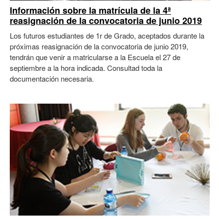
Información sobre la matrícula de la 4ª
reasignación de la convocatoria de junio 2019
Los futuros estudiantes de 1r de Grado, aceptados durante la
próximas reasignación de la convocatoria de junio 2019,
tendrán que venir a matricularse a la Escuela el 27 de
septiembre a la hora indicada. Consultad toda la
documentación necesaria.