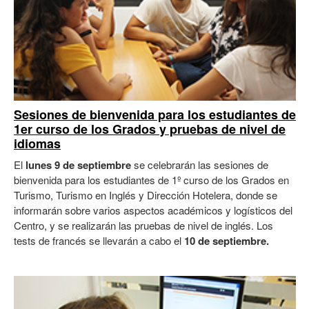
Sesiones de bienvenida para los estudiantes de
1er curso de los Grados y pruebas de nivel de
idiomas
El
lunes 9 de septiembre
se celebrarán las sesiones de
bienvenida para los estudiantes de 1º curso de los Grados en
Turismo, Turismo en Inglés y Dirección Hotelera, donde se
informarán sobre varios aspectos académicos y logísticos del
Centro, y se realizarán las pruebas de nivel de inglés. Los
tests de francés se llevarán a cabo el
10 de septiembre.