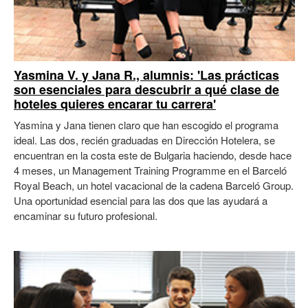
Yasmina V. y Jana R., alumnis: 'Las prácticas
son esenciales para descubrir a qué clase de
hoteles quieres encarar tu carrera'
Yasmina y Jana tienen claro que han escogido el programa
ideal. Las dos, recién graduadas en Dirección Hotelera, se
encuentran en la costa este de Bulgaria haciendo, desde hace
4 meses, un Management Training Programme en el Barceló
Royal Beach, un hotel vacacional de la cadena Barceló Group.
Una oportunidad esencial para las dos que las ayudará a
encaminar su futuro profesional.