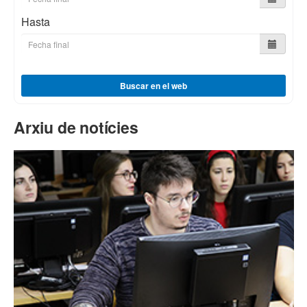
Hasta
Buscar en el web
Arxiu de notícies