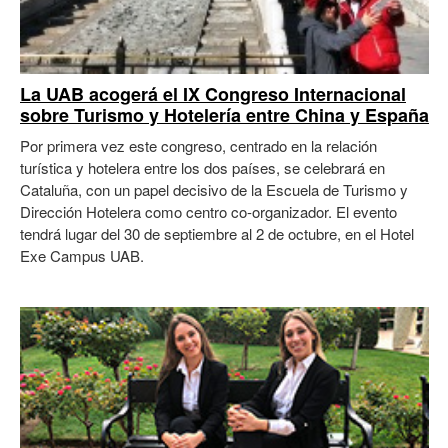
La UAB acogerá el IX Congreso Internacional
sobre Turismo y Hotelería entre China y España
Por primera vez este congreso, centrado en la relación
turística y hotelera entre los dos países, se celebrará en
Cataluña, con un papel decisivo de la Escuela de Turismo y
Dirección Hotelera como centro co-organizador. El evento
tendrá lugar del 30 de septiembre al 2 de octubre, en el Hotel
Exe Campus UAB.