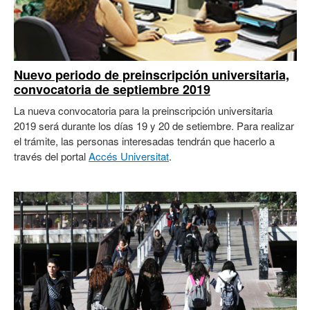
Nuevo periodo de preinscripción universitaria,
convocatoria de septiembre 2019
La nueva convocatoria para la preinscripción universitaria
2019 será durante los días 19 y 20 de setiembre. Para realizar
el trámite, las personas interesadas tendrán que hacerlo a
través del portal
Accés Universitat
.