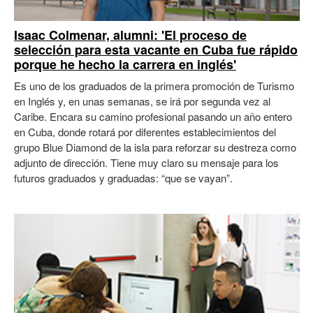
Isaac Colmenar, alumni: 'El proceso de
selección para esta vacante en Cuba fue rápido
porque he hecho la carrera en inglés'
Es uno de los graduados de la primera promoción de Turismo
en Inglés y, en unas semanas, se irá por segunda vez al
Caribe. Encara su camino profesional pasando un año entero
en Cuba, donde rotará por diferentes establecimientos del
grupo Blue Diamond de la isla para reforzar su destreza como
adjunto de dirección. Tiene muy claro su mensaje para los
futuros graduados y graduadas: “que se vayan”.