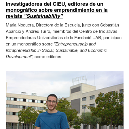
Investigadores del CIEU, editores de un
monográfico sobre emprendimiento en la
revista
"Sustainability"
Maria Noguera, Directora de la Escuela, junto con Sebastián
Aparicio y Andreu Turró, miembros del Centro de Iniciativas
Emprendedoras Universitarias de la Fundació UAB, participan
en un monográfico sobre
"Entrepreneurship and
Intrapreneurship in Social, Sustainable, and Economic
Development"
, como editores.