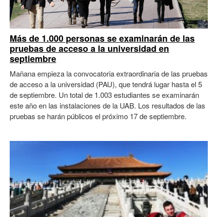
Más de 1.000 personas se examinarán de las
pruebas de acceso a la universidad en
septiembre
Mañana empieza la convocatoria extraordinaria de las pruebas
de acceso a la universidad (PAU), que tendrá lugar hasta el 5
de septiembre. Un total de 1.003 estudiantes se examinarán
este año en las instalaciones de la UAB. Los resultados de las
pruebas se harán públicos el próximo 17 de septiembre.