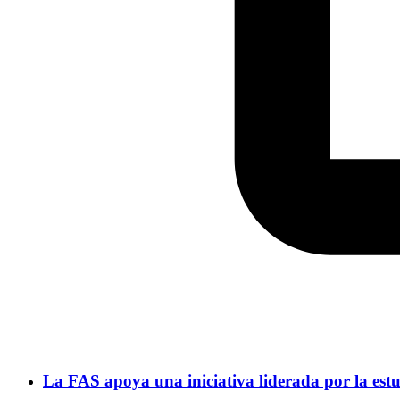
La FAS apoya una iniciativa liderada por la est