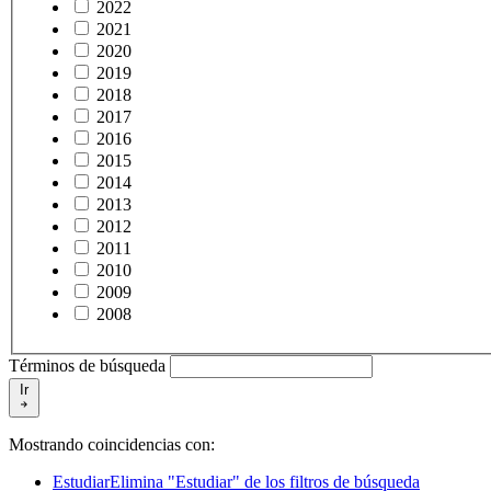
2022
2021
2020
2019
2018
2017
2016
2015
2014
2013
2012
2011
2010
2009
2008
Términos de búsqueda
Ir
Mostrando coincidencias con:
Estudiar
Elimina "Estudiar" de los filtros de búsqueda