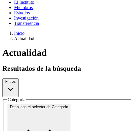
El Instituto
Miembros
Estudios
Investigación
Transferencia
Inicio
Actualidad
Actualidad
Resultados de la búsqueda
Filtros
Categoría
Despliega el selector de
Categoría