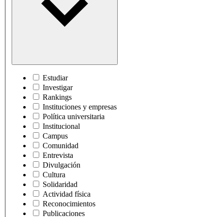
Estudiar
Investigar
Rankings
Instituciones y empresas
Política universitaria
Institucional
Campus
Comunidad
Entrevista
Divulgación
Cultura
Solidaridad
Actividad física
Reconocimientos
Publicaciones