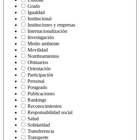
Grado
Igualdad
Institucional
Instituciones y empresas
Internacionalización
Investigación
Medio ambiente
Movilidad
Nombramientos
Obituarios
Orientación
Participación
Personal
Postgrado
Publicaciones
Rankings
Reconocimientos
Responsabilidad social
Salud
Solidaridad
Transferencia
Transporte