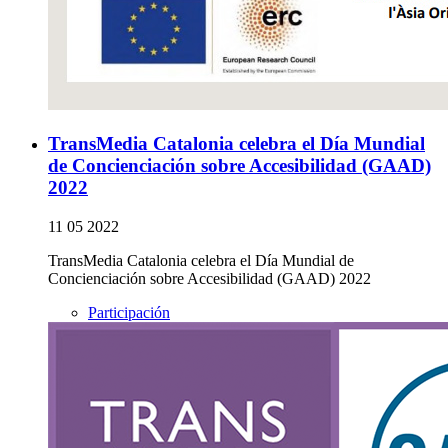
TransMedia Catalonia celebra el Día Mundial
de Concienciación sobre Accesibilidad (GAAD)
2022
11 05 2022
TransMedia Catalonia celebra el Día Mundial de
Concienciación sobre Accesibilidad (GAAD) 2022
Participación