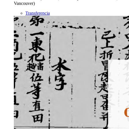
Vancouver)
Transferencia