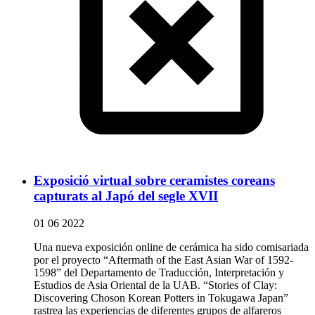
Exposició virtual sobre ceramistes coreans
capturats al Japó del segle XVII
01 06 2022
Una nueva exposición online de cerámica ha sido comisariada
por el proyecto “Aftermath of the East Asian War of 1592-
1598” del Departamento de Traducción, Interpretación y
Estudios de Asia Oriental de la UAB. “Stories of Clay:
Discovering Choson Korean Potters in Tokugawa Japan”
rastrea las experiencias de diferentes grupos de alfareros