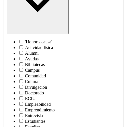
'Honoris causa'
Actividad física
Alumni
Ayudas
Bibliotecas
Campus
Comunidad
Cultura
Divulgación
Doctorado
ECIU
Empleabilidad
Emprendimiento
Entrevista
Estudiantes
Estudiar