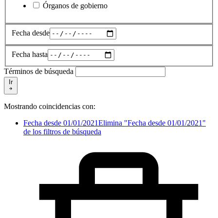
Órganos de gobierno
Fecha desde
Fecha hasta
Términos de búsqueda
Ir
Mostrando coincidencias con:
Fecha desde 01/01/2021
Elimina "Fecha desde 01/01/2021"
de los filtros de búsqueda