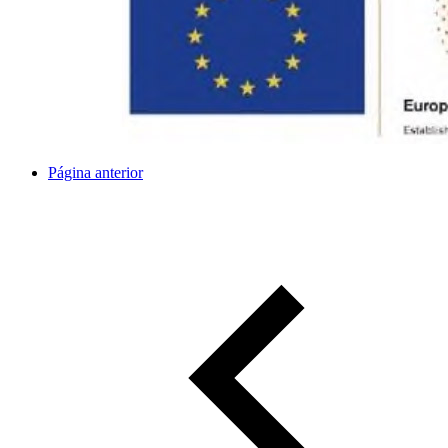
Página anterior