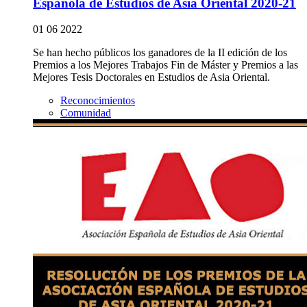
Española de Estudios de Asia Oriental 2020-21
01 06 2022
Se han hecho públicos los ganadores de la II edición de los
Premios a los Mejores Trabajos Fin de Máster y Premios a las
Mejores Tesis Doctorales en Estudios de Asia Oriental.
Reconocimientos
Comunidad