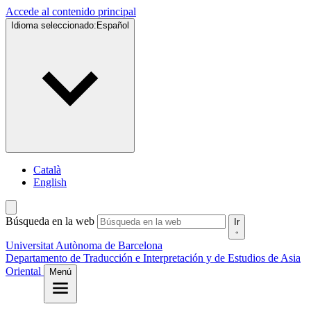
Accede al contenido principal
Idioma seleccionado:
Español
Català
English
Búsqueda en la web
Ir
Universitat Autònoma de Barcelona
Departamento de Traducción e Interpretación y de Estudios de Asia
Oriental
Menú