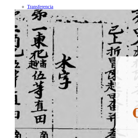
Transferencia