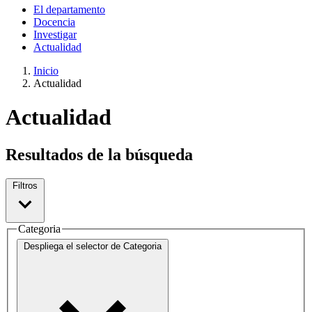
El departamento
Docencia
Investigar
Actualidad
Inicio
Actualidad
Actualidad
Resultados de la búsqueda
Filtros
Categoria
Despliega el selector de
Categoria