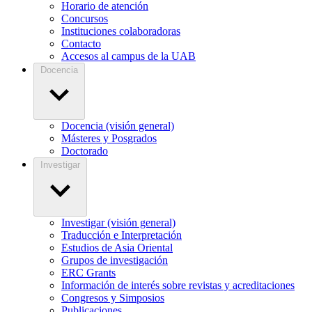
Horario de atención
Concursos
Instituciones colaboradoras
Contacto
Accesos al campus de la UAB
Docencia
Docencia (visión general)
Másteres y Posgrados
Doctorado
Investigar
Investigar (visión general)
Traducción e Interpretación
Estudios de Asia Oriental
Grupos de investigación
ERC Grants
Información de interés sobre revistas y acreditaciones
Congresos y Simposios
Publicaciones