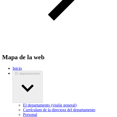
Mapa de la web
Inicio
El departamento
El departamento (visión general)
Currículum de la directora del departamento
Personal