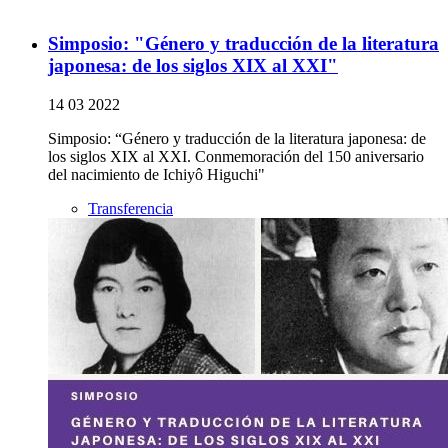
Simposio: "Género y traducción de la literatura
japonesa: de los siglos XIX al XXI"
14 03 2022
Simposio: “Género y traducción de la literatura japonesa: de
los siglos XIX al XXI. Conmemoración del 150 aniversario
del nacimiento de Ichiyô Higuchi"
Transferencia