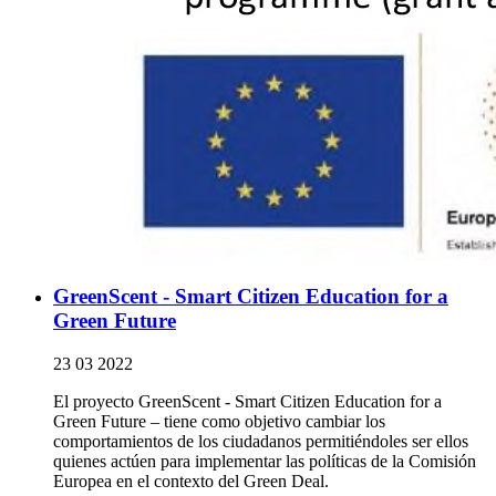
GreenScent - Smart Citizen Education for a
Green Future
23 03 2022
El proyecto GreenScent - Smart Citizen Education for a
Green Future – tiene como objetivo cambiar los
comportamientos de los ciudadanos permitiéndoles ser ellos
quienes actúen para implementar las políticas de la Comisión
Europea en el contexto del Green Deal.