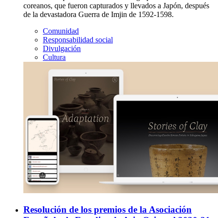
coreanos, que fueron capturados y llevados a Japón, después
de la devastadora Guerra de Imjin de 1592-1598.
Comunidad
Responsabilidad social
Divulgación
Cultura
Resolución de los premios de la Asociación