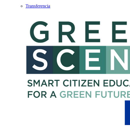
Transferencia