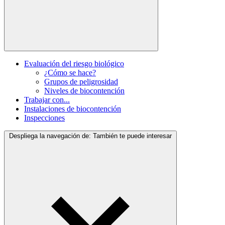
Evaluación del riesgo biológico
¿Cómo se hace?
Grupos de peligrosidad
Niveles de biocontención
Trabajar con...
Instalaciones de biocontención
Inspecciones
Despliega la navegación de:
También te puede interesar