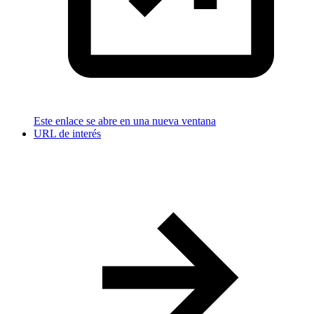
Este enlace se abre en una nueva ventana
URL de interés