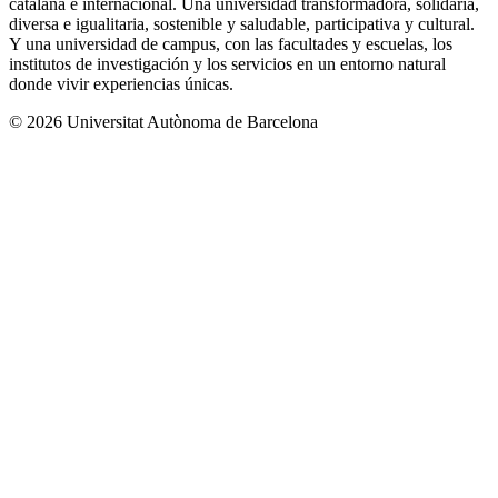
catalana e internacional. Una universidad transformadora, solidaria,
diversa e igualitaria, sostenible y saludable, participativa y cultural.
Y una universidad de campus, con las facultades y escuelas, los
institutos de investigación y los servicios en un entorno natural
donde vivir experiencias únicas.
© 2026 Universitat Autònoma de Barcelona