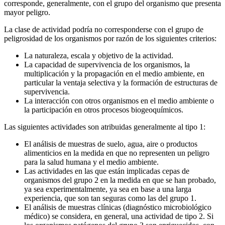
corresponde, generalmente, con el grupo del organismo que presenta
mayor peligro.
La clase de actividad podría no corresponderse con el grupo de
peligrosidad de los organismos por razón de los siguientes criterios:
La naturaleza, escala y objetivo de la actividad.
La capacidad de supervivencia de los organismos, la
multiplicación y la propagación en el medio ambiente, en
particular la ventaja selectiva y la formación de estructuras de
supervivencia.
La interacción con otros organismos en el medio ambiente o
la participación en otros procesos biogeoquímicos.
Las siguientes actividades son atribuidas generalmente al tipo 1:
El análisis de muestras de suelo, agua, aire o productos
alimenticios en la medida en que no representen un peligro
para la salud humana y el medio ambiente.
Las actividades en las que están implicadas cepas de
organismos del grupo 2 en la medida en que se han probado,
ya sea experimentalmente, ya sea en base a una larga
experiencia, que son tan seguras como las del grupo 1.
El análisis de muestras clínicas (diagnóstico microbiológico
médico) se considera, en general, una actividad de tipo 2. Si