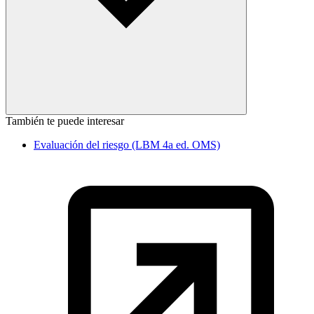
También te puede interesar
Evaluación del riesgo (LBM 4a ed. OMS)