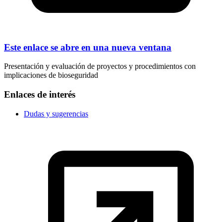
Este enlace se abre en una nueva ventana
Presentación y evaluación de proyectos y procedimientos con
implicaciones de bioseguridad
Enlaces de interés
Dudas y sugerencias