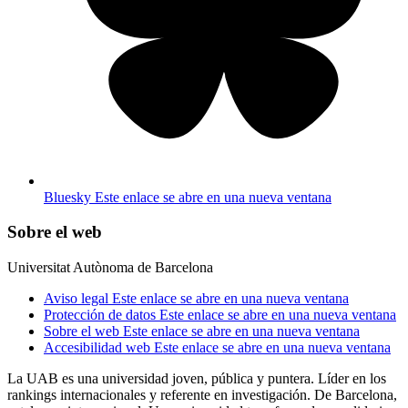
Bluesky
Este enlace se abre en una nueva ventana
Sobre el web
Universitat Autònoma de Barcelona
Aviso legal
Este enlace se abre en una nueva ventana
Protección de datos
Este enlace se abre en una nueva ventana
Sobre el web
Este enlace se abre en una nueva ventana
Accesibilidad web
Este enlace se abre en una nueva ventana
La UAB es una universidad joven, pública y puntera. Líder en los
rankings internacionales y referente en investigación. De Barcelona,