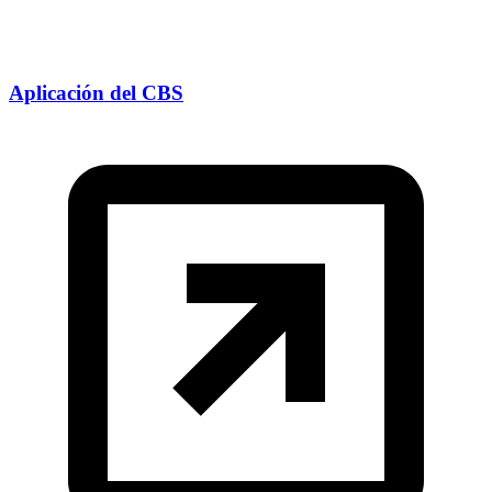
Aplicación del CBS