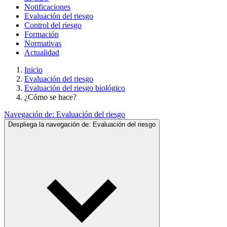
Notificaciones
Evaluación del riesgo
Control del riesgo
Formación
Normativas
Actualidad
Inicio
Evaluación del riesgo
Evaluación del riesgo biológico
¿Cómo se hace?
Navegación de:
Evaluación del riesgo
Despliega la navegación de:
Evaluación del riesgo