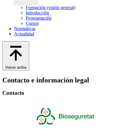
Formación (visión general)
Introducción
Programación
Cursos
Normativas
Actualidad
Volver arriba
Contacto e información legal
Contacto