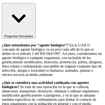
Preguntas frecuentes
¿Qué entendemos por “agente biológico”?
En la UAB el
concepto de agente biológico va un poco más allá de lo que se
define en el artículo 2 del RD 664/1997. Así pues, consideramos un
agente biológico a cualquier organismo, con inclusión de los
genéticamente modificados, biotoxina, proteina (ej. prión), alergeno,
línea celular o endoparásito susceptible de originar cualquier tipo de
infección, alergia o toxicidad en humanos, animales, plantas o
efectos nocivos al medio ambiente.
¿Qué se considera una actividad confinada con agentes
biológicos?
Se trata de una operación en la que se cultivan,
almacenan, transportan, destruyen, eliminan o utilizan organismos
modificados genéticamente o patógenos, y en la que se adoptan
medidas específicas de confinamiento para limitar el contacto de
estos organismos con la población en general y con el medio