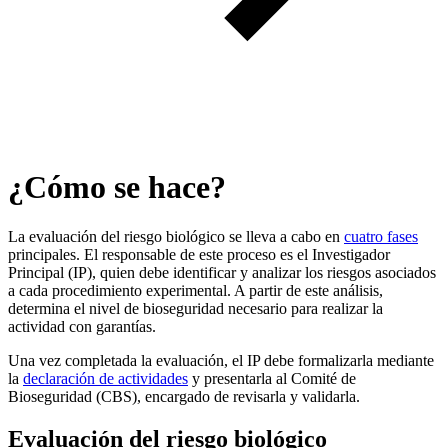
¿Cómo se hace?
La evaluación del riesgo biológico se lleva a cabo en
cuatro fases
principales. El responsable de este proceso es el Investigador
Principal (IP), quien debe identificar y analizar los riesgos asociados
a cada procedimiento experimental. A partir de este análisis,
determina el nivel de bioseguridad necesario para realizar la
actividad con garantías.
Una vez completada la evaluación, el IP debe formalizarla mediante
la
declaración de actividades
y presentarla al Comité de
Bioseguridad (CBS), encargado de revisarla y validarla.
Evaluación del riesgo biológico