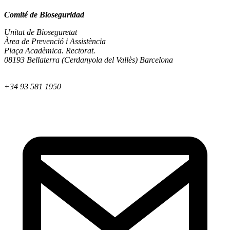
Comité de Bioseguridad
Unitat de Bioseguretat
Àrea de Prevenció i Assistència
Plaça Acadèmica. Rectorat.
08193 Bellaterra (Cerdanyola del Vallès) Barcelona
+34 93 581 1950