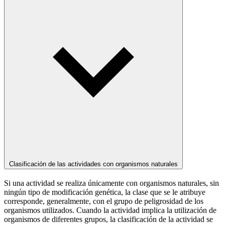
Clasificación de las actividades con organismos naturales
Si una actividad se realiza únicamente con organismos naturales, sin
ningún tipo de modificación genética, la clase que se le atribuye
corresponde, generalmente, con el grupo de peligrosidad de los
organismos utilizados. Cuando la actividad implica la utilización de
organismos de diferentes grupos, la clasificación de la actividad se