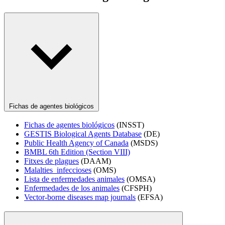
Fichas de agentes biológicos
Fichas de agentes biológicos
(INSST)
GESTIS Biological Agents Database
(DE)
Public Health Agency of Canada
(MSDS)
BMBL 6th Edition (Section VIII)
Fitxes de plagues
(DAAM)
Malalties infeccioses
(OMS)
Lista de enfermedades animales
(OMSA)
Enfermedades de los animales
(CFSPH)
Vector-borne diseases map journals
(EFSA)