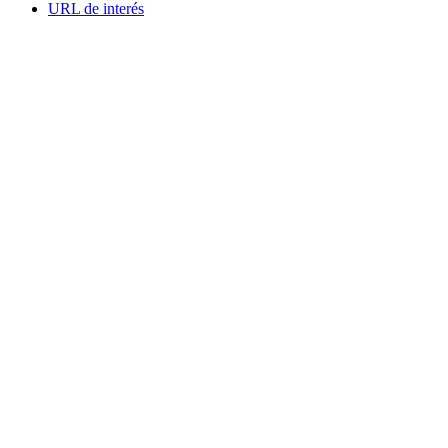
URL de interés