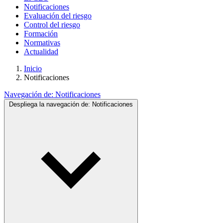
Notificaciones
Evaluación del riesgo
Control del riesgo
Formación
Normativas
Actualidad
Inicio
Notificaciones
Navegación de:
Notificaciones
Despliega la navegación de:
Notificaciones