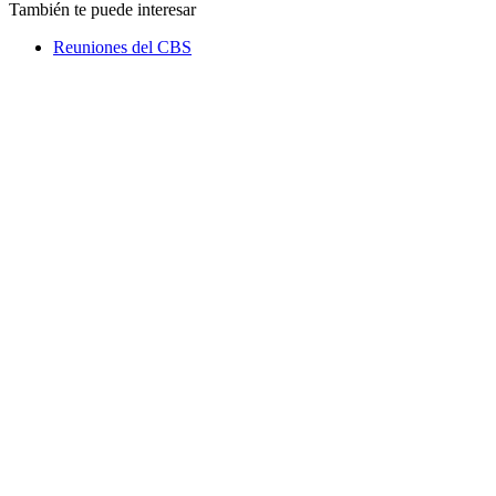
También te puede interesar
Reuniones del CBS