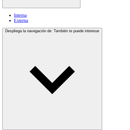
Interna
Externa
Despliega la navegación de:
También te puede interesar