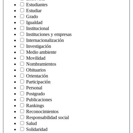
Estudiantes
Estudiar
Grado
Igualdad
Institucional
Instituciones y empresas
Internacionalización
Investigación
Medio ambiente
Movilidad
Nombramientos
Obituarios
Orientación
Participación
Personal
Postgrado
Publicaciones
Rankings
Reconocimientos
Responsabilidad social
Salud
Solidaridad