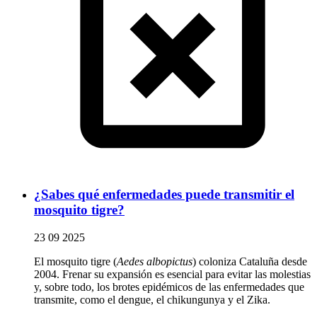
¿Sabes qué enfermedades puede transmitir el
mosquito tigre?
23 09 2025
El mosquito tigre (
Aedes albopictus
) coloniza Cataluña desde
2004. Frenar su expansión es esencial para evitar las molestias
y, sobre todo, los brotes epidémicos de las enfermedades que
transmite, como el dengue, el chikungunya y el Zika.