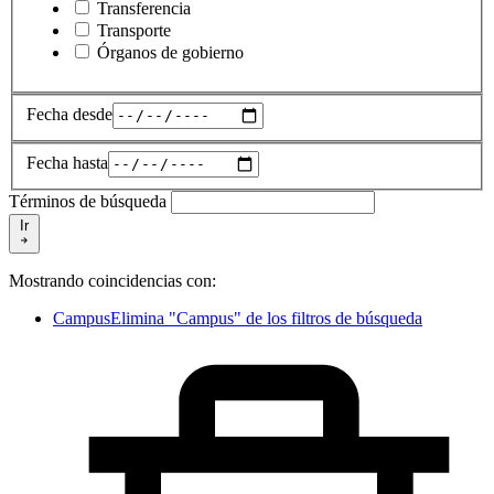
Transferencia
Transporte
Órganos de gobierno
Fecha desde
Fecha hasta
Términos de búsqueda
Ir
Mostrando coincidencias con:
Campus
Elimina "Campus" de los filtros de búsqueda