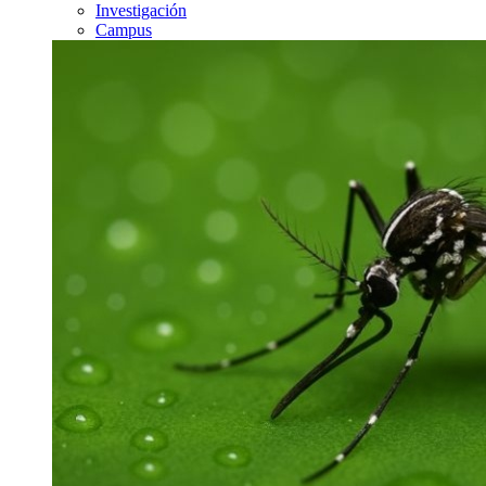
Investigación
Campus