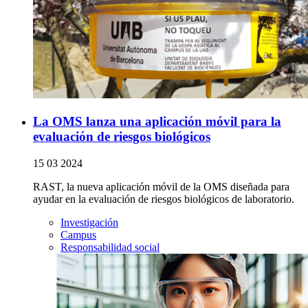
La OMS lanza una aplicación móvil para la
evaluación de riesgos biológicos
15 03 2024
RAST, la nueva aplicación móvil de la OMS diseñada para
ayudar en la evaluación de riesgos biológicos de laboratorio.
Investigación
Campus
Responsabilidad social