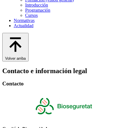
Introducción
Programación
Cursos
Normativas
Actualidad
Volver arriba
Contacto e información legal
Contacto