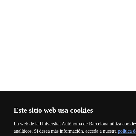
Este sitio web usa cookies
La web de la Universitat Autònoma de Barcelona utiliza cookies 
analíticos. Si desea más información, acceda a nuestra
política 