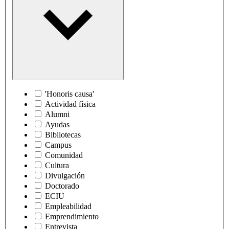
'Honoris causa'
Actividad física
Alumni
Ayudas
Bibliotecas
Campus
Comunidad
Cultura
Divulgación
Doctorado
ECIU
Empleabilidad
Emprendimiento
Entrevista