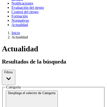
Notificaciones
Evaluación del riesgo
Control del riesgo
Formación
Normativas
Actualidad
Inicio
Actualidad
Actualidad
Resultados de la búsqueda
Filtros
Categoria
Despliega el selector de
Categoria