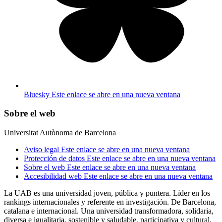
Bluesky
Este enlace se abre en una nueva ventana
Sobre el web
Universitat Autònoma de Barcelona
Aviso legal
Este enlace se abre en una nueva ventana
Protección de datos
Este enlace se abre en una nueva ventana
Sobre el web
Este enlace se abre en una nueva ventana
Accesibilidad web
Este enlace se abre en una nueva ventana
La UAB es una universidad joven, pública y puntera. Líder en los
rankings internacionales y referente en investigación. De Barcelona,
catalana e internacional. Una universidad transformadora, solidaria,
diversa e igualitaria, sostenible y saludable, participativa y cultural.