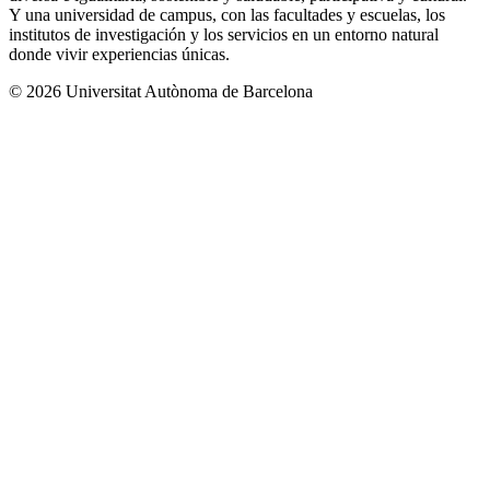
Y una universidad de campus, con las facultades y escuelas, los
institutos de investigación y los servicios en un entorno natural
donde vivir experiencias únicas.
© 2026 Universitat Autònoma de Barcelona