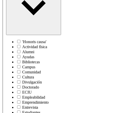
'Honoris causa'
Actividad física
Alumni
Ayudas
Bibliotecas
Campus
Comunidad
Cultura
Divulgación
Doctorado
ECIU
Empleabilidad
Emprendimiento
Entrevista
Estudiantes