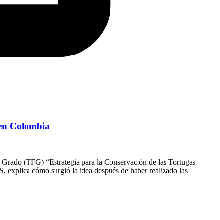
 en Colombia
e Grado (TFG) “Estrategia para la Conservación de las Tortugas
, explica cómo surgió la idea después de haber realizado las