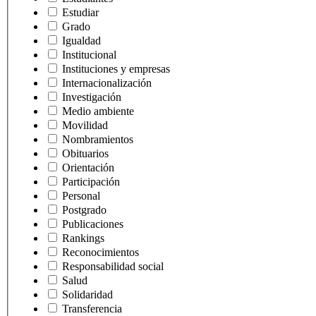
Estudiar
Grado
Igualdad
Institucional
Instituciones y empresas
Internacionalización
Investigación
Medio ambiente
Movilidad
Nombramientos
Obituarios
Orientación
Participación
Personal
Postgrado
Publicaciones
Rankings
Reconocimientos
Responsabilidad social
Salud
Solidaridad
Transferencia