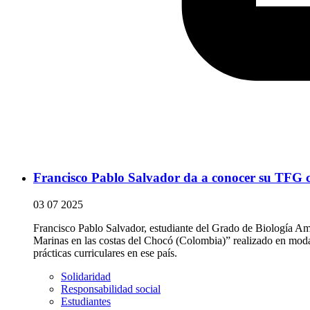
Francisco Pablo Salvador da a conocer su TFG c
03 07 2025
Francisco Pablo Salvador, estudiante del Grado de Biología Am
Marinas en las costas del Chocó (Colombia)” realizado en mod
prácticas curriculares en ese país.
Solidaridad
Responsabilidad social
Estudiantes