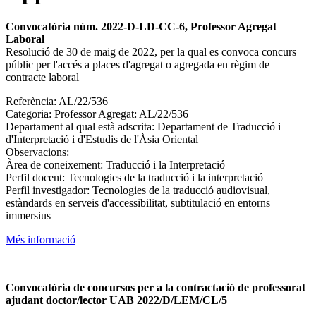
Convocatòria núm. 2022-D-LD-CC-6, Professor Agregat
Laboral
Resolució de 30 de maig de 2022, per la qual es convoca concurs
públic per l'accés a places d'agregat o agregada en règim de
contracte laboral
Referència: AL/22/536
Categoria: Professor Agregat: AL/22/536
Departament al qual està adscrita: Departament de Traducció i
d'Interpretació i d'Estudis de l'Àsia Oriental
Observacions:
Àrea de coneixement: Traducció i la Interpretació
Perfil docent: Tecnologies de la traducció i la interpretació
Perfil investigador: Tecnologies de la traducció audiovisual,
estàndards en serveis d'accessibilitat, subtitulació en entorns
immersius
Més informació
Convocatòria de concursos per a la contractació de professorat
ajudant doctor/lector UAB 2022/D/LEM/CL/5