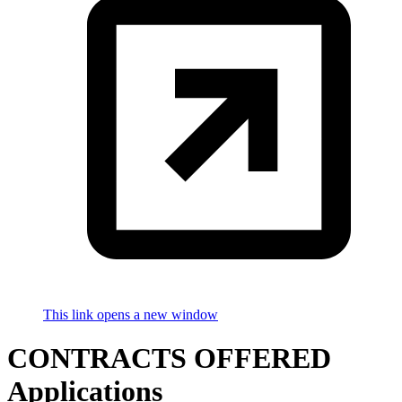
This link opens a new window
CONTRACTS OFFERED
Applications