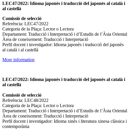
LEC47/2022: Idioma japonès i traducció del japonès al català i
al castellà
Comissió de selecció
Referència: LEC47/2022
Categoria de la Plaça: Lector o Lectora
Departament: Traducció i Interpretació i d’Estudis de l’Àsia Oriental
Àrea de coneixement: Traducció i Interpretació
Perfil docent i investigador: Idioma japonès i traducció del japonès
al català i al castellà
More information
LEC47/2022: Idioma japonès i traducció del japonès al català i
al castellà
Comissió de selecció
Referència: LEC48/2022
Categoria de la Plaça: Lector o Lectora
Departament: Traducció i Interpretació i d’Estudis de l’Àsia Oriental
Àrea de coneixement: Traducció i Interpretació
Perfil docent i investigador: Idioma xinès i literatura xinesa clàssica i
contemporània