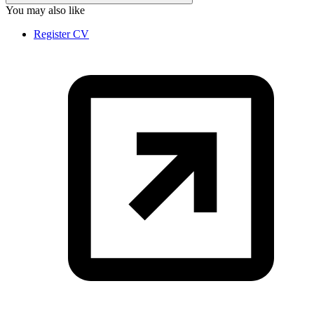
You may also like
Register CV