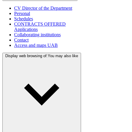
CV Director of the Department
Personal
Schedules
CONTRACTS OFFERED
Applications
Collaborating institutions
Contact
Access and maps UAB
Display web browsing of:
You may also like