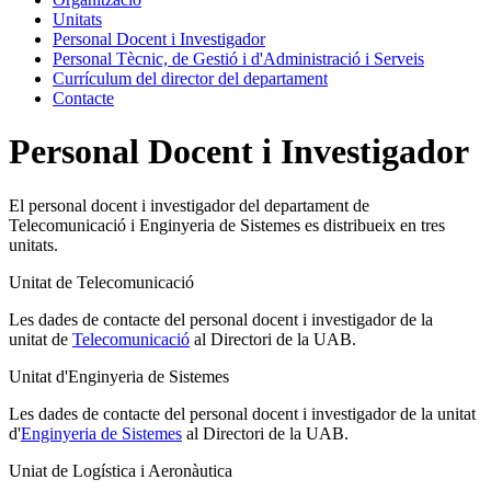
Unitats
Personal Docent i Investigador
Personal Tècnic, de Gestió i d'Administració i Serveis
Currículum del director del departament
Contacte
Personal Docent i Investigador
El personal docent i investigador del departament de
Telecomunicació i Enginyeria de Sistemes es distribueix en tres
unitats.
Unitat de Telecomunicació
Les dades de contacte del personal docent i investigador de la
unitat de
Telecomunicació
al Directori de la UAB.
Unitat d'Enginyeria de Sistemes
Les dades de contacte del personal docent i investigador de la unitat
d'
Enginyeria de Sistemes
al Directori de la UAB.
Uniat de Logística i Aeronàutica