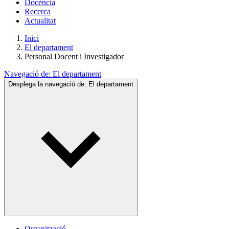
Docència
Recerca
Actualitat
Inici
El departament
Personal Docent i Investigador
Navegació de:
El departament
Desplega la navegació de:
El departament
Organització