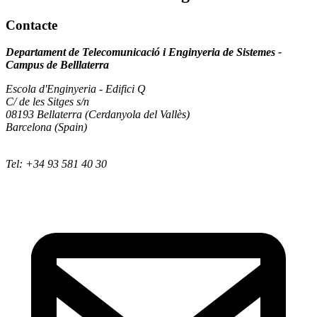
Contacte
Departament de Telecomunicació i Enginyeria de Sistemes -
Campus de Belllaterra
Escola d'Enginyeria - Edifici Q
C/ de les Sitges s/n
08193 Bellaterra (Cerdanyola del Vallès)
Barcelona (Spain)
Tel: +34 93 581 40 30