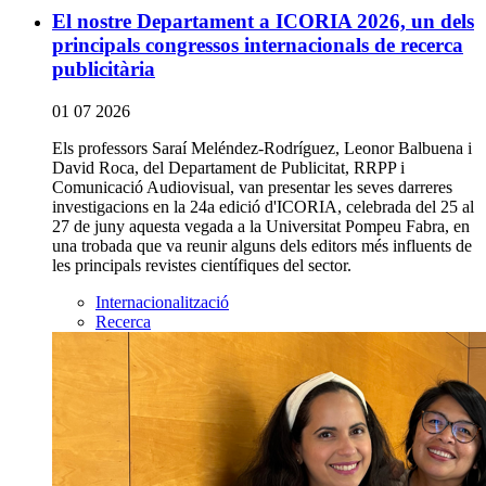
El nostre Departament a ICORIA 2026, un dels
principals congressos internacionals de recerca
publicitària
01 07 2026
Els professors Saraí Meléndez-Rodríguez, Leonor Balbuena i
David Roca, del Departament de Publicitat, RRPP i
Comunicació Audiovisual, van presentar les seves darreres
investigacions en la 24a edició d'ICORIA, celebrada del 25 al
27 de juny aquesta vegada a la Universitat Pompeu Fabra, en
una trobada que va reunir alguns dels editors més influents de
les principals revistes científiques del sector.
Internacionalització
Recerca