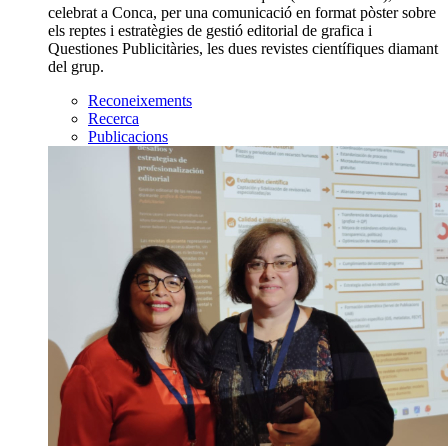
celebrat a Conca, per una comunicació en format pòster sobre
els reptes i estratègies de gestió editorial de grafica i
Questiones Publicitàries, les dues revistes científiques diamant
del grup.
Reconeixements
Recerca
Publicacions