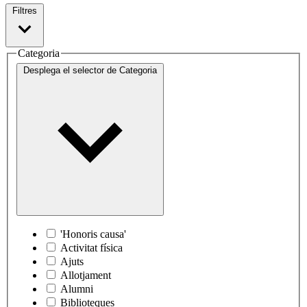
Filtres
Categoria
Desplega el selector de
Categoria
'Honoris causa'
Activitat física
Ajuts
Allotjament
Alumni
Biblioteques