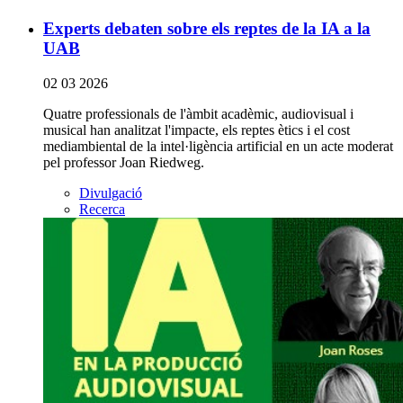
Experts debaten sobre els reptes de la IA a la
UAB
02 03 2026
Quatre professionals de l'àmbit acadèmic, audiovisual i
musical han analitzat l'impacte, els reptes ètics i el cost
mediambiental de la intel·ligència artificial en un acte moderat
pel professor Joan Riedweg.
Divulgació
Recerca