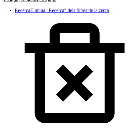
Recerca
Elimina "Recerca" dels filtres de la cerca