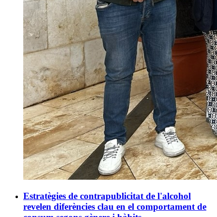
Estratègies de contrapublicitat de l'alcohol
revelen diferències clau en el comportament de