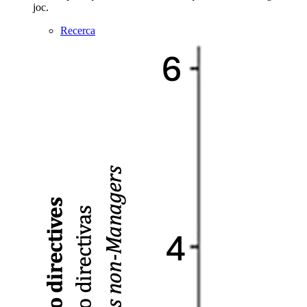
joc.
Recerca