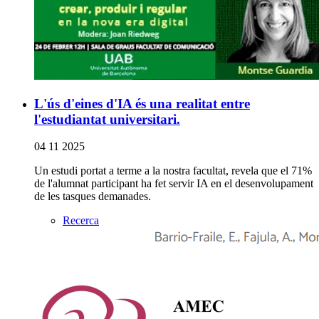
L'ús d'eines d'IA és una realitat entre
l'estudiantat universitari.
04 11 2025
Un estudi portat a terme a la nostra facultat, revela que el 71%
de l'alumnat participant ha fet servir IA en el desenvolupament
de les tasques demanades.
Recerca