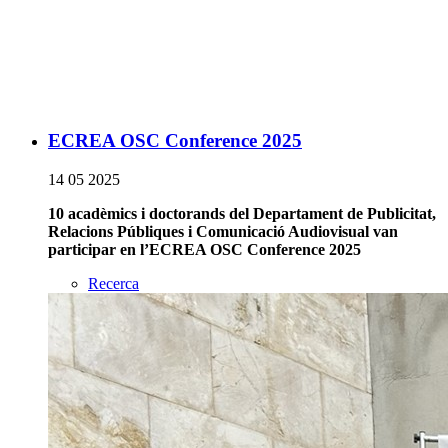
ECREA OSC Conference 2025
14 05 2025
10 acadèmics i doctorands del Departament de Publicitat,
Relacions Públiques i Comunicació Audiovisual van
participar en l’ECREA OSC Conference 2025
Recerca