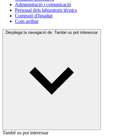
Administració i comunicació
Personal dels laboratoris tècnics
Comissió d'Igualtat
Com arribar
Desplega la navegació de:
També us pot interessar
També us pot interessar