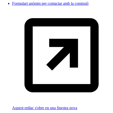
Formulari anònim per contactar amb la comissió
Aquest enllaç s'obre en una finestra nova