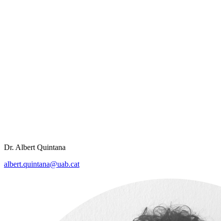
Dr. Albert Quintana
albert.quintana@uab.cat