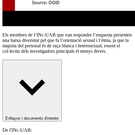
Els membres de l’INc-UAB que van respondre l’enquesta presenten
una baixa diversitat pel que fa l’orientació sexual i l’ètnia, ja que la
majoria del personal és de raça blanca i heterosexual, essent el
col·lectiu dels investigadors principals el menys divers.
Enllaços i documents d'interès
De l'INc-UAB: