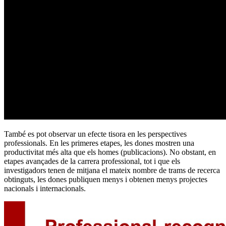
També es pot observar un efecte tisora en les perspectives
professionals. En les primeres etapes, les dones mostren una
productivitat més alta que els homes (publicacions). No obstant, en
etapes avançades de la carrera professional, tot i que els
investigadors tenen de mitjana el mateix nombre de trams de recerca
obtinguts, les dones publiquen menys i obtenen menys projectes
nacionals i internacionals.