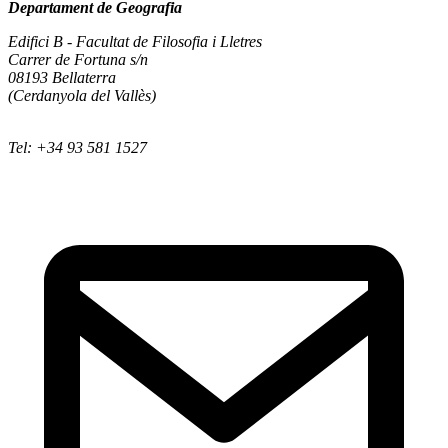
Departament de Geografia
Edifici B - Facultat de Filosofia i Lletres
Carrer de Fortuna s/n
08193 Bellaterra
(Cerdanyola del Vallès)
Tel: +34 93 581 1527