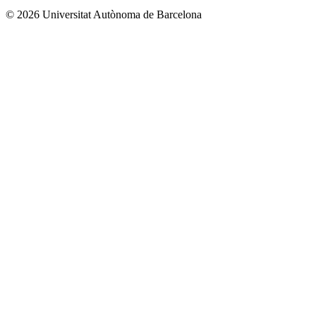
© 2026 Universitat Autònoma de Barcelona