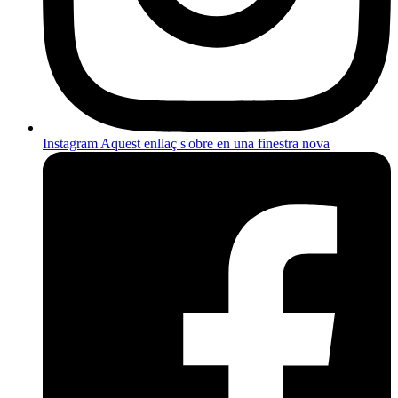
Instagram
Aquest enllaç s'obre en una finestra nova