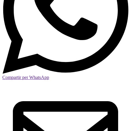
Compartir per WhatsApp