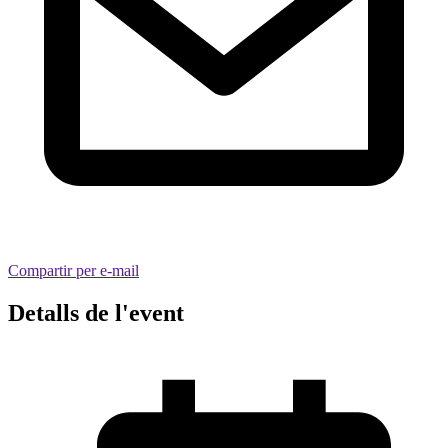
Compartir per e-mail
Detalls de l'event