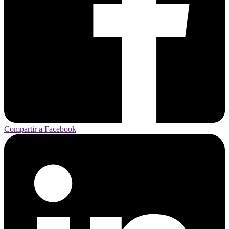
Compartir a Facebook