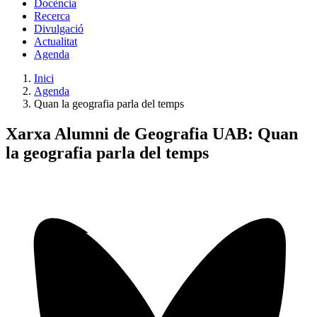
Docència
Recerca
Divulgació
Actualitat
Agenda
Inici
Agenda
Quan la geografia parla del temps
Xarxa Alumni de Geografia UAB: Quan
la geografia parla del temps