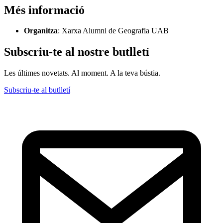
Més informació
Organitza
: Xarxa Alumni de Geografia UAB
Subscriu-te al nostre butlletí
Les últimes novetats. Al moment. A la teva bústia.
Subscriu-te al butlletí