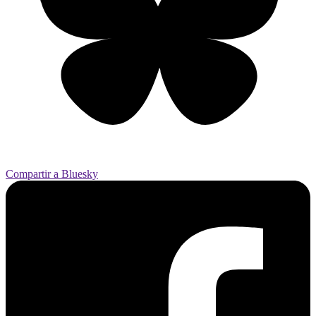
Compartir a Bluesky