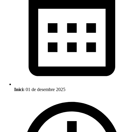
Inici:
01 de desembre 2025