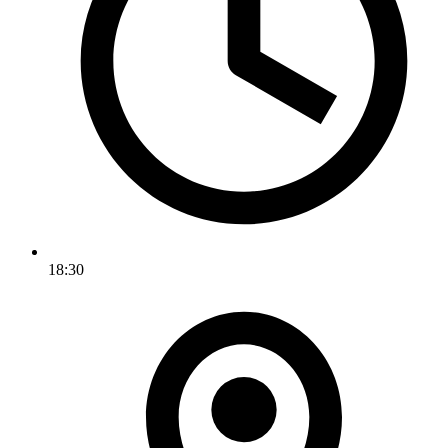
18:30