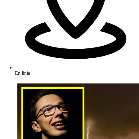
En línia