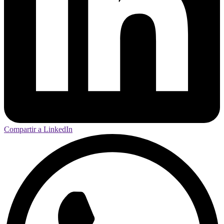
Compartir a LinkedIn