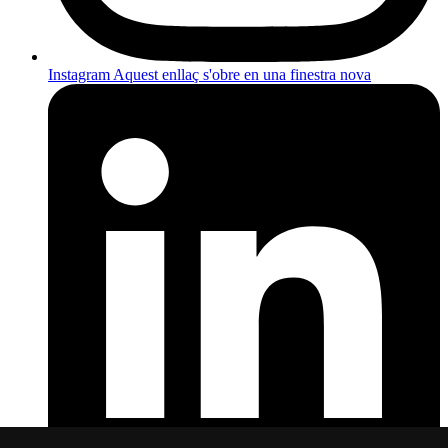
Instagram
Aquest enllaç s'obre en una finestra nova