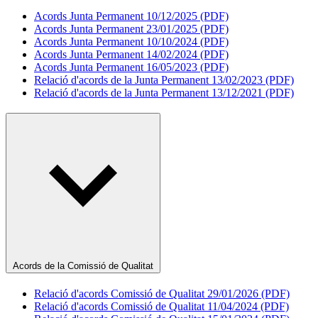
Acords Junta Permanent 10/12/2025 (PDF)
Acords Junta Permanent 23/01/2025 (PDF)
Acords Junta Permanent 10/10/2024 (PDF)
Acords Junta Permanent 14/02/2024 (PDF)
Acords Junta Permanent 16/05/2023 (PDF)
Relació d'acords de la Junta Permanent 13/02/2023 (PDF)
Relació d'acords de la Junta Permanent 13/12/2021 (PDF)
Acords de la Comissió de Qualitat
Relació d'acords Comissió de Qualitat 29/01/2026 (PDF)
Relació d'acords Comissió de Qualitat 11/04/2024 (PDF)