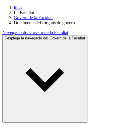
Inici
La Facultat
Govern de la Facultat
Documents dels òrgans de govern
Navegació de:
Govern de la Facultat
Desplega la navegació de:
Govern de la Facultat