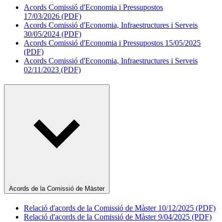
Acords Comissió d'Economia i Pressupostos
17/03/2026 (PDF)
Acords Comissió d'Economia, Infraestructures i Serveis
30/05/2024 (PDF)
Acords Comissió d'Economia i Pressupostos 15/05/2025
(PDF)
Acords Comissió d'Economia, Infraestructures i Serveis
02/11/2023 (PDF)
Acords de la Comissió de Màster
Relació d'acords de la Comissió de Màster 10/12/2025 (PDF)
Relació d'acords de la Comissió de Màster 9/04/2025 (PDF)