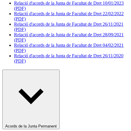
Relació d'acords de la Junta de Facultat de Dret 10/01/2023
(PDF)
Relació d'acords de la Junta de Facultat de Dret 22/02/2022
(PDF)
Relació d'acords de la Junta de Facultat de Dret 26/11/2021
(PDF)
Relació d'acords de la Junta de Facultat de Dret 28/09/2021
(PDF)
Relació d'acords de la Junta de Facultat de Dret 04/02/2021
(PDF)
Relació d'acords de la Junta de Facultat de Dret 26/11/2020
(PDF)
Acords de la Junta Permanent