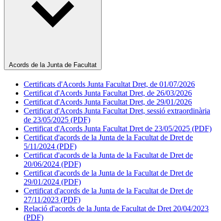
Acords de la Junta de Facultat
Certificats d'Acords Junta Facultat Dret, de 01/07/2026
Certificat d'Acords Junta Facultat Dret, de 26/03/2026
Certificat d'Acords Junta Facultat Dret, de 29/01/2026
Certificat d'Acords Junta Facultat Dret, sessió extraordinària
de 23/05/2025 (PDF)
Certificat d'Acords Junta Facultat Dret de 23/05/2025 (PDF)
Certificat d'acords de la Junta de la Facultat de Dret de
5/11/2024 (PDF)
Certificat d'acords de la Junta de la Facultat de Dret de
20/06/2024 (PDF)
Certificat d'acords de la Junta de la Facultat de Dret de
29/01/2024 (PDF)
Certificat d'acords de la Junta de la Facultat de Dret de
27/11/2023 (PDF)
Relació d'acords de la Junta de Facultat de Dret 20/04/2023
(PDF)