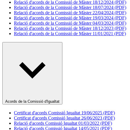
Relació d'acords de la Comissió de Màster 18/12/2024 (PDF)
Relació d'acords de la Comissió de Màster 18/07/2024 (PDF)
Relació d'acords de la Comissió de Màster 22/04/2024 (PDF)
Relació d'acords de la Comissió de Màster 19/03/2024 (PDF)
Relació d'acords de la Comissió de Màster 04/03/2024 (PDF)
Relació d'acords de la Comissió de Màster 18/12/2023 (PDF)
Relació d'acords de la Comissió de Màster 11/01/2021 (PDF)
Acords de la Comissió d'Igualtat
Certificat d'acords Comissió Igualtat 19/06/2025 (PDF)
Certificat d'acords Comissió Igualtat 26/06/2023 (PDF)
Relació d'acords Comissió Igualtat 01/03/2022 (PDF)
Relació d'acords Comissió Igualtat 14/05/2021 (PDF)