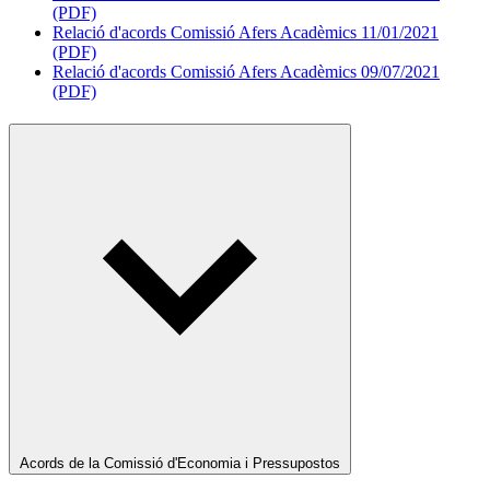
(PDF)
Relació d'acords Comissió Afers Acadèmics 11/01/2021
(PDF)
Relació d'acords Comissió Afers Acadèmics 09/07/2021
(PDF)
Acords de la Comissió d'Economia i Pressupostos