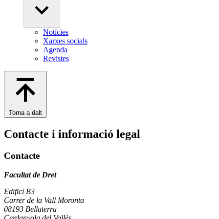
Notícies
Xarxes socials
Agenda
Revistes
Torna a dalt
Contacte i informació legal
Contacte
Facultat de Dret
Edifici B3
Carrer de la Vall Moronta
08193 Bellaterra
Cerdanyola del Vallès