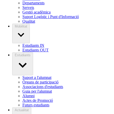
Departaments
Serveis
Gestió acadèmica
Suport Logístic i Punt d'Informació
Qualitat
Mobilitat
Estudiants IN
Estudiants OUT
Estudiants
Suport a l'alumnat
Òrgans de participació
Associacions d'estudiants
Guia per l'alumnat
Alumni
Actes de Promoció
Futurs estudiants
Actualitat