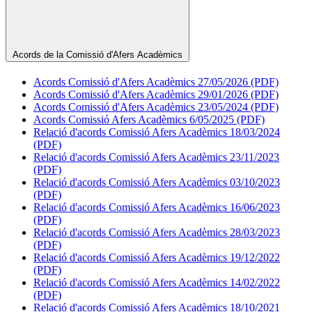
Acords de la Comissió d'Afers Acadèmics
Acords Comissió d'Afers Acadèmics 27/05/2026 (PDF)
Acords Comissió d'Afers Acadèmics 29/01/2026 (PDF)
Acords Comissió d'Afers Acadèmics 23/05/2024 (PDF)
Acords Comissió Afers Acadèmics 6/05/2025 (PDF)
Relació d'acords Comissió Afers Acadèmics 18/03/2024
(PDF)
Relació d'acords Comissió Afers Acadèmics 23/11/2023
(PDF)
Relació d'acords Comissió Afers Acadèmics 03/10/2023
(PDF)
Relació d'acords Comissió Afers Acadèmics 16/06/2023
(PDF)
Relació d'acords Comissió Afers Acadèmics 28/03/2023
(PDF)
Relació d'acords Comissió Afers Acadèmics 19/12/2022
(PDF)
Relació d'acords Comissió Afers Acadèmics 14/02/2022
(PDF)
Relació d'acords Comissió Afers Acadèmics 18/10/2021