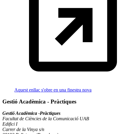
Aquest enllaç s'obre en una finestra nova
Gestió Acadèmica - Pràctiques
Gestió Acadèmica -Pràctiques
Facultat de Ciències de la Comunicació UAB
Edifici I
Carrer de la Vinya s/n