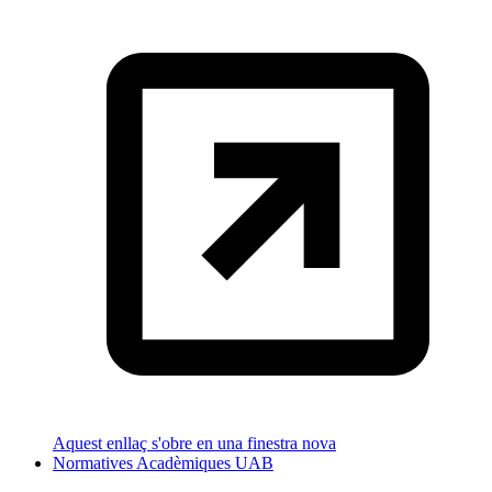
Aquest enllaç s'obre en una finestra nova
Normatives Acadèmiques UAB