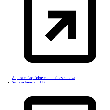
Aquest enllaç s'obre en una finestra nova
Seu electrònica UAB