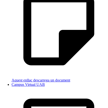
Aquest enllaç descarrega un document
Campus Virtual UAB