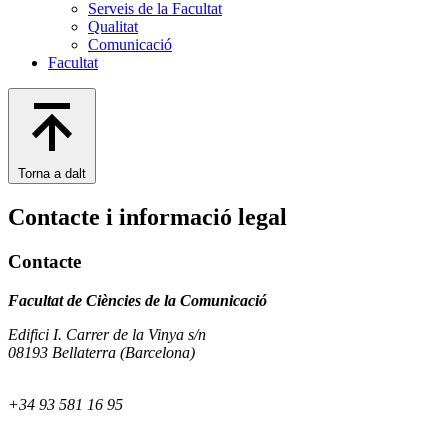
Serveis de la Facultat
Qualitat
Comunicació
Facultat
Torna a dalt
Contacte i informació legal
Contacte
Facultat de Ciències de la Comunicació
Edifici I. Carrer de la Vinya s/n
08193 Bellaterra (Barcelona)
+34 93 581 16 95