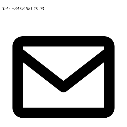
Tel.: +34 93 581 19 93