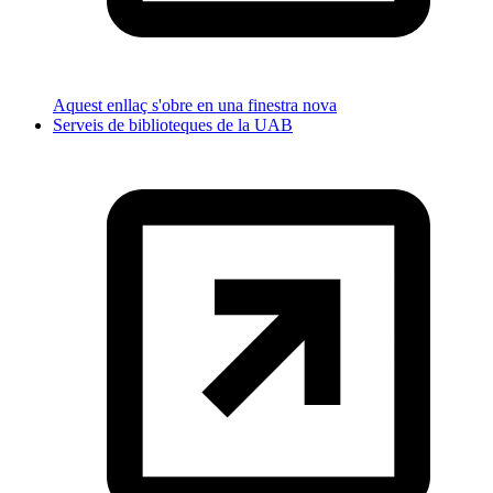
Aquest enllaç s'obre en una finestra nova
Serveis de biblioteques de la UAB