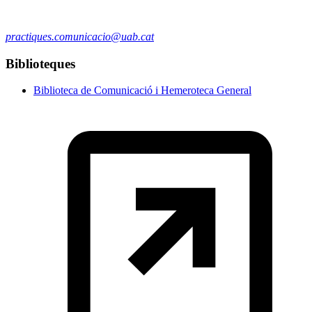
practiques.comunicacio@uab.cat
Biblioteques
Biblioteca de Comunicació i Hemeroteca General