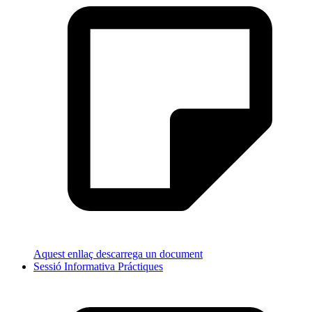
Aquest enllaç descarrega un document
Sessió Informativa Práctiques