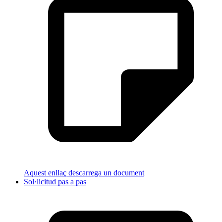
Aquest enllaç descarrega un document
Sol·licitud pas a pas