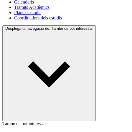
Calendaris
Tràmits Acadèmics
Plans d'estudis
Coordinadors dels estudis
Desplega la navegació de:
També us pot interessar
També us pot interessar