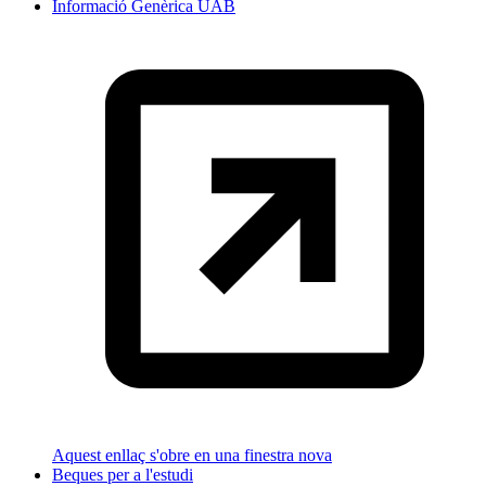
Informació Genèrica UAB
Aquest enllaç s'obre en una finestra nova
Beques per a l'estudi