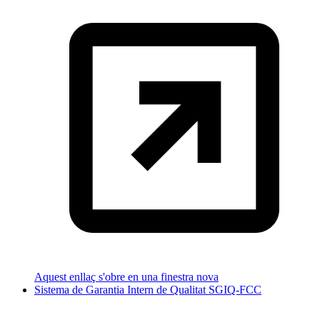
Aquest enllaç s'obre en una finestra nova
Sistema de Garantia Intern de Qualitat SGIQ-FCC