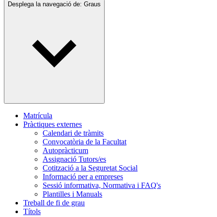
Desplega la navegació de:
Graus
Matrícula
Pràctiques externes
Calendari de tràmits
Convocatòria de la Facultat
Autopràcticum
Assignació Tutors/es
Cotització a la Seguretat Social
Informació per a empreses
Sessió informativa, Normativa i FAQ's
Plantilles i Manuals
Treball de fi de grau
Títols