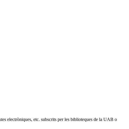
vistes electròniques, etc. subscrits per les biblioteques de la UAB o