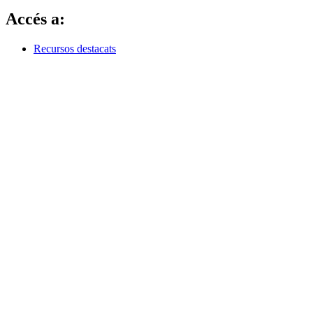
Accés a:
Recursos destacats