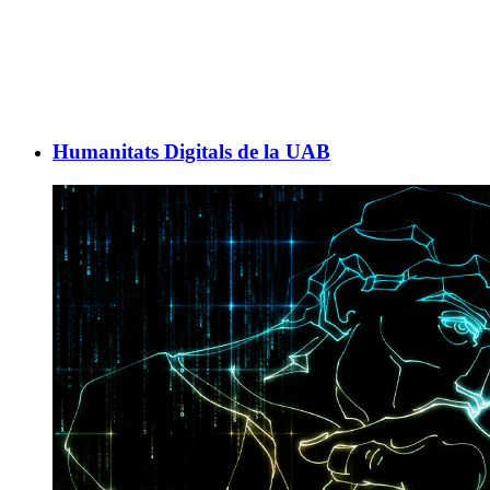
Humanitats Digitals de la UAB