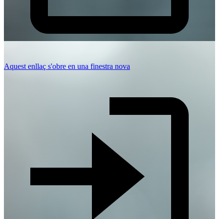
Aquest enllaç s'obre en una finestra nova