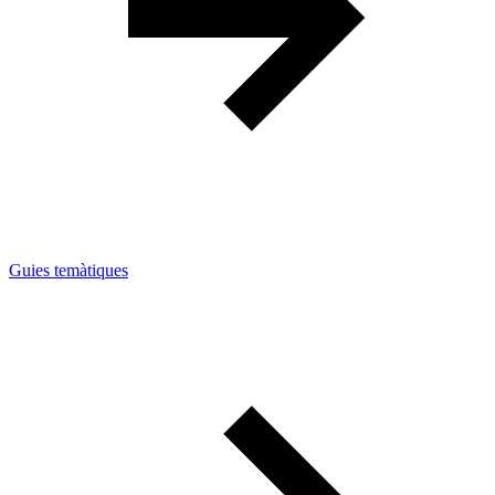
Guies temàtiques