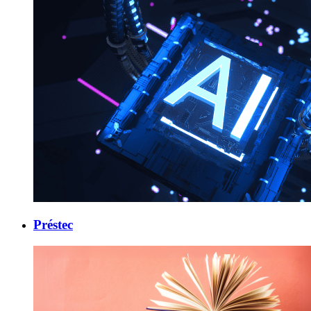
Préstec