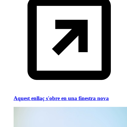
Aquest enllaç s'obre en una finestra nova