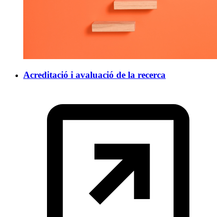
Acreditació i avaluació de la recerca