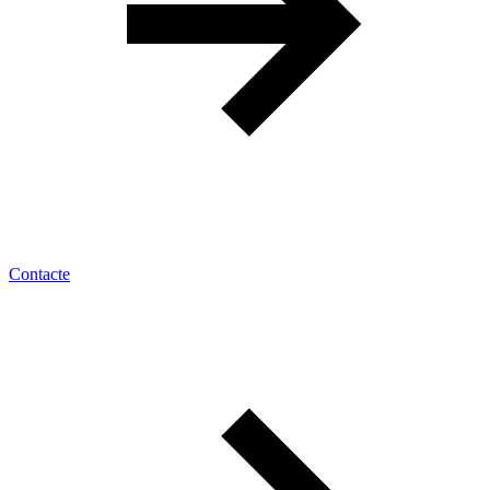
Contacte