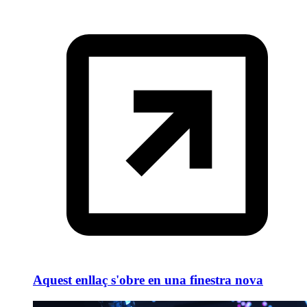
Aquest enllaç s'obre en una finestra nova