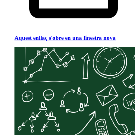
Aquest enllaç s'obre en una finestra nova