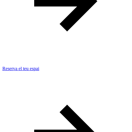
Reserva el teu espai