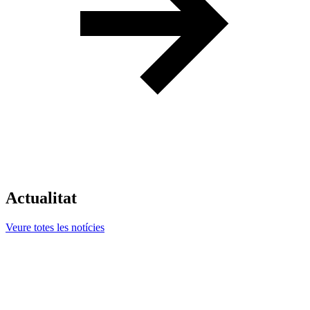
Actualitat
Veure totes les notícies