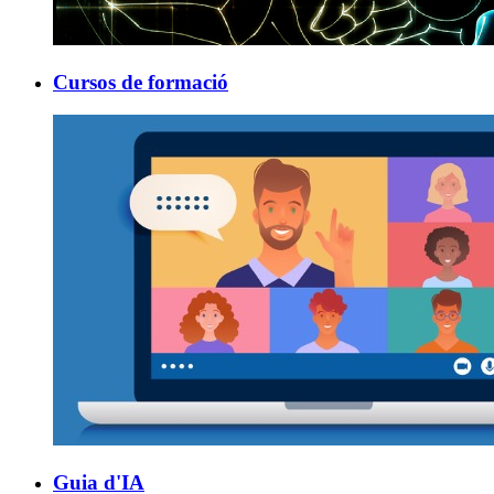
Cursos de formació
Guia d'IA