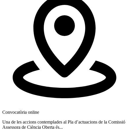
1
Convocatòria online
Una de les accions contemplades al Pla d’actuacions de la Comissió
Assessora de Ciència Oberta és...