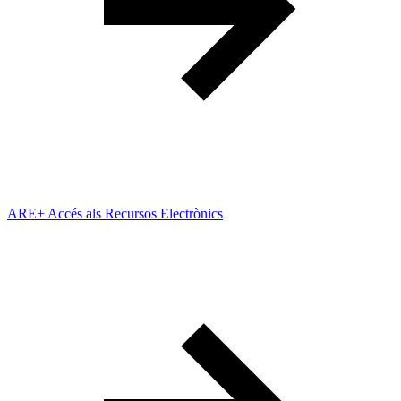
ARE+ Accés als Recursos Electrònics