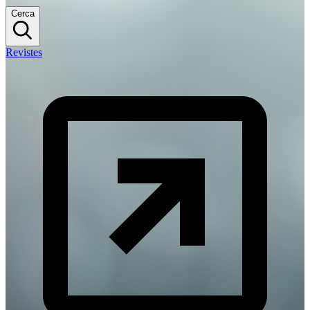
Cerca
Revistes