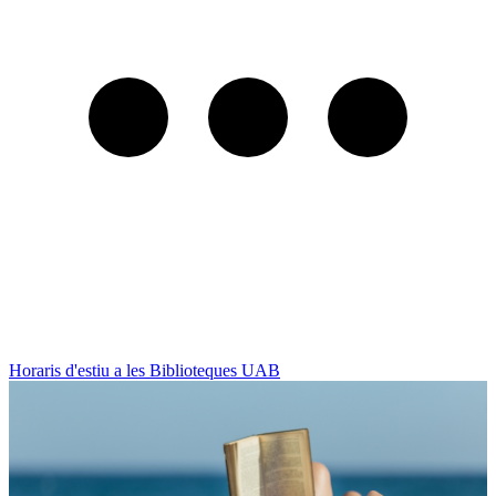
Horaris d'estiu a les Biblioteques UAB