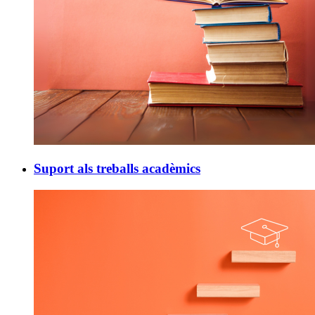
Suport als treballs acadèmics