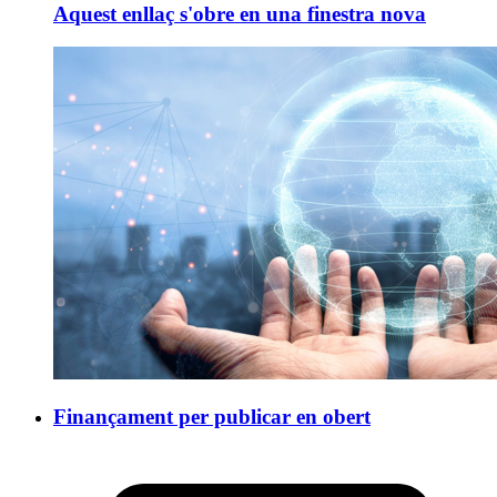
Aquest enllaç s'obre en una finestra nova
Finançament per publicar en obert