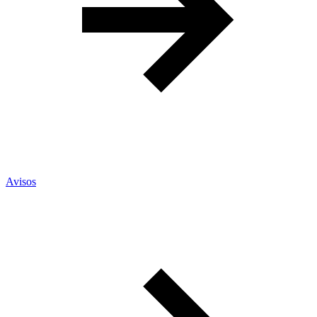
Avisos