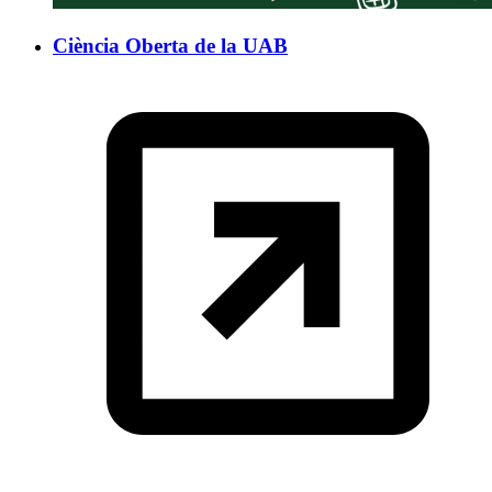
Ciència Oberta de la UAB