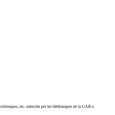
electròniques, etc. subscrits per les biblioteques de la UAB o