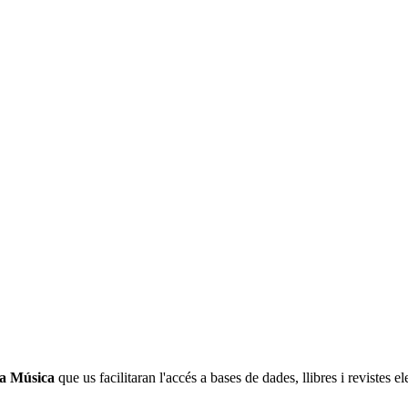
la Música
que us facilitaran l'accés a bases de dades, llibres i revistes 