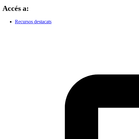
Accés a:
Recursos destacats