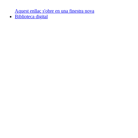
Aquest enllaç s'obre en una finestra nova
Biblioteca digital