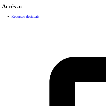
Accés a:
Recursos destacats