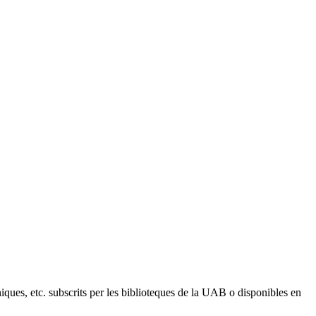
òniques, etc. subscrits per les biblioteques de la UAB o disponibles en