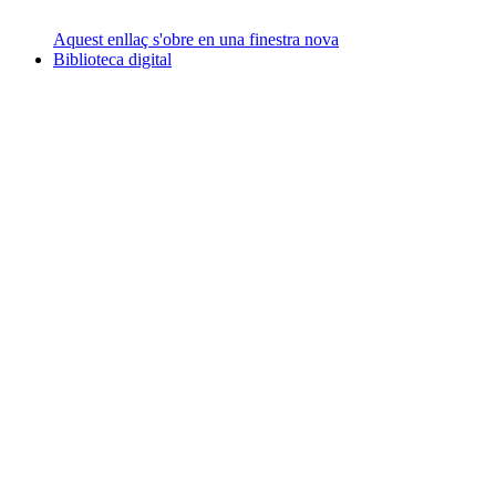
Aquest enllaç s'obre en una finestra nova
Biblioteca digital