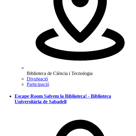
Biblioteca de Ciència i Tecnologia
Divulgació
Participació
Escape Room Salvem la Biblioteca! - Biblioteca
Universitària de Sabadell