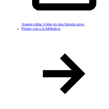
Aquest enllaç s'obre en una finestra nova
Primer cop a la biblioteca