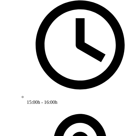
15:00h - 16:00h