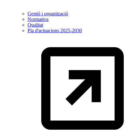
Gestió i organització
Normativa
Qualitat
Pla d'actuacions 2025-2030