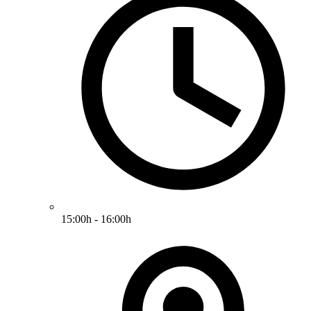
15:00h - 16:00h