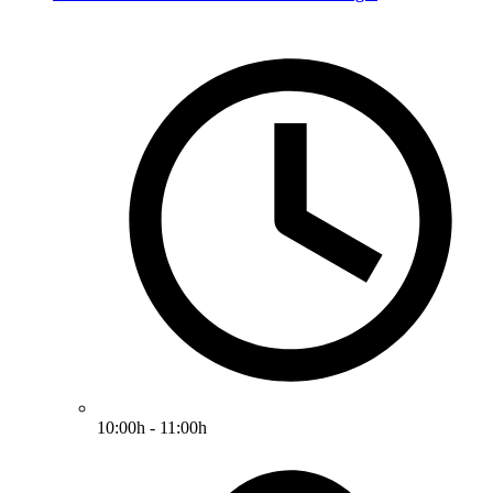
10:00h - 11:00h