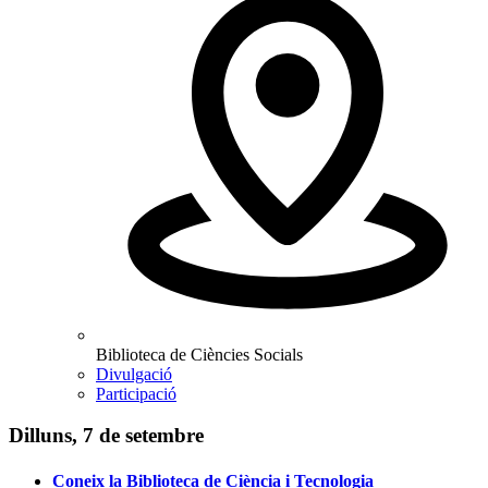
Biblioteca de Ciències Socials
Divulgació
Participació
Dilluns, 7 de setembre
Coneix la Biblioteca de Ciència i Tecnologia