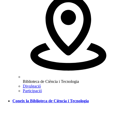
Biblioteca de Ciència i Tecnologia
Divulgació
Participació
Coneix la Biblioteca de Ciència i Tecnologia