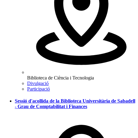
Biblioteca de Ciència i Tecnologia
Divulgació
Participació
Sessió d'acollida de la Biblioteca Universitària de Sabadell
- Grau de Comptabilitat i Finances