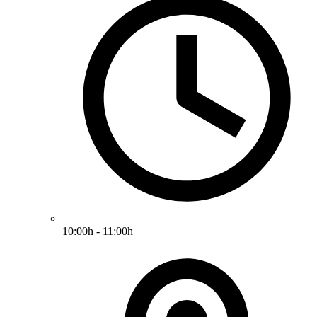
10:00h - 11:00h