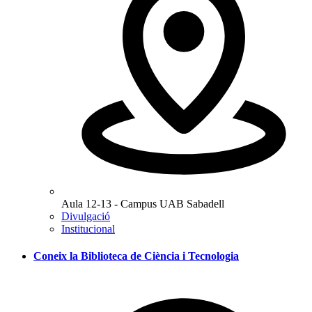
Aula 12-13 - Campus UAB Sabadell
Divulgació
Institucional
Coneix la Biblioteca de Ciència i Tecnologia