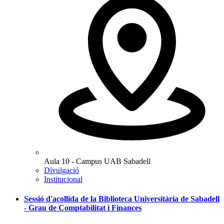
Aula 10 - Campus UAB Sabadell
Divulgació
Institucional
Sessió d'acollida de la Biblioteca Universitària de Sabadell
- Grau de Comptabilitat i Finances