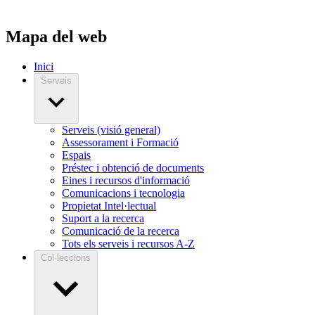
Mapa del web
Inici
Serveis
Serveis (visió general)
Assessorament i Formació
Espais
Préstec i obtenció de documents
Eines i recursos d'informació
Comunicacions i tecnologia
Propietat Intel·lectual
Suport a la recerca
Comunicació de la recerca
Tots els serveis i recursos A-Z
Col·leccions