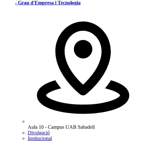
- Grau d'Empresa i Tecnologia
Aula 10 - Campus UAB Sabadell
Divulgació
Institucional