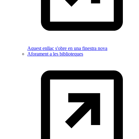
Aquest enllaç s'obre en una finestra nova
Aforament a les biblioteques