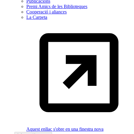
Publicacions
Premi Amics de les Biblioteques
Cooperació i aliances
La Carpeta
Aquest enllaç s'obre en una finestra nova