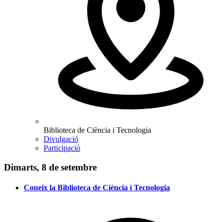
Biblioteca de Ciència i Tecnologia
Divulgació
Participació
Dimarts, 8 de setembre
Coneix la Biblioteca de Ciència i Tecnologia