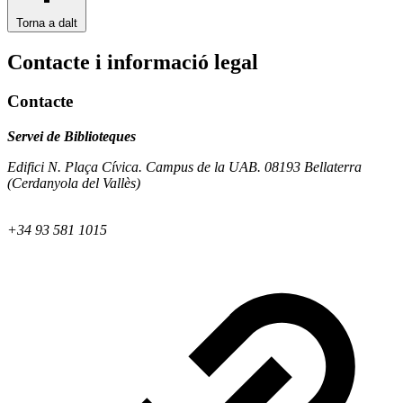
Torna a dalt
Contacte i informació legal
Contacte
Servei de Biblioteques
Edifici N. Plaça Cívica. Campus de la UAB. 08193 Bellaterra
(Cerdanyola del Vallès)
+34 93 581 1015