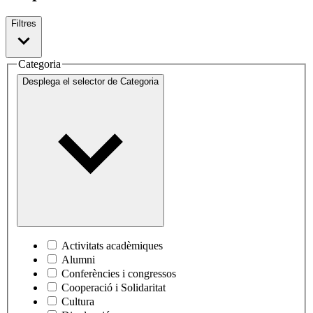
Filtres
Categoria
Desplega el selector de
Categoria
Activitats acadèmiques
Alumni
Conferències i congressos
Cooperació i Solidaritat
Cultura