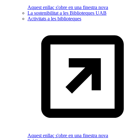
Aquest enllaç s'obre en una finestra nova
La sostenibilitat a les Biblioteques UAB
Activitats a les biblioteques
Aquest enllaç s'obre en una finestra nova