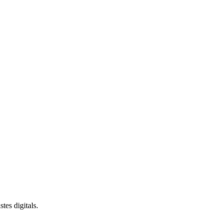
stes digitals.