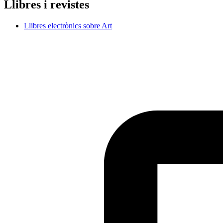
Llibres i revistes
Llibres electrònics sobre Art