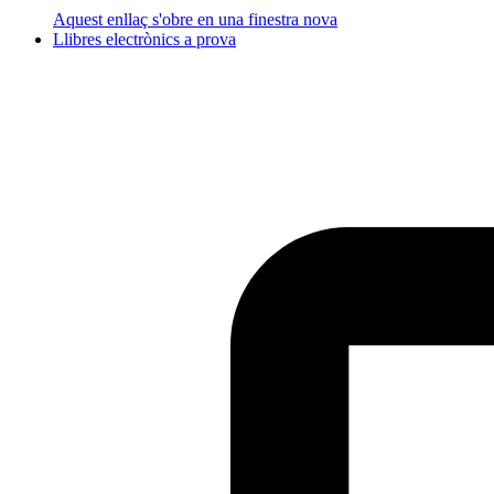
Aquest enllaç s'obre en una finestra nova
Llibres electrònics a prova