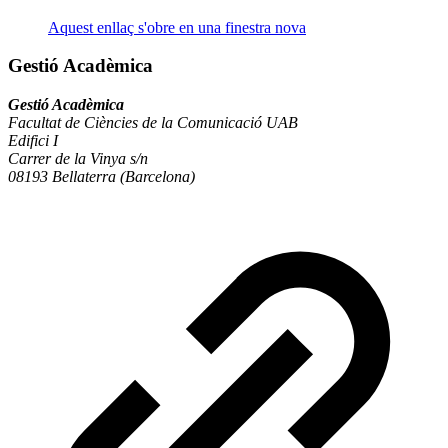
Aquest enllaç s'obre en una finestra nova
Gestió Acadèmica
Gestió Acadèmica
Facultat de Ciències de la Comunicació UAB
Edifici I
Carrer de la Vinya s/n
08193 Bellaterra (Barcelona)