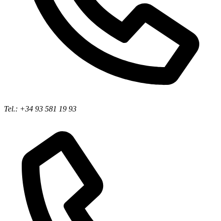
Tel.: +34 93 581 19 93