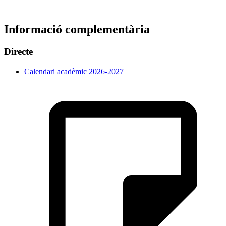
Informació complementària
Directe
Calendari acadèmic 2026-2027