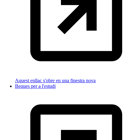
Aquest enllaç s'obre en una finestra nova
Beques per a l'estudi