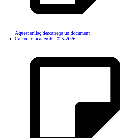
Aquest enllaç descarrega un document
Calendari acadèmic 2025-2026