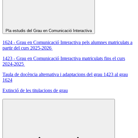
Pla estudis del Grau en Comunicació Interactiva
1624 - Grau en Comunicació Interactiva pels alumnes matriculats a
partir del curs 2025-2026
1423 - Grau en Comunicació Interactiva matriculats fins el curs
2024-2025
Taula de docència alternativa i adaptacions del grau 1423 al grau
1624
Extinció de les titulacions de grau