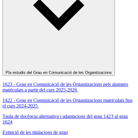
Pla estudis del Grau en Comunicació de les Organitzacions
1623 - Grau en Comunicació de les Organitzacions pels alumnes
matriculats a partir del curs 2025-2026
1422 - Grau en Comunicació de les Organitzacions matriculats fins
el curs 2024-2025
Taula de docència alternativa i adaptacions del grau 1423 al grau
1624
Extinció de les titulacions de grau