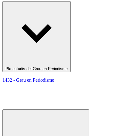
Pla estudis del Grau en Periodisme
1432 - Grau en Periodisme