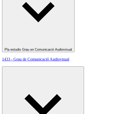
Pla estudis Grau en Comunicació Audiovisual
1433 - Grau de Comunicació Audiovisual