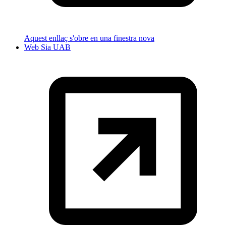
Aquest enllaç s'obre en una finestra nova
Web Sia UAB