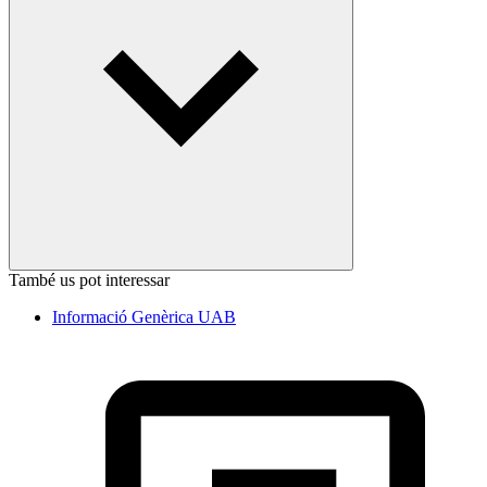
També us pot interessar
Informació Genèrica UAB