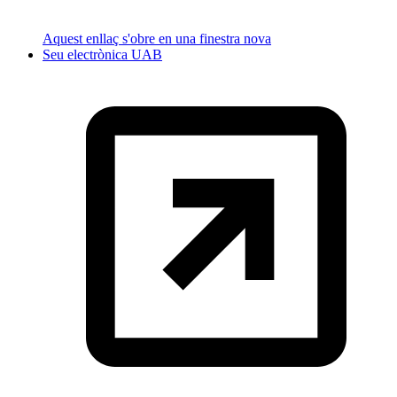
Aquest enllaç s'obre en una finestra nova
Seu electrònica UAB