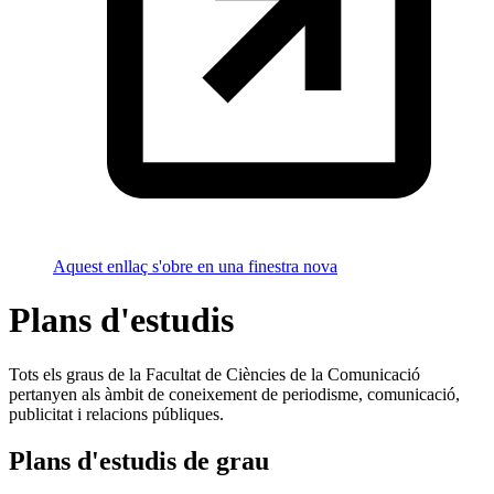
Aquest enllaç s'obre en una finestra nova
Plans d'estudis
Tots els graus de la Facultat de Ciències de la Comunicació
pertanyen als àmbit de coneixement de periodisme, comunicació,
publicitat i relacions públiques.
Plans d'estudis de grau