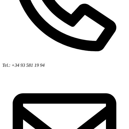
Tel.: +34 93 581 19 94