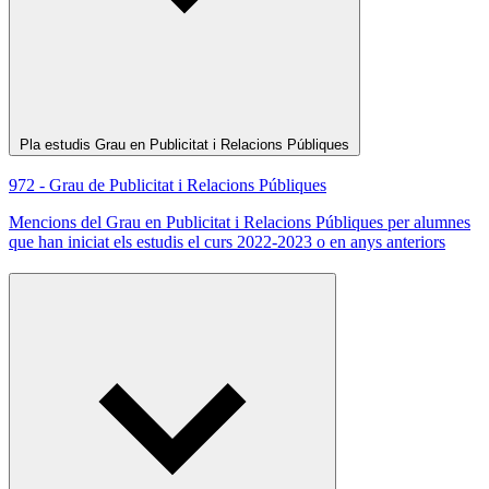
Pla estudis Grau en Publicitat i Relacions Públiques
972 - Grau de Publicitat i Relacions Públiques
Mencions del Grau en Publicitat i Relacions Públiques per alumnes
que han iniciat els estudis el curs 2022-2023 o en anys anteriors