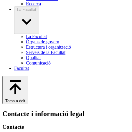
Recerca
La Facultat
La Facultat
Òrgans de govern
Estructura i organització
Serveis de la Facultat
Qualitat
Comunicació
Facultat
Torna a dalt
Contacte i informació legal
Contacte