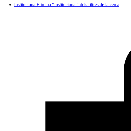
Institucional
Elimina "Institucional" dels filtres de la cerca