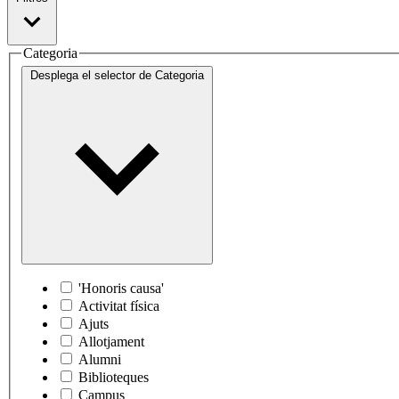
Categoria
Desplega el selector de
Categoria
'Honoris causa'
Activitat física
Ajuts
Allotjament
Alumni
Biblioteques
Campus