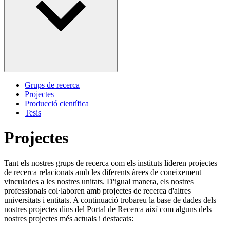
Grups de recerca
Projectes
Producció científica
Tesis
Projectes
Tant els nostres grups de recerca com els instituts lideren projectes
de recerca relacionats amb les diferents àrees de coneixement
vinculades a les nostres unitats. D'igual manera, els nostres
professionals col·laboren amb projectes de recerca d'altres
universitats i entitats. A continuació trobareu la base de dades dels
nostres projectes dins del Portal de Recerca així com alguns dels
nostres projectes més actuals i destacats: