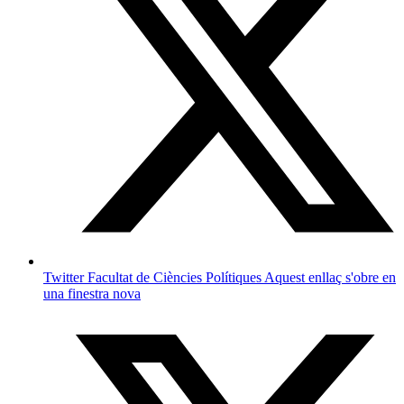
Twitter Facultat de Ciències Polítiques
Aquest enllaç s'obre en
una finestra nova