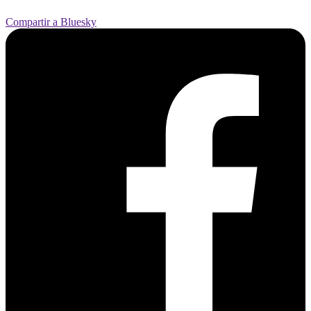
Compartir a Bluesky