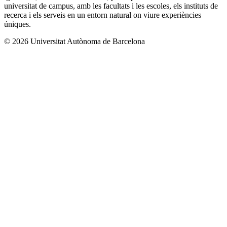
universitat de campus, amb les facultats i les escoles, els instituts de
recerca i els serveis en un entorn natural on viure experiències
úniques.
© 2026 Universitat Autònoma de Barcelona