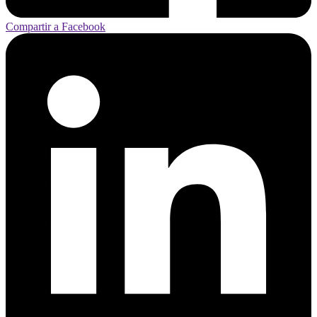
Compartir a Facebook