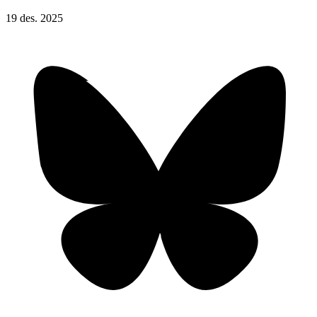
19
des.
2025