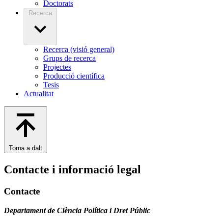
Doctorats
Recerca
Recerca (visió general)
Grups de recerca
Projectes
Producció científica
Tesis
Actualitat
Torna a dalt
Contacte i informació legal
Contacte
Departament de Ciència Política i Dret Públic