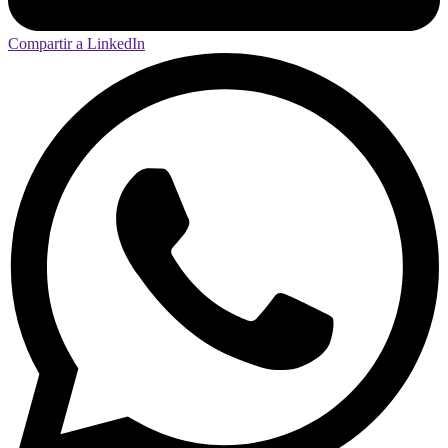
Compartir a LinkedIn