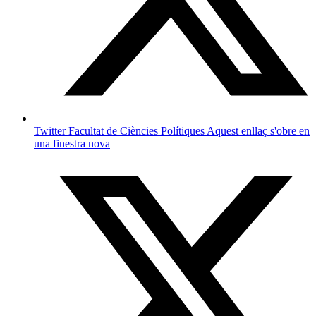
Twitter Facultat de Ciències Polítiques
Aquest enllaç s'obre en
una finestra nova