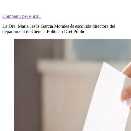
Compartir per e-mail
La Dra. Maria Jesús Garcia Morales és escollida directora del
departament de Ciència Política i Dret Públic