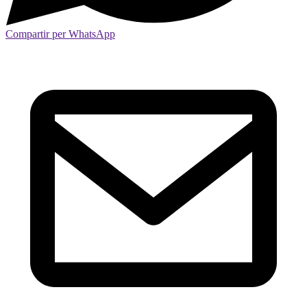
Compartir per WhatsApp