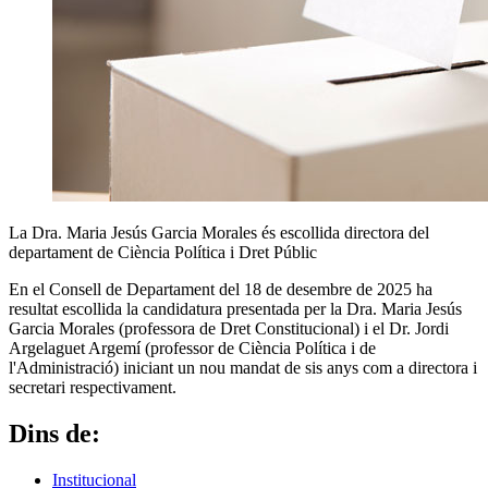
La Dra. Maria Jesús Garcia Morales és escollida directora del
departament de Ciència Política i Dret Públic
En el Consell de Departament del 18 de desembre de 2025 ha
resultat escollida la candidatura presentada per la Dra. Maria Jesús
Garcia Morales (professora de Dret Constitucional) i el Dr. Jordi
Argelaguet Argemí (professor de Ciència Política i de
l'Administració) iniciant un nou mandat de sis anys com a directora i
secretari respectivament.
Dins de:
Institucional