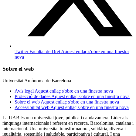
Twitter Facultat de Dret
Aquest enllaç s'obre en una finestra
nova
Sobre el web
Universitat Autònoma de Barcelona
Avís legal
Aquest enllaç s'obre en una finestra nova
Protecció de dades
Aquest enllaç s'obre en una finestra nova
Sobre el web
Aquest enllaç s'obre en una finestra nova
Accessibilitat web
Aquest enllaç s'obre en una finestra nova
La UAB és una universitat jove, pública i capdavantera. Líder als
rànquings internacionals i referent en recerca. Barcelonina, catalana i
internacional. Una universitat transformadora, solidària, diversa i
igualitària, sostenible i saludable, participativa i cultural. I una