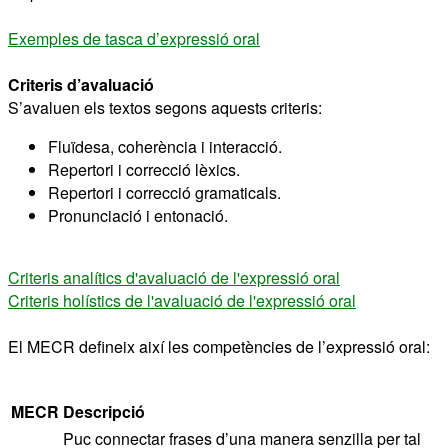
Exemples de tasca d’expressió oral
Criteris d’avaluació
S’avaluen els textos segons aquests criteris:
Fluïdesa, coherència i interacció.
Repertori i correcció lèxics.
Repertori i correcció gramaticals.
Pronunciació i entonació.
Criteris analítics d'avaluació de l'expressió oral
Criteris holístics de l'avaluació de l'expressió oral
El MECR defineix així les competències de l’expressió oral:
MECR
Descripció
Puc connectar frases d’una manera senzilla per tal