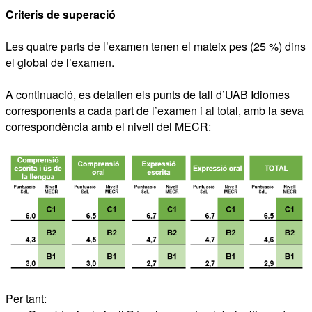
Criteris de superació
Les quatre parts de l’examen tenen el mateix pes (25 %) dins
el global de l’examen.
A continuació, es detallen els punts de tall d’UAB Idiomes
corresponents a cada part de l’examen i al total, amb la seva
correspondència amb el nivell del MECR:
Per tant: