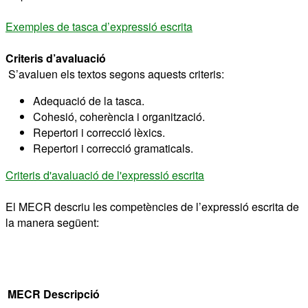
Exemples de tasca d’expressió escrita
Criteris d’avaluació
S’avaluen els textos segons aquests criteris:
Adequació de la tasca.
Cohesió, coherència i organització.
Repertori i correcció lèxics.
Repertori i correcció gramaticals.
Criteris d'avaluació de l'expressió escrita
El MECR descriu les competències de l’expressió escrita de
la manera següent:
MECR
Descripció