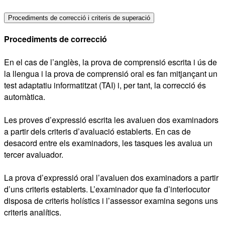
Procediments de correcció i criteris de superació
Procediments de correcció
En el cas de l’anglès, la prova de comprensió escrita i ús de
la llengua i la prova de comprensió oral es fan mitjançant un
test adaptatiu informatitzat (TAI) i, per tant, la correcció és
automàtica.
Les proves d’expressió escrita les avaluen dos examinadors
a partir dels criteris d’avaluació establerts. En cas de
desacord entre els examinadors, les tasques les avalua un
tercer avaluador.
La prova d’expressió oral l’avaluen dos examinadors a partir
d’uns criteris establerts. L’examinador que fa d’interlocutor
disposa de criteris holístics i l’assessor examina segons uns
criteris analítics.