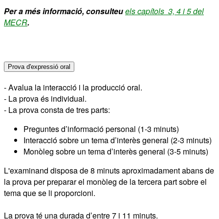
Per a més informació, consulteu
els capítols 3, 4 i 5 del
MECR
.
Prova d'expressió oral
- Avalua la interacció i la producció oral.
- La prova és individual.
- La prova consta de tres parts:
Preguntes d’informació personal (1-3 minuts)
Interacció sobre un tema d’interès general (2-3 minuts)
Monòleg sobre un tema d’interès general (3-5 minuts)
L'examinand disposa de 8 minuts aproximadament abans de
la prova per preparar el monòleg de la tercera part sobre el
tema que se li proporcioni.
La prova té una durada d’entre 7 i 11 minuts.