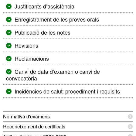
Justificants d’assistència
Enregistrament de les proves orals
Publicació de les notes
Revisions
Reclamacions
Canvi de data d’examen o canvi de
convocatòria
Incidències de salut: procediment i requisits
Informació
Normativa d'exàmens
complementària
Reconeixement de certificats