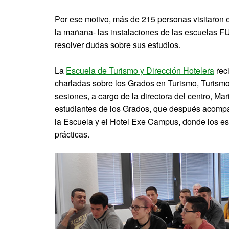
Por ese motivo, más de 215 personas visitaron 
la mañana- las instalaciones de las escuelas FU
resolver dudas sobre sus estudios.
La
Escuela de Turismo y Dirección Hotelera
rec
charladas sobre los Grados en Turismo, Turismo 
sesiones, a cargo de la directora del centro, Ma
estudiantes de los Grados, que después acompañ
la Escuela y el Hotel Exe Campus, donde los es
prácticas.