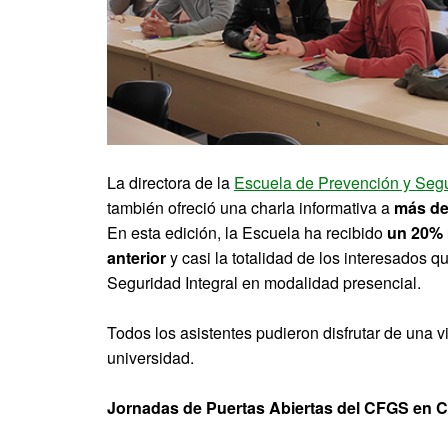
La directora de la
Escuela de Prevención y Segu
también ofreció una charla informativa a
más d
En esta edición, la Escuela ha recibido
un 20% 
anterior
y casi la totalidad de los interesados 
Seguridad Integral en modalidad presencial.
Todos los asistentes pudieron disfrutar de una v
universidad.
Jornadas de Puertas Abiertas del CFGS en C