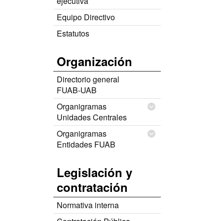
ejecutiva
Equipo Directivo
Estatutos
Organización
Directorio general
FUAB-UAB
Organigramas
Unidades Centrales
Organigramas
Entidades FUAB
Legislación y
contratación
Normativa interna