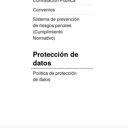
Contratación Pública
Convenios
Sistema de prevención
de riesgos penales
(Cumplimiento
Normativo)
Protección de
datos
Política de protección
de datos