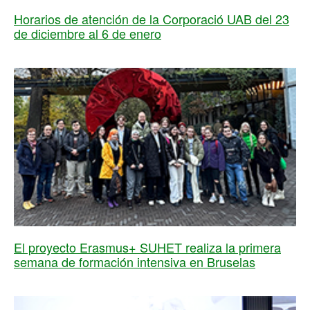
Horarios de atención de la Corporació UAB del 23
de diciembre al 6 de enero
El proyecto Erasmus+ SUHET realiza la primera
semana de formación intensiva en Bruselas