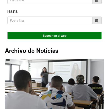
Hasta
Buscar en el web
Archivo de Noticias