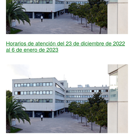
Horarios de atención del 23 de diciembre de 2022
al 6 de enero de 2023