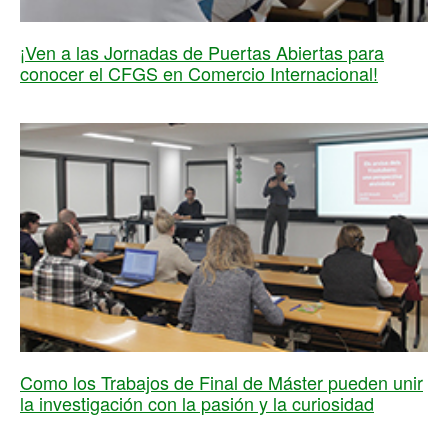
¡Ven a las Jornadas de Puertas Abiertas para
conocer el CFGS en Comercio Internacional!
Como los Trabajos de Final de Máster pueden unir
la investigación con la pasión y la curiosidad