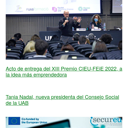
Acto de entrega del XIII Premio CIEU-FEiE 2022, a
la idea más emprendedora
Tania Nadal, nueva presidenta del Consejo Social
de la UAB