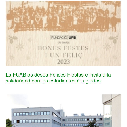
La FUAB os desea Felices Fiestas e invita a la
solidaridad con los estudiantes refugiados