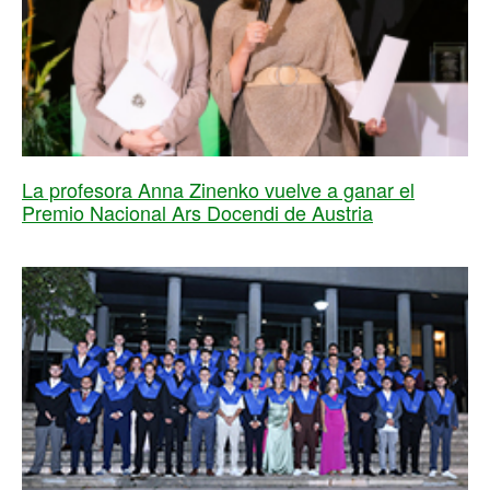
La profesora Anna Zinenko vuelve a ganar el
Premio Nacional Ars Docendi de Austria