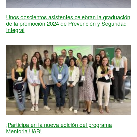
Unos doscientos asistentes celebran la graduación
de la promoción 2024 de Prevención y Seguridad
Integral
¡Participa en la nueva edición del programa
Mentoria UAB!