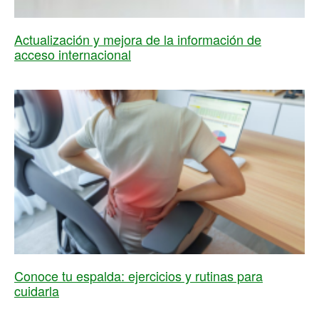
Actualización y mejora de la información de
acceso internacional
Conoce tu espalda: ejercicios y rutinas para
cuidarla