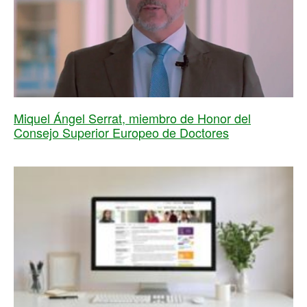
Miquel Ángel Serrat, miembro de Honor del
Consejo Superior Europeo de Doctores