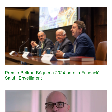
Premio Beltrán Báguena 2024 para la Fundació
Salut i Envelliment