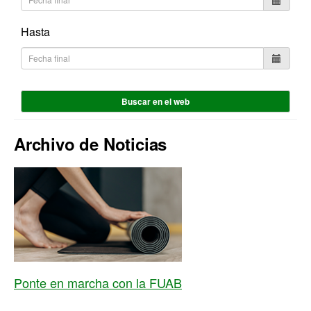
Hasta
Buscar en el web
Archivo de Noticias
Ponte en marcha con la FUAB