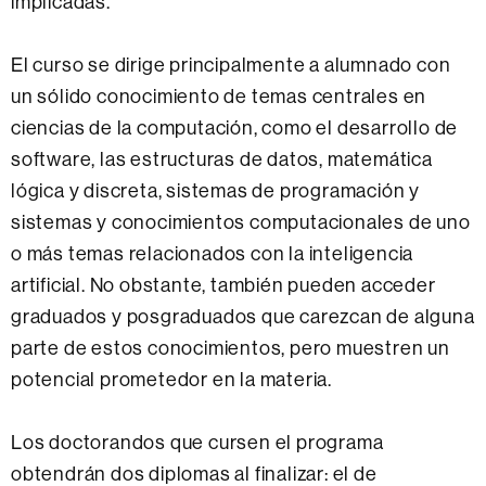
implicadas.
El curso se dirige principalmente a alumnado con
un sólido conocimiento de temas centrales en
ciencias de la computación, como el desarrollo de
software, las estructuras de datos, matemática
lógica y discreta, sistemas de programación y
sistemas y conocimientos computacionales de uno
o más temas relacionados con la inteligencia
artificial. No obstante, también pueden acceder
graduados y posgraduados que carezcan de alguna
parte de estos conocimientos, pero muestren un
potencial prometedor en la materia.
Los doctorandos que cursen el programa
obtendrán dos diplomas al finalizar: el de