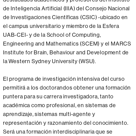
de Inteligencia Artificial (IIIA) del Consejo Nacional
de Investigaciones Científicas (CSIC) -ubicado en
el campus universitario y miembro de la Esfera
UAB-CEI- y de la School of Computing,
Engineering and Mathematics (SCEM) y el MARCS
Institute for Brain, Behaviour and Development de
la Western Sydney University (WSU).
El programa de investigación intensiva del curso
permitirá a los doctorandos obtener una formación
puntera para su carrera investigadora, tanto
académica como profesional, en sistemas de
aprendizaje, sistemas multi-agente y
representación y razonamiento del conocimiento.
Será una formación interdisciplinaria que se