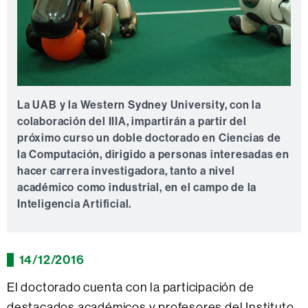
La UAB y la Western Sydney University, con la
colaboración del IIIA, impartirán a partir del
próximo curso un doble doctorado en Ciencias de
la Computación, dirigido a personas interesadas en
hacer carrera investigadora, tanto a nivel
académico como industrial, en el campo de la
Inteligencia Artificial.
14/12/2016
El doctorado cuenta con la participación de
destacados académicos y profesores del Instituto