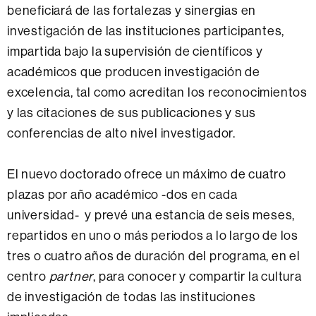
beneficiará de las fortalezas y sinergias en
investigación de las instituciones participantes,
impartida bajo la supervisión de científicos y
académicos que producen investigación de
excelencia, tal como acreditan los reconocimientos
y las citaciones de sus publicaciones y sus
conferencias de alto nivel investigador.
El nuevo doctorado ofrece un máximo de cuatro
plazas por año académico -dos en cada
universidad- y prevé una estancia de seis meses,
repartidos en uno o más periodos a lo largo de los
tres o cuatro años de duración del programa, en el
centro
partner
, para conocer y compartir la cultura
de investigación de todas las instituciones