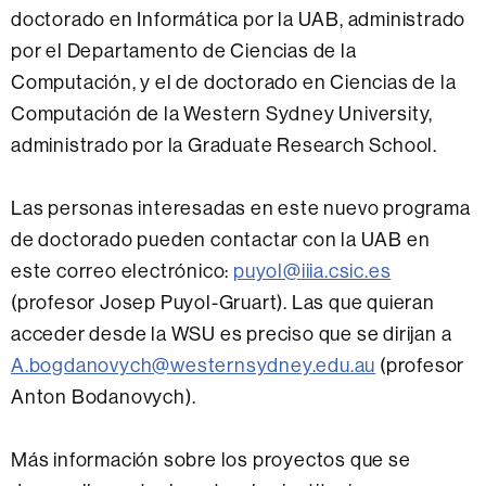
doctorado en Informática por la UAB, administrado
por el Departamento de Ciencias de la
Computación, y el de doctorado en Ciencias de la
Computación de la Western Sydney University,
administrado por la Graduate Research School.
Las personas interesadas en este nuevo programa
de doctorado pueden contactar con la UAB en
este correo electrónico:
puyol@iiia.csic.es
(profesor Josep Puyol-Gruart). Las que quieran
acceder desde la WSU es preciso que se dirijan a
A.bogdanovych@westernsydney.edu.au
(profesor
Anton Bodanovych).
Más información sobre los proyectos que se