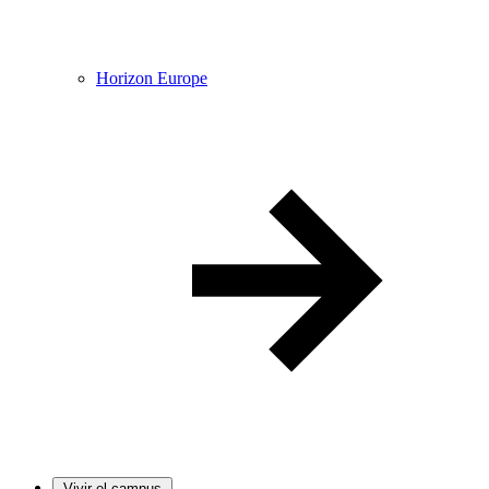
Horizon Europe
Vivir el campus