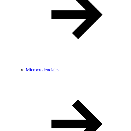
Microcredenciales