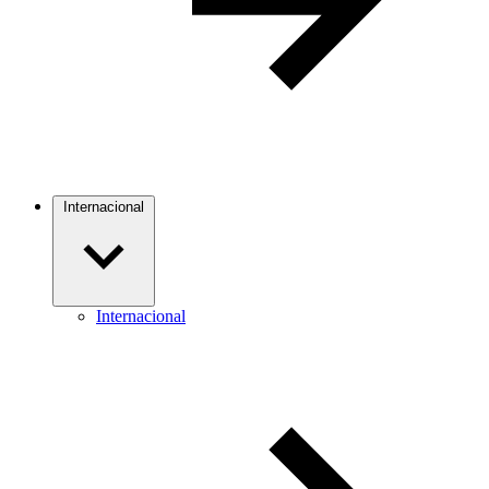
Internacional
Internacional