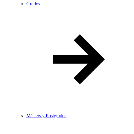
Grados
Másters y Postgrados