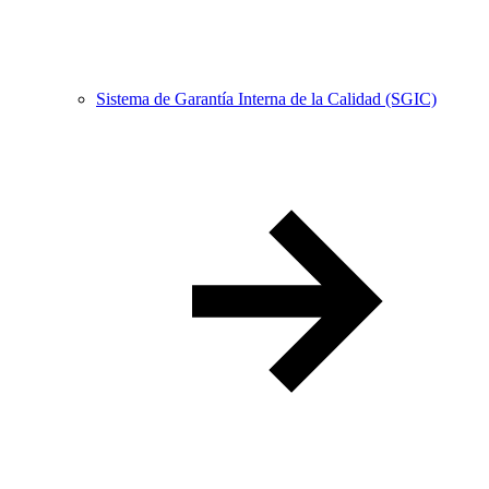
Sistema de Garantía Interna de la Calidad (SGIC)