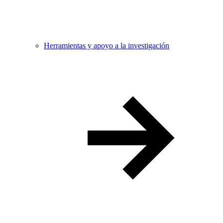
Herramientas y apoyo a la investigación