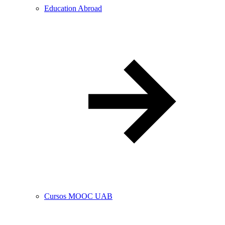
Education Abroad
Cursos MOOC UAB