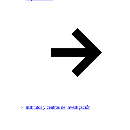
Institutos y centros de investigación