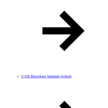
UAB Barcelona Summer School