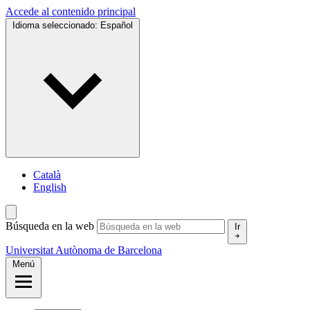
Accede al contenido principal
Idioma seleccionado:
Español
Català
English
Búsqueda en la web
Ir
Universitat Autònoma de Barcelona
Menú