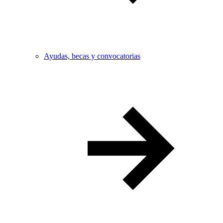
Ayudas, becas y convocatorias