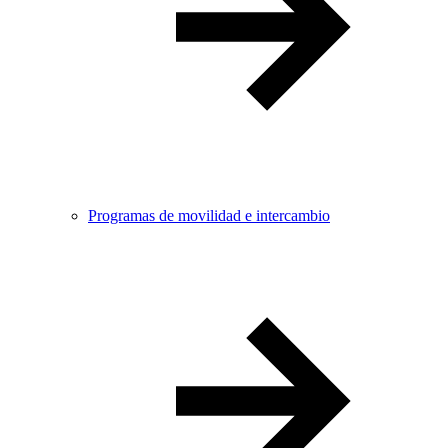
Programas de movilidad e intercambio