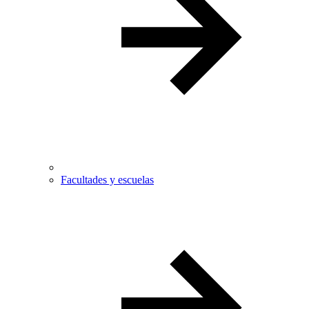
Facultades y escuelas