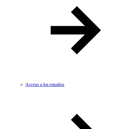
Acceso a los estudios