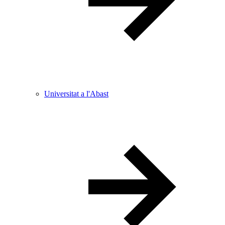
Universitat a l'Abast