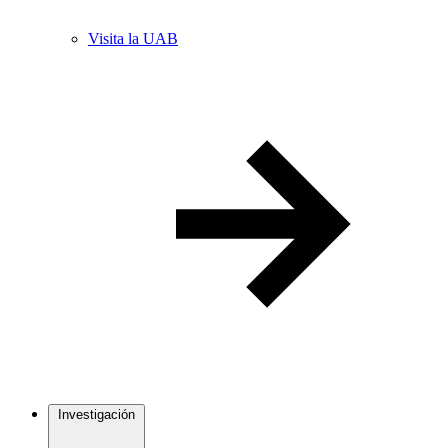
Visita la UAB
Investigación