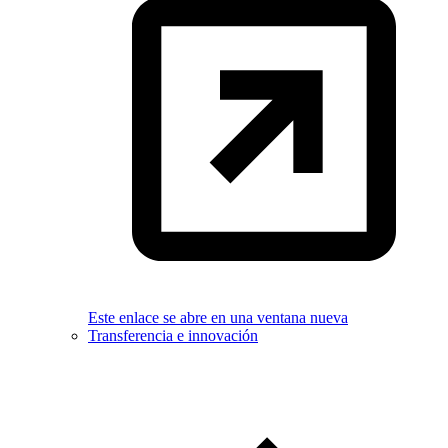
Este enlace se abre en una ventana nueva
Transferencia e innovación