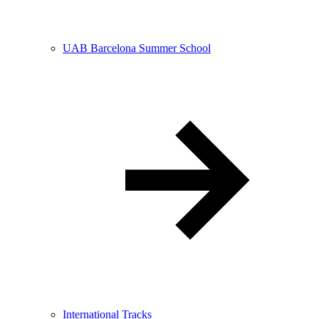
UAB Barcelona Summer School
International Tracks