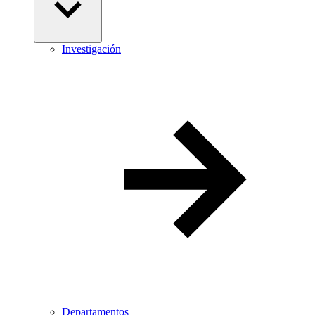
Investigación
Departamentos