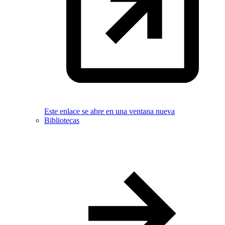
Este enlace se abre en una ventana nueva
Bibliotecas