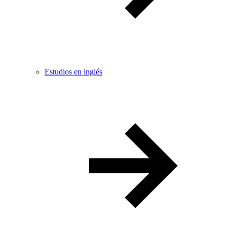
Estudios en inglés