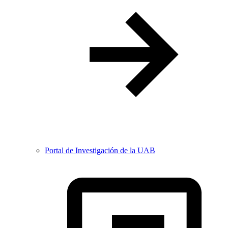
Portal de Investigación de la UAB