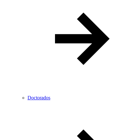
Doctorados