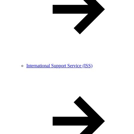
International Support Service (ISS)