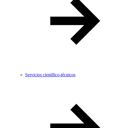
Servicios científico-técnicos