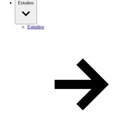
Estudios
Estudios