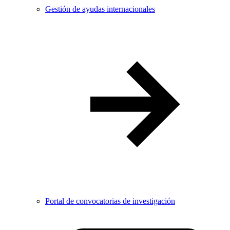
Gestión de ayudas internacionales
Portal de convocatorias de investigación