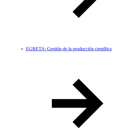
EGRETA: Gestión de la producción científica