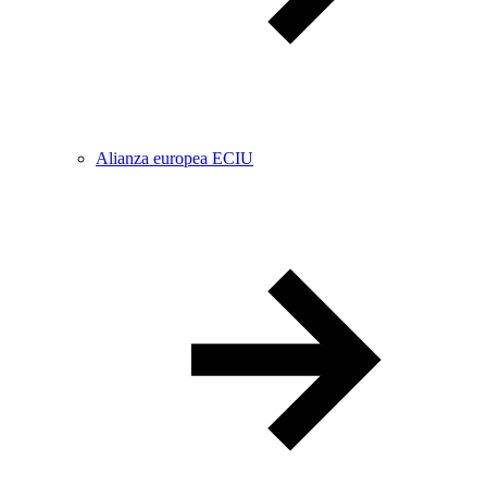
Alianza europea ECIU