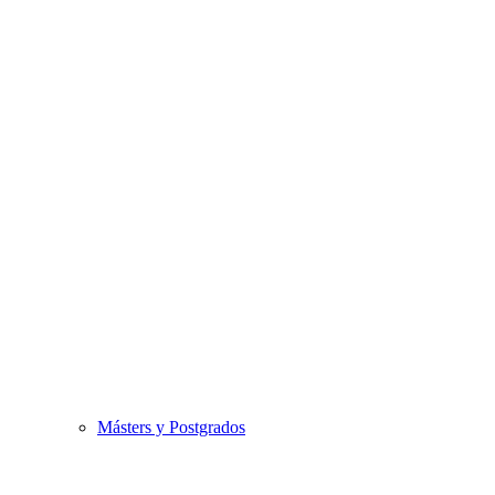
Másters y Postgrados