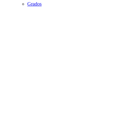
Grados