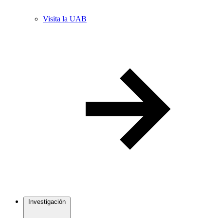
Visita la UAB
Investigación