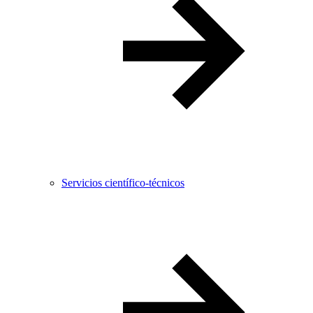
Servicios científico-técnicos