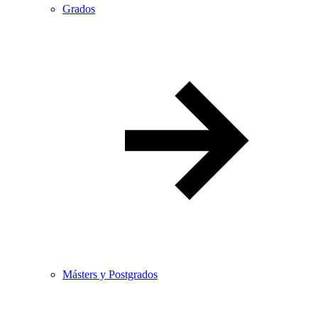
Grados
Másters y Postgrados