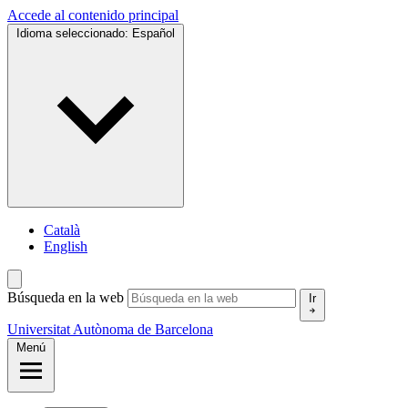
Accede al contenido principal
Idioma seleccionado:
Español
Català
English
Búsqueda en la web
Ir
Universitat Autònoma de Barcelona
Menú