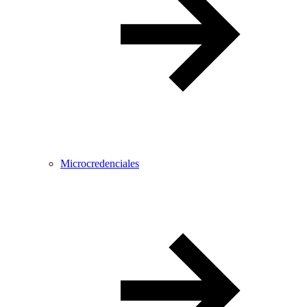
Microcredenciales