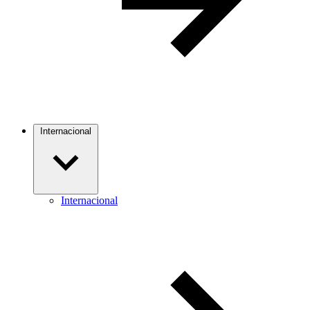
Internacional
Internacional