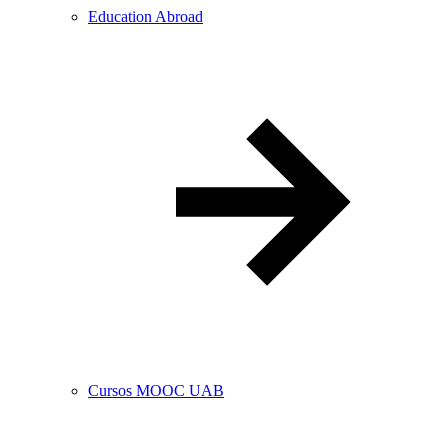
Education Abroad
Cursos MOOC UAB