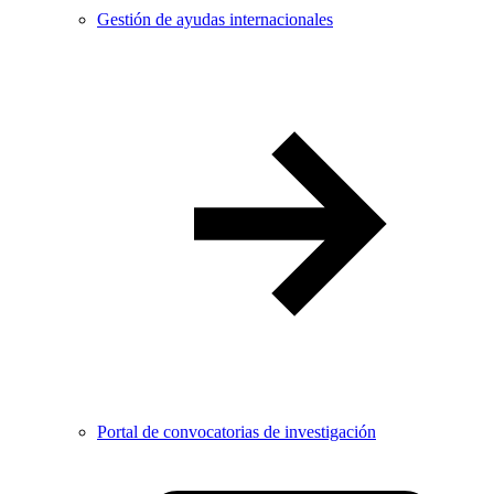
Gestión de ayudas internacionales
Portal de convocatorias de investigación