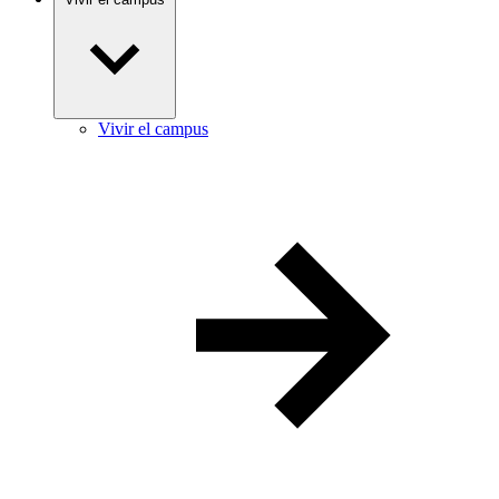
Vivir el campus