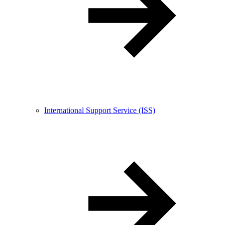
International Support Service (ISS)