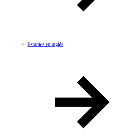
Estudios en inglés