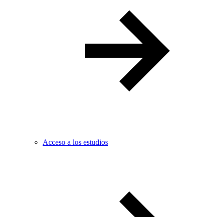
Acceso a los estudios