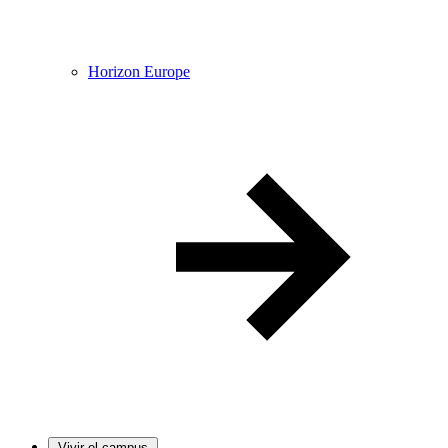
Horizon Europe
Vivir el campus