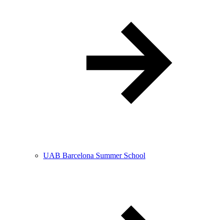
UAB Barcelona Summer School