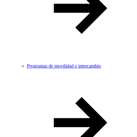
Programas de movilidad e intercambio