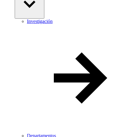
Investigación
Departamentos