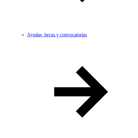
Ayudas, becas y convocatorias