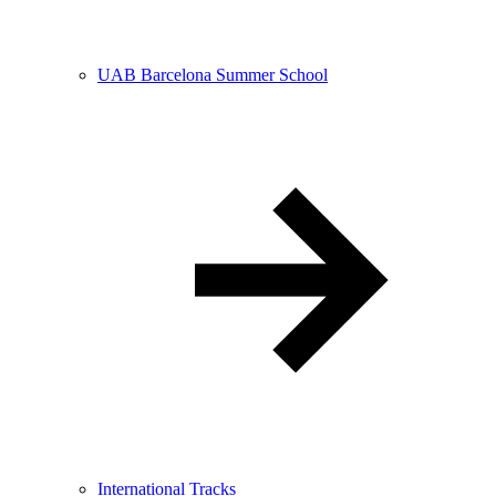
UAB Barcelona Summer School
International Tracks