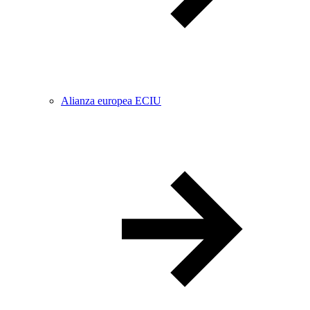
Alianza europea ECIU