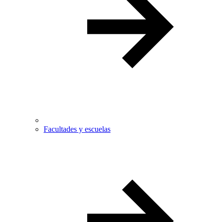
Facultades y escuelas