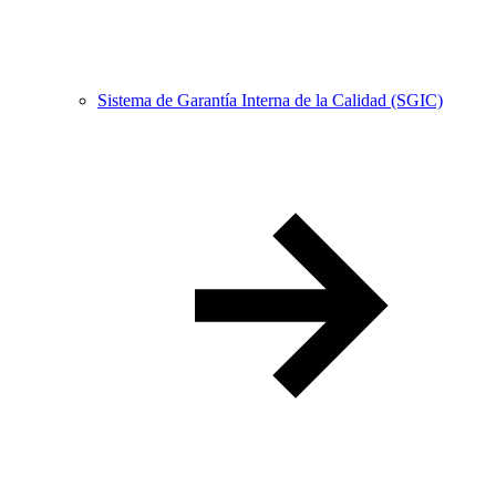
Sistema de Garantía Interna de la Calidad (SGIC)