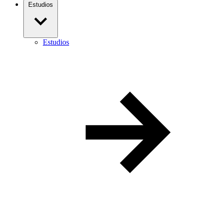
Estudios
Estudios