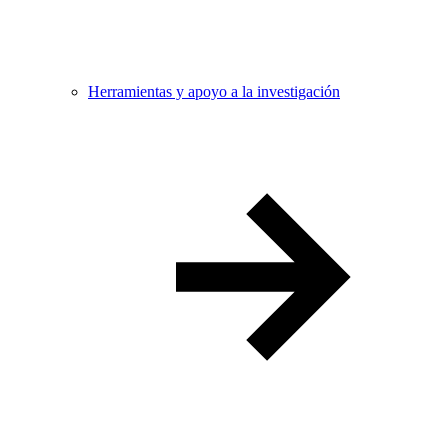
Herramientas y apoyo a la investigación