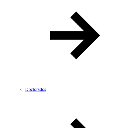
Doctorados