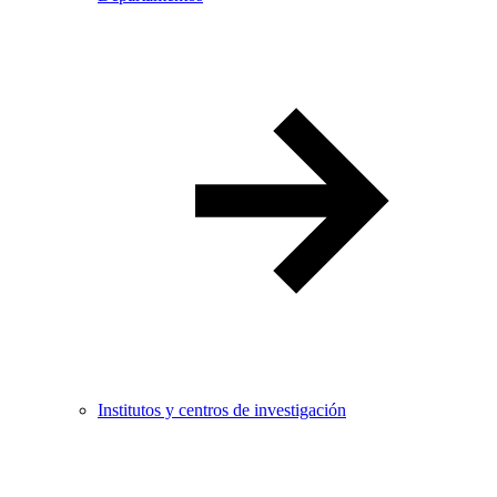
Institutos y centros de investigación