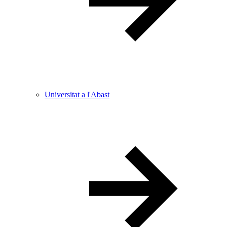
Universitat a l'Abast