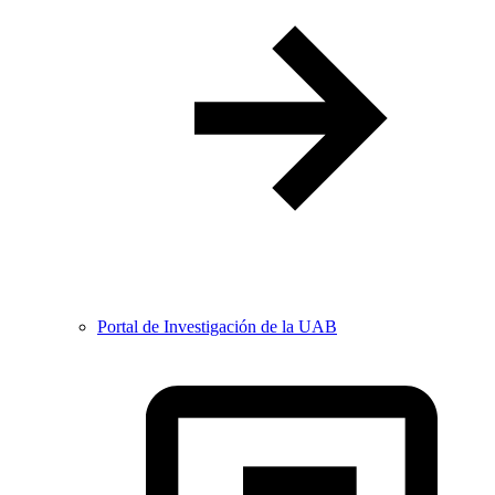
Portal de Investigación de la UAB