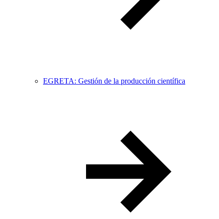
EGRETA: Gestión de la producción científica