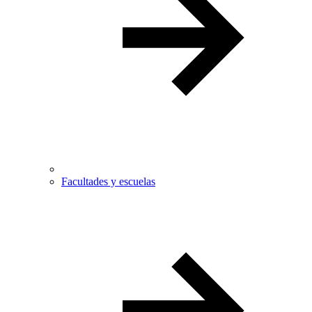
Facultades y escuelas