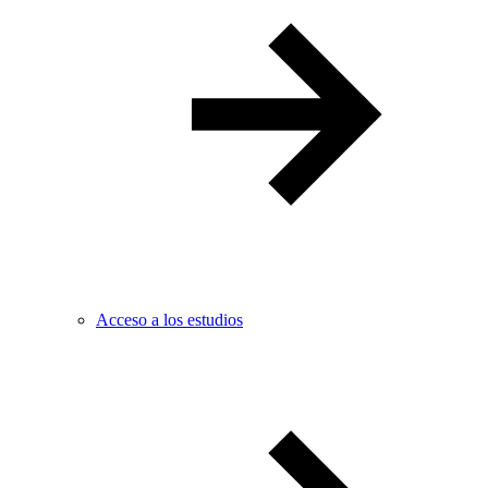
Acceso a los estudios