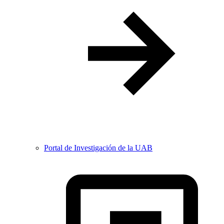
Portal de Investigación de la UAB