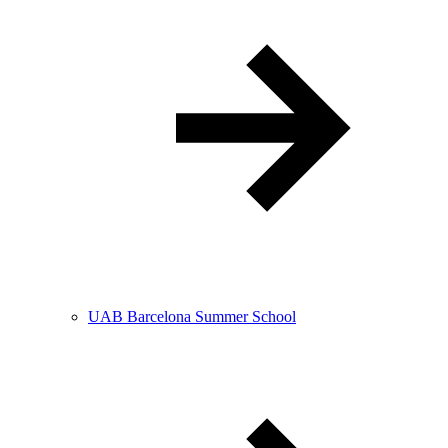
UAB Barcelona Summer School