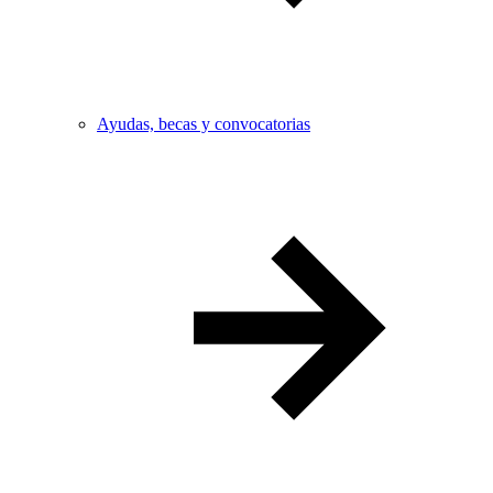
Ayudas, becas y convocatorias