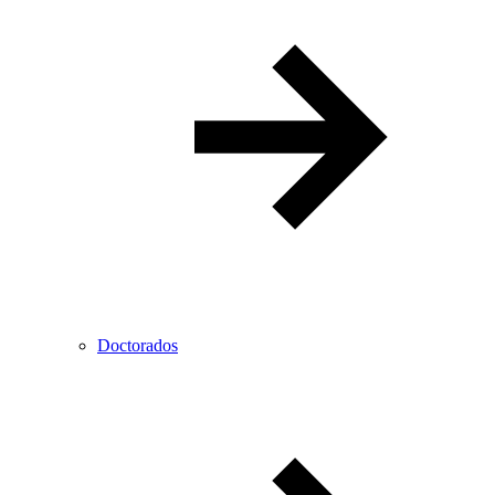
Doctorados