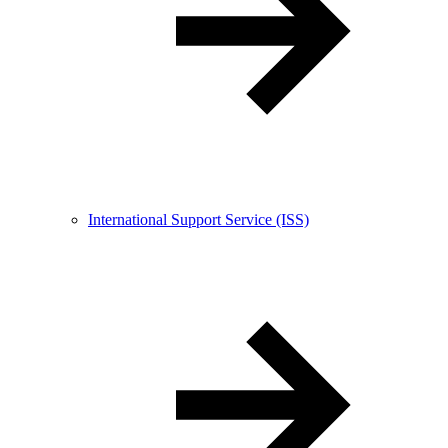
International Support Service (ISS)