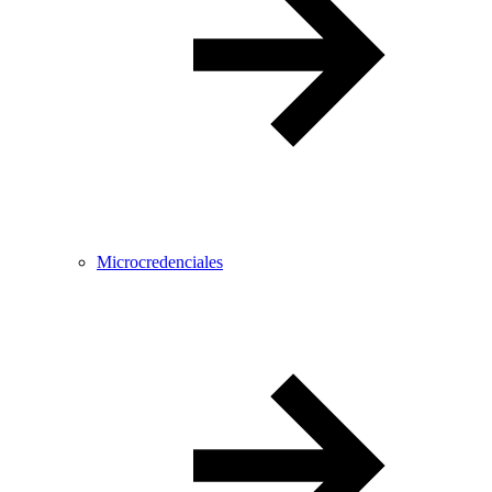
Microcredenciales