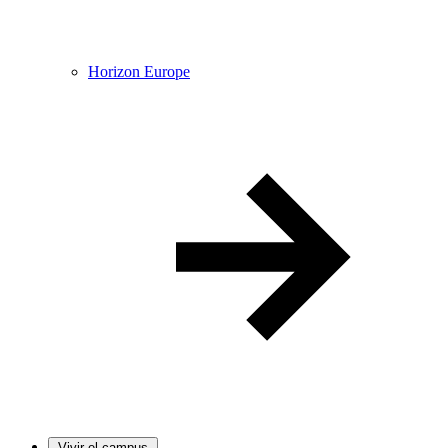
Horizon Europe
Vivir el campus