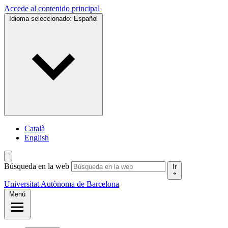
Accede al contenido principal
Idioma seleccionado:
Español
Català
English
Búsqueda en la web
Ir
Universitat Autònoma de Barcelona
Menú