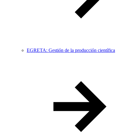
EGRETA: Gestión de la producción científica