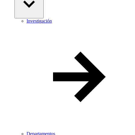
Investigación
Departamentos