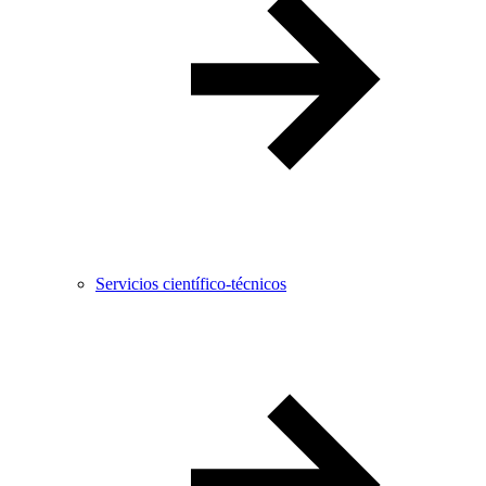
Servicios científico-técnicos