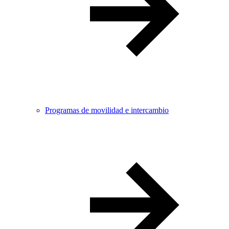
Programas de movilidad e intercambio