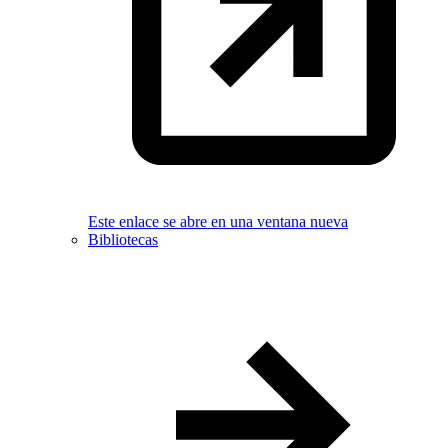
Este enlace se abre en una ventana nueva
Bibliotecas