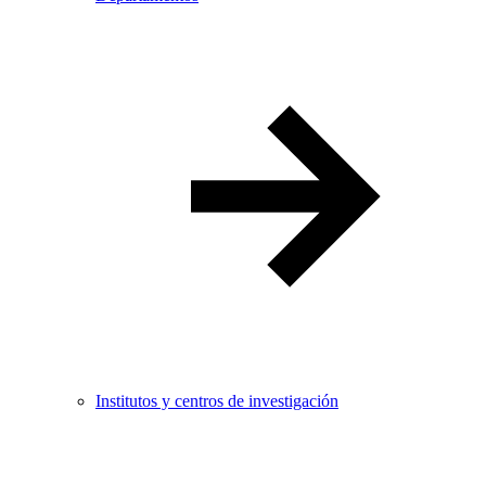
Institutos y centros de investigación