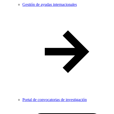
Gestión de ayudas internacionales
Portal de convocatorias de investigación