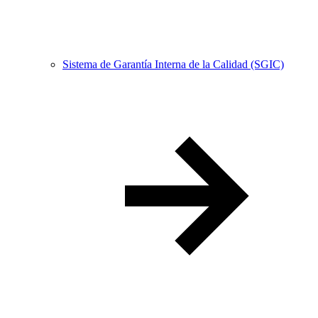
Sistema de Garantía Interna de la Calidad (SGIC)