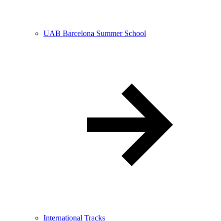
UAB Barcelona Summer School
International Tracks