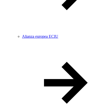
Alianza europea ECIU