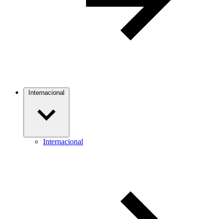
Internacional
Internacional