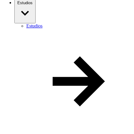
Estudios
Estudios