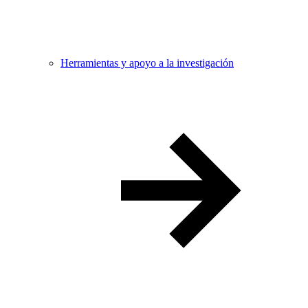
Herramientas y apoyo a la investigación