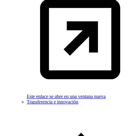
Este enlace se abre en una ventana nueva
Transferencia e innovación