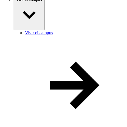
Vivir el campus