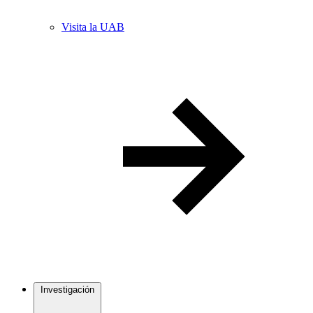
Visita la UAB
Investigación