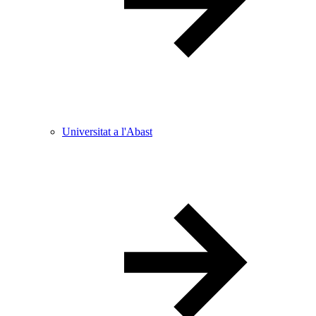
Universitat a l'Abast