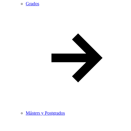
Grados
Másters y Postgrados