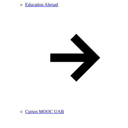
Education Abroad
Cursos MOOC UAB