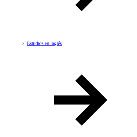
Estudios en inglés