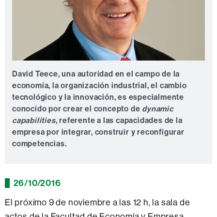
David Teece, una autoridad en el campo de la
economía, la organización industrial, el cambio
tecnológico y la innovación, es especialmente
conocido por crear el concepto de
dynamic
capabilities
, referente a las capacidades de la
empresa por integrar, construir y reconfigurar
competencias.
26/10/2016
El próximo 9 de noviembre a las 12 h, la sala de
actos de la Facultad de Economía y Empresa