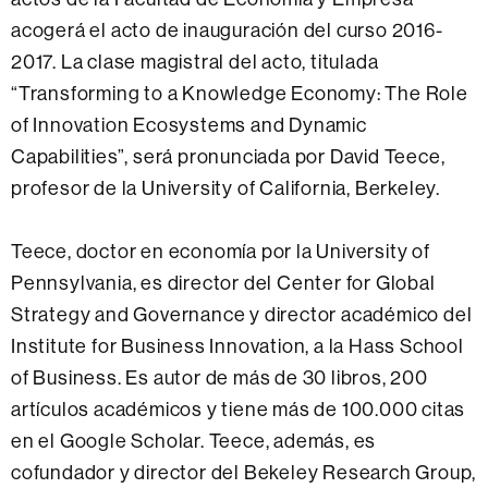
acogerá el acto de inauguración del curso 2016-
2017. La clase magistral del acto, titulada
“Transforming to a Knowledge Economy: The Role
of Innovation Ecosystems and Dynamic
Capabilities”, será pronunciada por David Teece,
profesor de la University of California, Berkeley.
Teece, doctor en economía por la University of
Pennsylvania, es director del Center for Global
Strategy and Governance y director académico del
Institute for Business Innovation, a la Hass School
of Business. Es autor de más de 30 libros, 200
artículos académicos y tiene más de 100.000 citas
en el Google Scholar. Teece, además, es
cofundador y director del Bekeley Research Group,