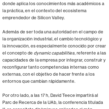
donde aplica los conocimientos más académicos a
la práctica, en el contexto del ecosistema
emprendedor de Silicon Valley.
Además de ser toda una autoridad en el campo de
la organización industrial, el cambio tecnológico y
la innovación, es especialmente conocido por crear
el concepto de
dynamic capabilities
, referente a las
capacidades de la empresa por integrar, construir y
reconfigurar tanto competencias internas como
externas, con el objetivo de hacer frente a los
entornos que cambian rápidamente.
Por otro lado, a las 17 h, David Teece impartirá al
Parc de Recerca de la UAb, la conferencia titulada