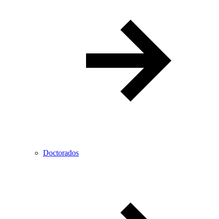
Doctorados