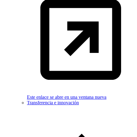
Este enlace se abre en una ventana nueva
Transferencia e innovación