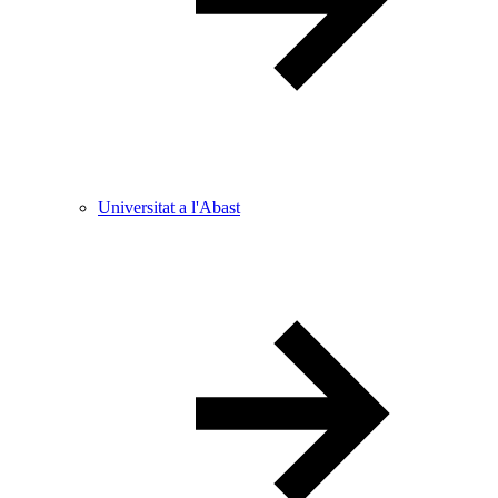
Universitat a l'Abast