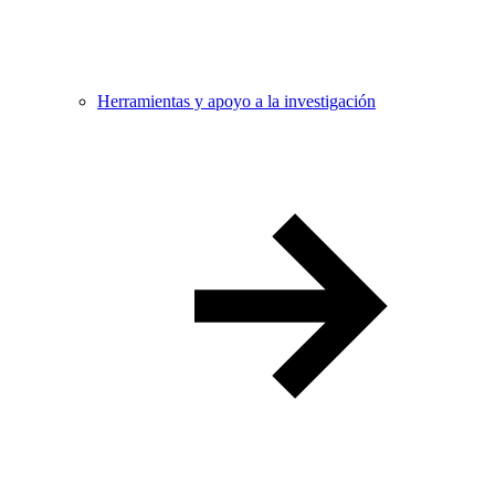
Herramientas y apoyo a la investigación