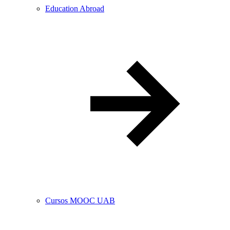
Education Abroad
Cursos MOOC UAB