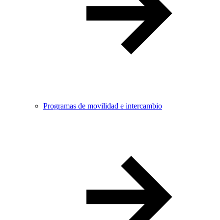
Programas de movilidad e intercambio