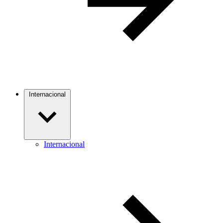
Internacional
Internacional