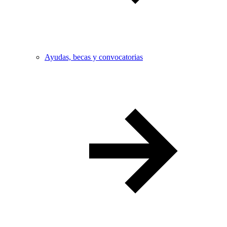
Ayudas, becas y convocatorias