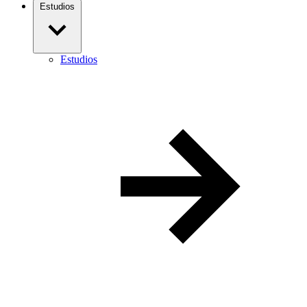
Estudios
Estudios