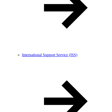
International Support Service (ISS)