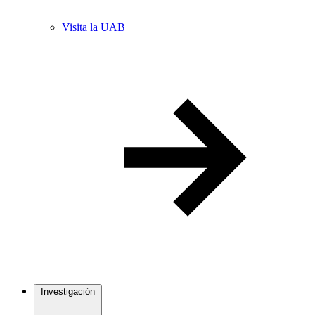
Visita la UAB
Investigación