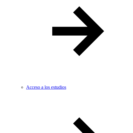
Acceso a los estudios