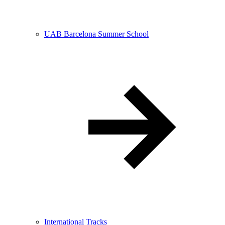
UAB Barcelona Summer School
International Tracks