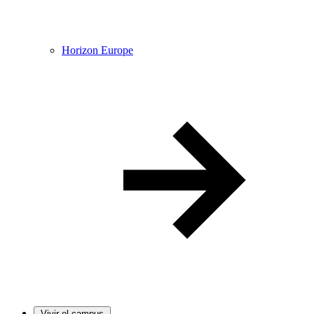
Horizon Europe
Vivir el campus