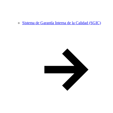
Sistema de Garantía Interna de la Calidad (SGIC)