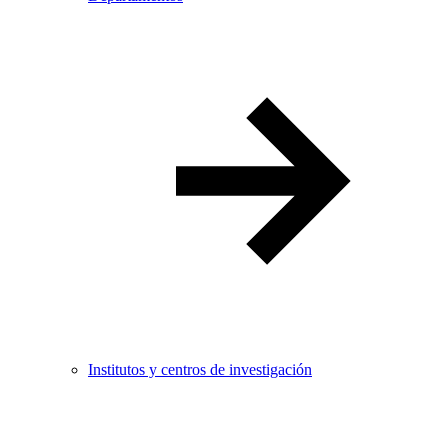
Institutos y centros de investigación