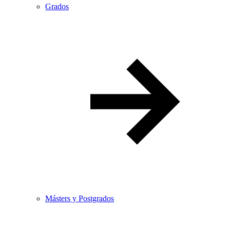
Grados
Másters y Postgrados