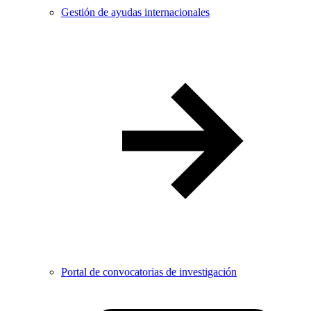
Gestión de ayudas internacionales
Portal de convocatorias de investigación