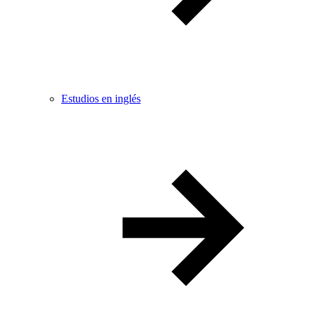
Estudios en inglés