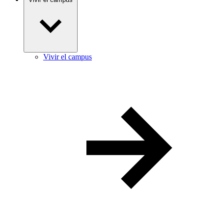
Vivir el campus