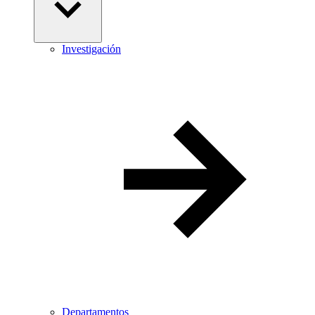
Investigación
Departamentos