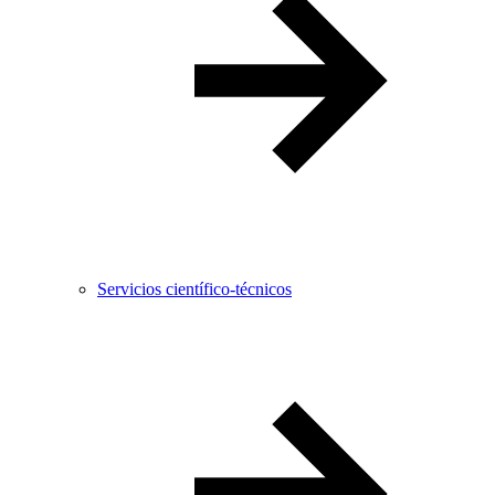
Servicios científico-técnicos