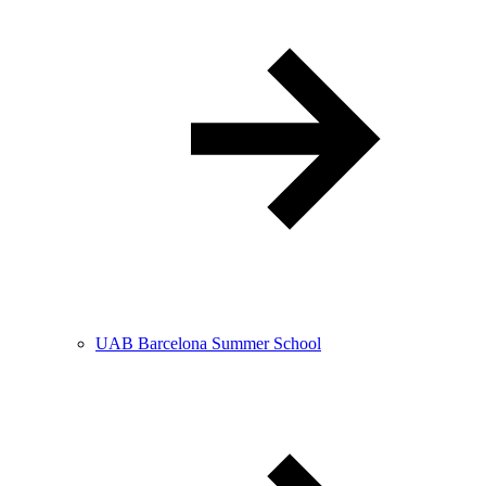
UAB Barcelona Summer School