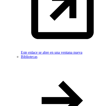
Este enlace se abre en una ventana nueva
Bibliotecas