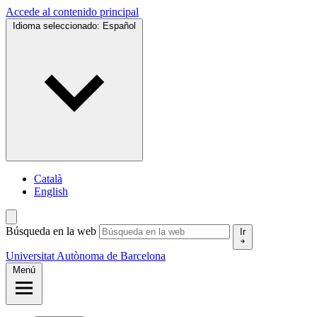
Accede al contenido principal
Idioma seleccionado:
Español
Català
English
Búsqueda en la web
Ir
Universitat Autònoma de Barcelona
Menú