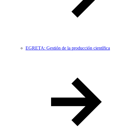
EGRETA: Gestión de la producción científica