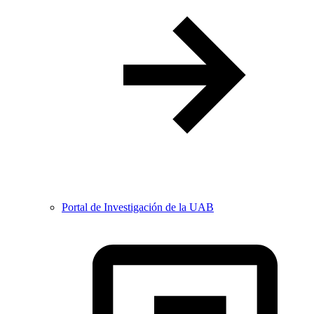
Portal de Investigación de la UAB