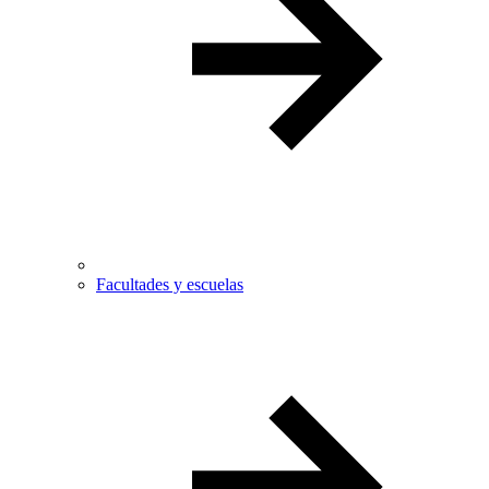
Facultades y escuelas