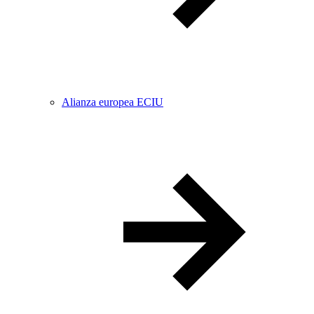
Alianza europea ECIU